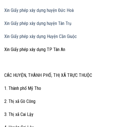
Xin Giấy phép xây dựng huyện Đức Hoà
Xin Giấy phép xây dựng huyện Tân Trụ
Xin Giấy phép xây dựng Huyện Cần Giuộc
Xin Giấy phép xây dựng TP Tân An
CÁC HUYỆN, THÀNH PHỐ, THỊ XÃ TRỰC THUỘC
1. Thành phố Mỹ Tho
2. Thị xã Gò Công
3. Thị xã Cai Lậy