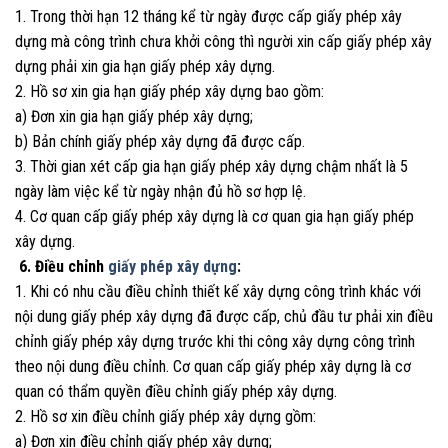
1. Trong thời hạn 12 tháng kể từ ngày được cấp giấy phép xây
dựng mà công trình chưa khởi công thì người xin cấp giấy phép xây
dựng phải xin gia hạn giấy phép xây dựng.
2. Hồ sơ xin gia hạn giấy phép xây dựng bao gồm:
a) Đơn xin gia hạn giấy phép xây dựng;
b) Bản chính giấy phép xây dựng đã được cấp.
3. Thời gian xét cấp gia hạn giấy phép xây dựng chậm nhất là 5
ngày làm việc kể từ ngày nhận đủ hồ sơ hợp lệ.
4. Cơ quan cấp giấy phép xây dựng là cơ quan gia hạn giấy phép
xây dựng.
6. Điều chỉnh
giấy phép xây dựng
:
1. Khi có nhu cầu điều chỉnh thiết kế xây dựng công trình khác với
nội dung giấy phép xây dựng đã được cấp, chủ đầu tư phải xin điều
chỉnh giấy phép xây dựng trước khi thi công xây dựng công trình
theo nội dung điều chỉnh. Cơ quan cấp giấy phép xây dựng là cơ
quan có thẩm quyền điều chỉnh giấy phép xây dựng.
2. Hồ sơ xin điều chỉnh giấy phép xây dựng gồm:
a) Đơn xin điều chỉnh giấy phép xây dựng;