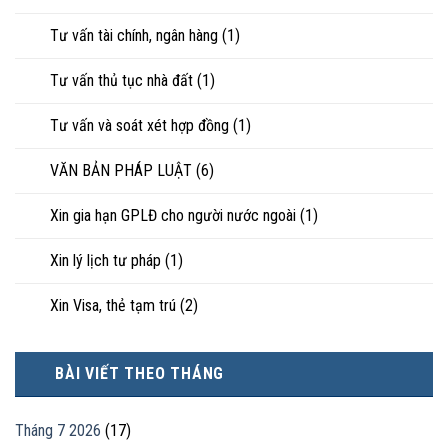
Tư vấn tài chính, ngân hàng
(1)
Tư vấn thủ tục nhà đất
(1)
Tư vấn và soát xét hợp đồng
(1)
VĂN BẢN PHÁP LUẬT
(6)
Xin gia hạn GPLĐ cho người nước ngoài
(1)
Xin lý lịch tư pháp
(1)
Xin Visa, thẻ tạm trú
(2)
BÀI VIẾT THEO THÁNG
Tháng 7 2026
(17)