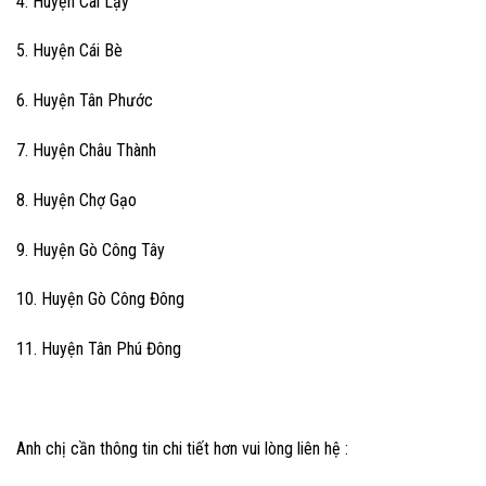
4. Huyện Cai Lậy
5. Huyện Cái Bè
6. Huyện Tân Phước
7. Huyện Châu Thành
8. Huyện Chợ Gạo
9. Huyện Gò Công Tây
10. Huyện Gò Công Đông
11. Huyện Tân Phú Đông
Anh chị cần thông tin chi tiết hơn vui lòng liên hệ :