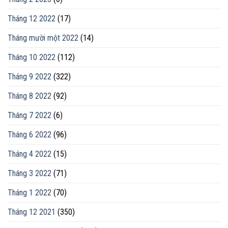
Tháng 12 2022
(17)
Tháng mười một 2022
(14)
Tháng 10 2022
(112)
Tháng 9 2022
(322)
Tháng 8 2022
(92)
Tháng 7 2022
(6)
Tháng 6 2022
(96)
Tháng 4 2022
(15)
Tháng 3 2022
(71)
Tháng 1 2022
(70)
Tháng 12 2021
(350)