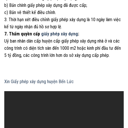
b) Bản chính giấy phép xây dựng đã được cấp;
c) Bản vẽ thiết kế điều chỉnh.
3. Thời hạn xét điều chỉnh giấy phép xây dựng là 10 ngày làm việc
kể từ ngày nhận đủ hồ sơ hợp lệ.
7. Thẩm quyền cấp
giấy phép xây dựng
:
Uỷ ban nhân dân cấp huyện cấp giấy phép xây dựng nhà ở và các
công trình có diện tích sàn đến 1000 m2 hoặc kinh phí đầu tư đến
5 tỷ đồng, các công trình lớn hơn do sở xây dựng cấp phép.
Xin Giấy phép xây dựng huyện Bến Lức