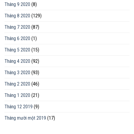
Tháng 9 2020
(8)
Tháng 8 2020
(129)
Tháng 7 2020
(87)
Tháng 6 2020
(1)
Tháng 5 2020
(15)
Tháng 4 2020
(92)
Tháng 3 2020
(93)
Tháng 2 2020
(46)
Tháng 1 2020
(21)
Tháng 12 2019
(9)
Tháng mười một 2019
(17)