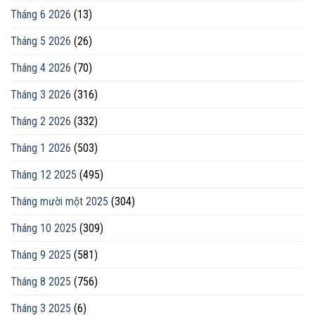
Tháng 6 2026
(13)
Tháng 5 2026
(26)
Tháng 4 2026
(70)
Tháng 3 2026
(316)
Tháng 2 2026
(332)
Tháng 1 2026
(503)
Tháng 12 2025
(495)
Tháng mười một 2025
(304)
Tháng 10 2025
(309)
Tháng 9 2025
(581)
Tháng 8 2025
(756)
Tháng 3 2025
(6)