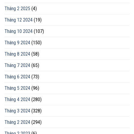
Tháng 2 2025
(4)
Tháng 12 2024
(19)
Tháng 10 2024
(107)
Tháng 9 2024
(150)
Tháng 8 2024
(58)
Tháng 7 2024
(65)
Tháng 6 2024
(73)
Tháng 5 2024
(96)
Tháng 4 2024
(280)
Tháng 3 2024
(328)
Tháng 2 2024
(294)
Tháng 2 2023
(6)