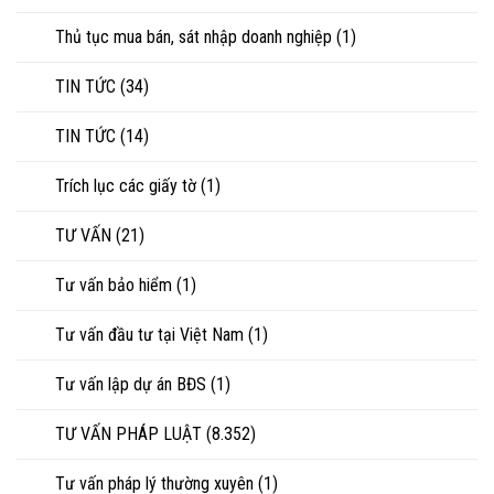
Thủ tục mua bán, sát nhập doanh nghiệp
(1)
TIN TỨC
(34)
TIN TỨC
(14)
Trích lục các giấy tờ
(1)
TƯ VẤN
(21)
Tư vấn bảo hiểm
(1)
Tư vấn đầu tư tại Việt Nam
(1)
Tư vấn lập dự án BĐS
(1)
TƯ VẤN PHÁP LUẬT
(8.352)
Tư vấn pháp lý thường xuyên
(1)