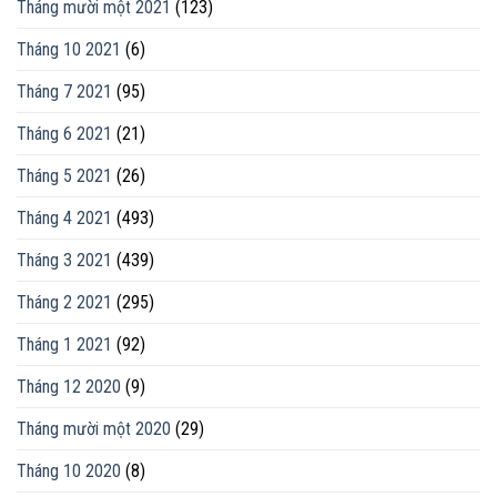
Tháng mười một 2021
(123)
Tháng 10 2021
(6)
Tháng 7 2021
(95)
Tháng 6 2021
(21)
Tháng 5 2021
(26)
Tháng 4 2021
(493)
Tháng 3 2021
(439)
Tháng 2 2021
(295)
Tháng 1 2021
(92)
Tháng 12 2020
(9)
Tháng mười một 2020
(29)
Tháng 10 2020
(8)