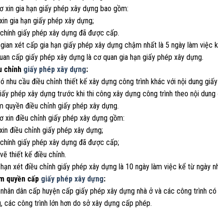
sơ xin gia hạn giấy phép xây dựng bao gồm:
xin gia hạn giấy phép xây dựng;
 chính giấy phép xây dựng đã được cấp.
 gian xét cấp gia hạn giấy phép xây dựng chậm nhất là 5 ngày làm việc k
quan cấp giấy phép xây dựng là cơ quan gia hạn giấy phép xây dựng.
u chỉnh
giấy phép xây dựng
:
có nhu cầu điều chỉnh thiết kế xây dựng công trình khác với nội dung gi
iấy phép xây dựng trước khi thi công xây dựng công trình theo nội dung
m quyền điều chỉnh giấy phép xây dựng.
ơ xin điều chỉnh giấy phép xây dựng gồm:
xin điều chỉnh giấy phép xây dựng;
 chính giấy phép xây dựng đã được cấp;
vẽ thiết kế điều chỉnh.
 hạn xét điều chỉnh giấy phép xây dựng là 10 ngày làm việc kể từ ngày n
ẩm quyền cấp
giấy phép xây dựng
:
 nhân dân cấp huyện cấp giấy phép xây dựng nhà ở và các công trình có 
, các công trình lớn hơn do sở xây dựng cấp phép.