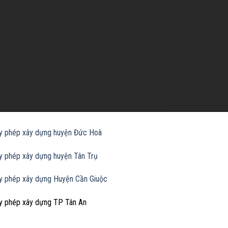
ấy phép xây dựng huyện Đức Hoà
ấy phép xây dựng huyện Tân Trụ
ấy phép xây dựng Huyện Cần Giuộc
ấy phép xây dựng TP Tân An