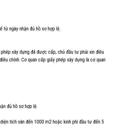
ể từ ngày nhận đủ hồ sơ hợp lệ.
ấy phép xây dựng đã được cấp, chủ đầu tư phải xin điều
 điều chỉnh. Cơ quan cấp giấy phép xây dựng là cơ quan
hận đủ hồ sơ hợp lệ.
diện tích sàn đến 1000 m2 hoặc kinh phí đầu tư đến 5