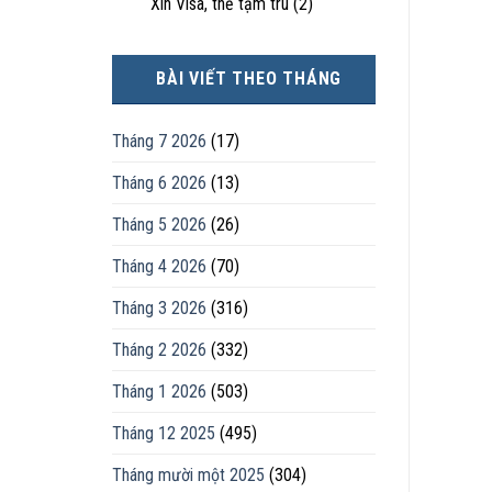
Xin Visa, thẻ tạm trú
(2)
BÀI VIẾT THEO THÁNG
Tháng 7 2026
(17)
Tháng 6 2026
(13)
Tháng 5 2026
(26)
Tháng 4 2026
(70)
Tháng 3 2026
(316)
Tháng 2 2026
(332)
Tháng 1 2026
(503)
Tháng 12 2025
(495)
Tháng mười một 2025
(304)