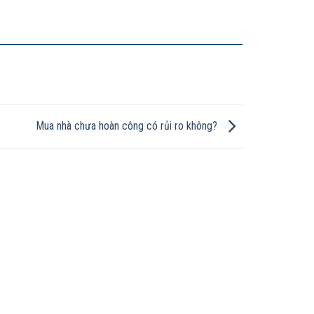
Mua nhà chưa hoàn công có rủi ro không?