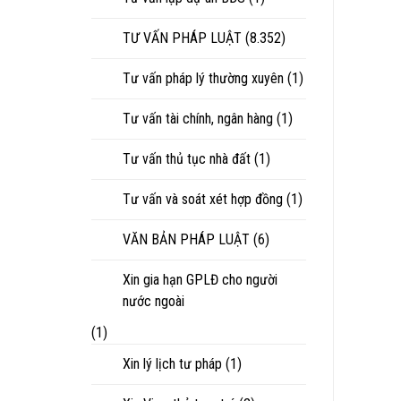
TƯ VẤN PHÁP LUẬT
(8.352)
Tư vấn pháp lý thường xuyên
(1)
Tư vấn tài chính, ngân hàng
(1)
Tư vấn thủ tục nhà đất
(1)
Tư vấn và soát xét hợp đồng
(1)
VĂN BẢN PHÁP LUẬT
(6)
Xin gia hạn GPLĐ cho người
nước ngoài
(1)
Xin lý lịch tư pháp
(1)