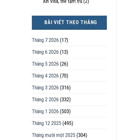
Xin Visa, thẻ tạm trú
(2)
BÀI VIẾT THEO THÁNG
Tháng 7 2026
(17)
Tháng 6 2026
(13)
Tháng 5 2026
(26)
Tháng 4 2026
(70)
Tháng 3 2026
(316)
Tháng 2 2026
(332)
Tháng 1 2026
(503)
Tháng 12 2025
(495)
Tháng mười một 2025
(304)