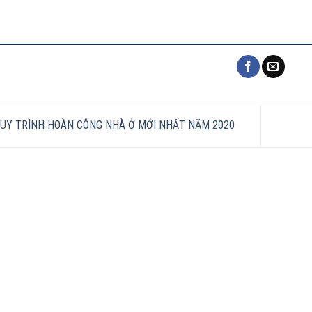
UY TRÌNH HOÀN CÔNG NHÀ Ở MỚI NHẤT NĂM 2020