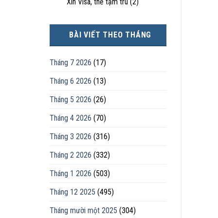
Xin Visa, thẻ tạm trú
(2)
BÀI VIẾT THEO THÁNG
Tháng 7 2026
(17)
Tháng 6 2026
(13)
Tháng 5 2026
(26)
Tháng 4 2026
(70)
Tháng 3 2026
(316)
Tháng 2 2026
(332)
Tháng 1 2026
(503)
Tháng 12 2025
(495)
Tháng mười một 2025
(304)