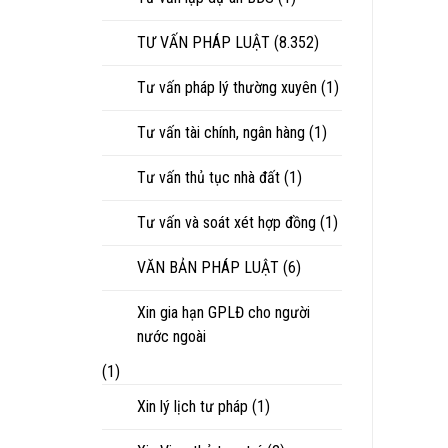
TƯ VẤN PHÁP LUẬT
(8.352)
Tư vấn pháp lý thường xuyên
(1)
Tư vấn tài chính, ngân hàng
(1)
Tư vấn thủ tục nhà đất
(1)
Tư vấn và soát xét hợp đồng
(1)
VĂN BẢN PHÁP LUẬT
(6)
Xin gia hạn GPLĐ cho người
nước ngoài
(1)
Xin lý lịch tư pháp
(1)