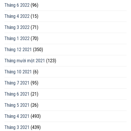
Tháng 6 2022
(96)
Tháng 4 2022
(15)
Tháng 3 2022
(71)
Tháng 1 2022
(70)
Tháng 12 2021
(350)
Tháng mười một 2021
(123)
Tháng 10 2021
(6)
Tháng 7 2021
(95)
Tháng 6 2021
(21)
Tháng 5 2021
(26)
Tháng 4 2021
(493)
Tháng 3 2021
(439)