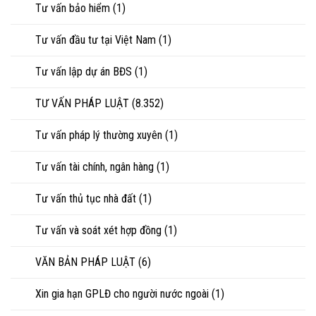
Tư vấn bảo hiểm
(1)
Tư vấn đầu tư tại Việt Nam
(1)
Tư vấn lập dự án BĐS
(1)
TƯ VẤN PHÁP LUẬT
(8.352)
Tư vấn pháp lý thường xuyên
(1)
Tư vấn tài chính, ngân hàng
(1)
Tư vấn thủ tục nhà đất
(1)
Tư vấn và soát xét hợp đồng
(1)
VĂN BẢN PHÁP LUẬT
(6)
Xin gia hạn GPLĐ cho người nước ngoài
(1)