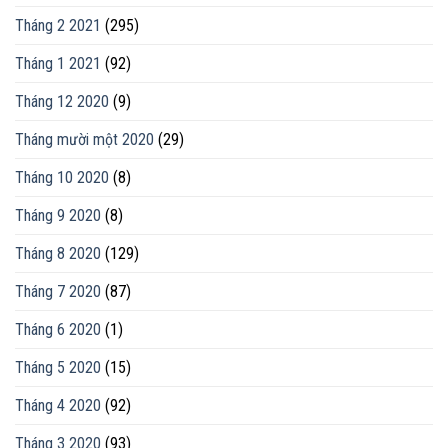
Tháng 2 2021
(295)
Tháng 1 2021
(92)
Tháng 12 2020
(9)
Tháng mười một 2020
(29)
Tháng 10 2020
(8)
Tháng 9 2020
(8)
Tháng 8 2020
(129)
Tháng 7 2020
(87)
Tháng 6 2020
(1)
Tháng 5 2020
(15)
Tháng 4 2020
(92)
Tháng 3 2020
(93)