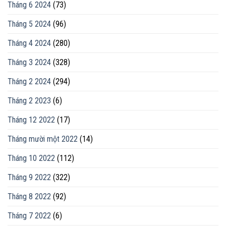
Tháng 6 2024
(73)
Tháng 5 2024
(96)
Tháng 4 2024
(280)
Tháng 3 2024
(328)
Tháng 2 2024
(294)
Tháng 2 2023
(6)
Tháng 12 2022
(17)
Tháng mười một 2022
(14)
Tháng 10 2022
(112)
Tháng 9 2022
(322)
Tháng 8 2022
(92)
Tháng 7 2022
(6)