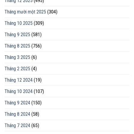
Tháng 12 2025
(495)
Tháng mười một 2025
(304)
Tháng 10 2025
(309)
Tháng 9 2025
(581)
Tháng 8 2025
(756)
Tháng 3 2025
(6)
Tháng 2 2025
(4)
Tháng 12 2024
(19)
Tháng 10 2024
(107)
Tháng 9 2024
(150)
Tháng 8 2024
(58)
Tháng 7 2024
(65)