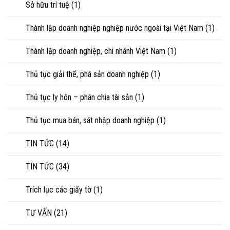
Sở hữu trí tuệ
(1)
Thành lập doanh nghiệp nghiệp nước ngoài tại Việt Nam
(1)
Thành lập doanh nghiệp, chi nhánh Việt Nam
(1)
Thủ tục giải thể, phá sản doanh nghiệp
(1)
Thủ tục ly hôn – phân chia tài sản
(1)
Thủ tục mua bán, sát nhập doanh nghiệp
(1)
TIN TỨC
(14)
TIN TỨC
(34)
Trích lục các giấy tờ
(1)
TƯ VẤN
(21)