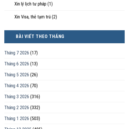
Xin lý lịch tư pháp
(1)
Xin Visa, thẻ tạm trú
(2)
BÀI VIẾT THEO THÁNG
Tháng 7 2026
(17)
Tháng 6 2026
(13)
Tháng 5 2026
(26)
Tháng 4 2026
(70)
Tháng 3 2026
(316)
Tháng 2 2026
(332)
Tháng 1 2026
(503)