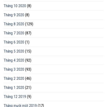
Tháng 10 2020
(8)
Tháng 9 2020
(8)
Tháng 8 2020
(129)
Tháng 7 2020
(87)
Tháng 6 2020
(1)
Tháng 5 2020
(15)
Tháng 4 2020
(92)
Tháng 3 2020
(93)
Tháng 2 2020
(46)
Tháng 1 2020
(21)
Tháng 12 2019
(9)
Tháng mười một 2019
(17)