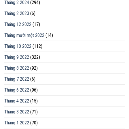
Tháng 2 2024
(294)
Tháng 2 2023
(6)
Tháng 12 2022
(17)
Tháng mười một 2022
(14)
Tháng 10 2022
(112)
Tháng 9 2022
(322)
Tháng 8 2022
(92)
Tháng 7 2022
(6)
Tháng 6 2022
(96)
Tháng 4 2022
(15)
Tháng 3 2022
(71)
Tháng 1 2022
(70)