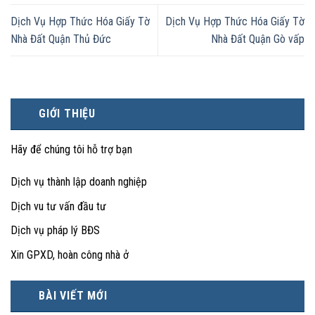
Dịch Vụ Hợp Thức Hóa Giấy Tờ
Dịch Vụ Hợp Thức Hóa Giấy Tờ
Nhà Đất Quận Thủ Đức
Nhà Đất Quận Gò vấp
GIỚI THIỆU
Hãy để chúng tôi hỗ trợ bạn
Dịch vụ thành lập doanh nghiệp
Dịch vu tư vấn đầu tư
Dịch vụ pháp lý BĐS
Xin GPXD, hoàn công nhà ở
BÀI VIẾT MỚI