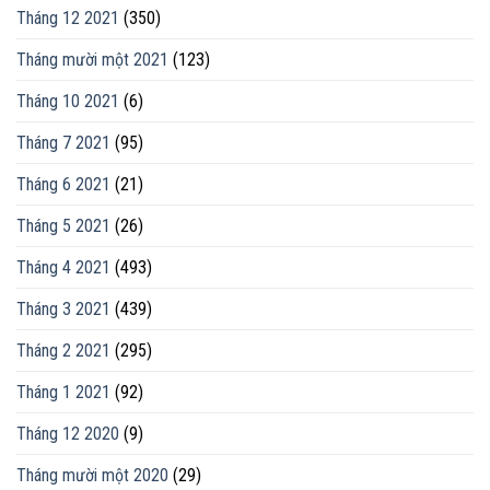
Tháng 12 2021
(350)
Tháng mười một 2021
(123)
Tháng 10 2021
(6)
Tháng 7 2021
(95)
Tháng 6 2021
(21)
Tháng 5 2021
(26)
Tháng 4 2021
(493)
Tháng 3 2021
(439)
Tháng 2 2021
(295)
Tháng 1 2021
(92)
Tháng 12 2020
(9)
Tháng mười một 2020
(29)