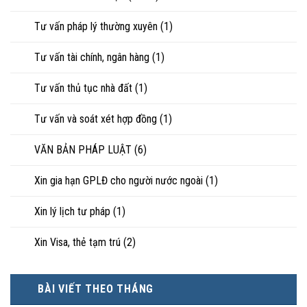
Tư vấn pháp lý thường xuyên
(1)
Tư vấn tài chính, ngân hàng
(1)
Tư vấn thủ tục nhà đất
(1)
Tư vấn và soát xét hợp đồng
(1)
VĂN BẢN PHÁP LUẬT
(6)
Xin gia hạn GPLĐ cho người nước ngoài
(1)
Xin lý lịch tư pháp
(1)
Xin Visa, thẻ tạm trú
(2)
BÀI VIẾT THEO THÁNG