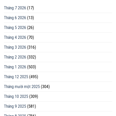
Tháng 7 2026
(17)
Tháng 6 2026
(13)
Tháng 5 2026
(26)
Tháng 4 2026
(70)
Tháng 3 2026
(316)
Tháng 2 2026
(332)
Tháng 1 2026
(503)
Tháng 12 2025
(495)
Tháng mười một 2025
(304)
Tháng 10 2025
(309)
Tháng 9 2025
(581)