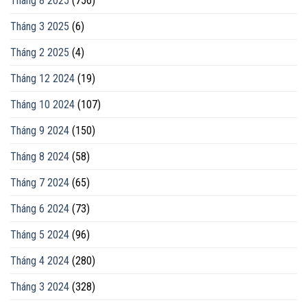
Tháng 8 2025
(756)
Tháng 3 2025
(6)
Tháng 2 2025
(4)
Tháng 12 2024
(19)
Tháng 10 2024
(107)
Tháng 9 2024
(150)
Tháng 8 2024
(58)
Tháng 7 2024
(65)
Tháng 6 2024
(73)
Tháng 5 2024
(96)
Tháng 4 2024
(280)
Tháng 3 2024
(328)