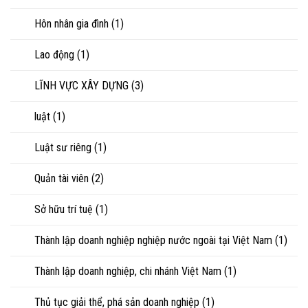
Hôn nhân gia đình
(1)
Lao động
(1)
LĨNH VỰC XÂY DỰNG
(3)
luật
(1)
Luật sư riêng
(1)
Quản tài viên
(2)
Sở hữu trí tuệ
(1)
Thành lập doanh nghiệp nghiệp nước ngoài tại Việt Nam
(1)
Thành lập doanh nghiệp, chi nhánh Việt Nam
(1)
Thủ tục giải thể, phá sản doanh nghiệp
(1)