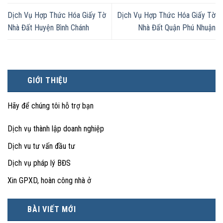
Dịch Vụ Hợp Thức Hóa Giấy Tờ
Dịch Vụ Hợp Thức Hóa Giấy Tờ
Nhà Đất Huyện Bình Chánh
Nhà Đất Quận Phú Nhuận
GIỚI THIỆU
Hãy để chúng tôi hỗ trợ bạn
Dịch vụ thành lập doanh nghiệp
Dịch vu tư vấn đầu tư
Dịch vụ pháp lý BĐS
Xin GPXD, hoàn công nhà ở
BÀI VIẾT MỚI