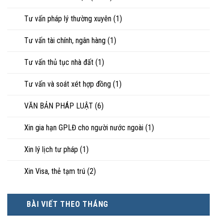
Tư vấn pháp lý thường xuyên
(1)
Tư vấn tài chính, ngân hàng
(1)
Tư vấn thủ tục nhà đất
(1)
Tư vấn và soát xét hợp đồng
(1)
VĂN BẢN PHÁP LUẬT
(6)
Xin gia hạn GPLĐ cho người nước ngoài
(1)
Xin lý lịch tư pháp
(1)
Xin Visa, thẻ tạm trú
(2)
BÀI VIẾT THEO THÁNG