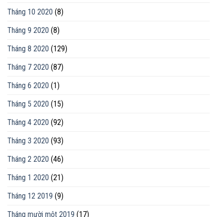
Tháng 10 2020
(8)
Tháng 9 2020
(8)
Tháng 8 2020
(129)
Tháng 7 2020
(87)
Tháng 6 2020
(1)
Tháng 5 2020
(15)
Tháng 4 2020
(92)
Tháng 3 2020
(93)
Tháng 2 2020
(46)
Tháng 1 2020
(21)
Tháng 12 2019
(9)
Tháng mười một 2019
(17)