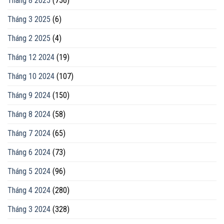
Tháng 8 2025
(756)
Tháng 3 2025
(6)
Tháng 2 2025
(4)
Tháng 12 2024
(19)
Tháng 10 2024
(107)
Tháng 9 2024
(150)
Tháng 8 2024
(58)
Tháng 7 2024
(65)
Tháng 6 2024
(73)
Tháng 5 2024
(96)
Tháng 4 2024
(280)
Tháng 3 2024
(328)