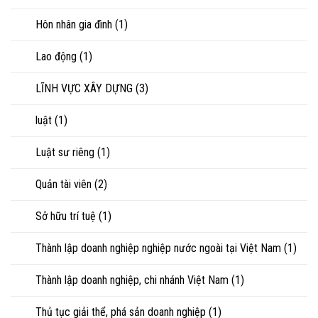
Hôn nhân gia đình
(1)
Lao động
(1)
LĨNH VỰC XÂY DỰNG
(3)
luật
(1)
Luật sư riêng
(1)
Quản tài viên
(2)
Sở hữu trí tuệ
(1)
Thành lập doanh nghiệp nghiệp nước ngoài tại Việt Nam
(1)
Thành lập doanh nghiệp, chi nhánh Việt Nam
(1)
Thủ tục giải thể, phá sản doanh nghiệp
(1)