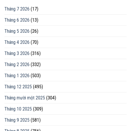
Tháng 7 2026
(17)
Tháng 6 2026
(13)
Tháng 5 2026
(26)
Tháng 4 2026
(70)
Tháng 3 2026
(316)
Tháng 2 2026
(332)
Tháng 1 2026
(503)
Tháng 12 2025
(495)
Tháng mười một 2025
(304)
Tháng 10 2025
(309)
Tháng 9 2025
(581)