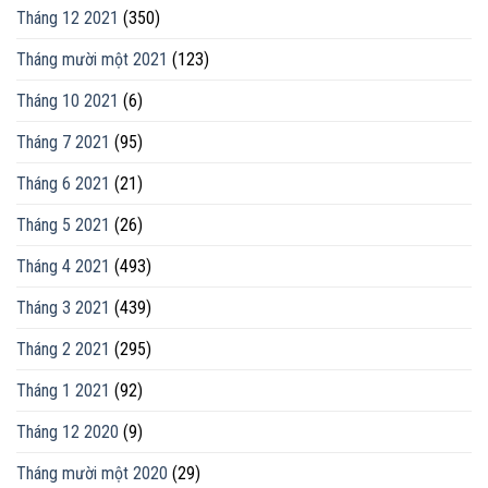
Tháng 12 2021
(350)
Tháng mười một 2021
(123)
Tháng 10 2021
(6)
Tháng 7 2021
(95)
Tháng 6 2021
(21)
Tháng 5 2021
(26)
Tháng 4 2021
(493)
Tháng 3 2021
(439)
Tháng 2 2021
(295)
Tháng 1 2021
(92)
Tháng 12 2020
(9)
Tháng mười một 2020
(29)