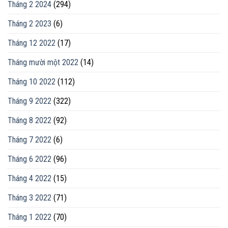
Tháng 2 2024
(294)
Tháng 2 2023
(6)
Tháng 12 2022
(17)
Tháng mười một 2022
(14)
Tháng 10 2022
(112)
Tháng 9 2022
(322)
Tháng 8 2022
(92)
Tháng 7 2022
(6)
Tháng 6 2022
(96)
Tháng 4 2022
(15)
Tháng 3 2022
(71)
Tháng 1 2022
(70)