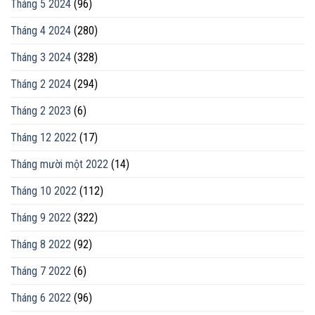
Tháng 5 2024
(96)
Tháng 4 2024
(280)
Tháng 3 2024
(328)
Tháng 2 2024
(294)
Tháng 2 2023
(6)
Tháng 12 2022
(17)
Tháng mười một 2022
(14)
Tháng 10 2022
(112)
Tháng 9 2022
(322)
Tháng 8 2022
(92)
Tháng 7 2022
(6)
Tháng 6 2022
(96)