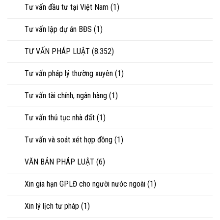
Tư vấn đầu tư tại Việt Nam
(1)
Tư vấn lập dự án BĐS
(1)
TƯ VẤN PHÁP LUẬT
(8.352)
Tư vấn pháp lý thường xuyên
(1)
Tư vấn tài chính, ngân hàng
(1)
Tư vấn thủ tục nhà đất
(1)
Tư vấn và soát xét hợp đồng
(1)
VĂN BẢN PHÁP LUẬT
(6)
Xin gia hạn GPLĐ cho người nước ngoài
(1)
Xin lý lịch tư pháp
(1)