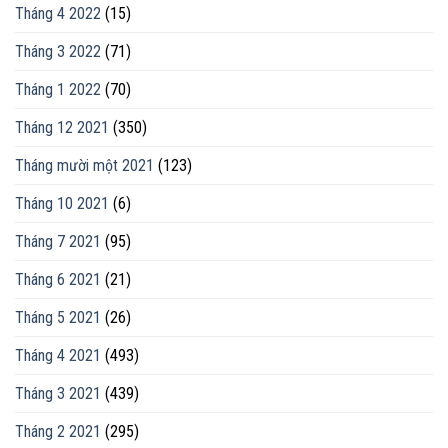
Tháng 4 2022
(15)
Tháng 3 2022
(71)
Tháng 1 2022
(70)
Tháng 12 2021
(350)
Tháng mười một 2021
(123)
Tháng 10 2021
(6)
Tháng 7 2021
(95)
Tháng 6 2021
(21)
Tháng 5 2021
(26)
Tháng 4 2021
(493)
Tháng 3 2021
(439)
Tháng 2 2021
(295)