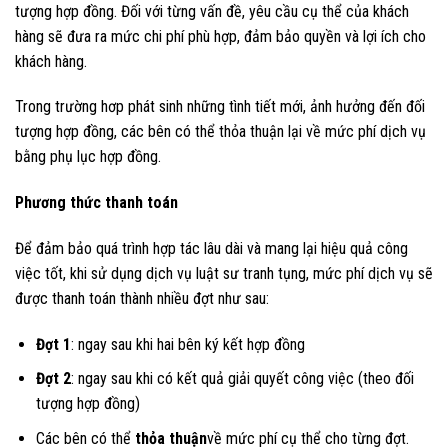
tượng hợp đồng. Đối với từng vấn đề, yêu cầu cụ thể của khách
hàng sẽ đưa ra mức chi phí phù hợp, đảm bảo quyền và lợi ích cho
khách hàng.
Trong trường hơp phát sinh những tình tiết mới, ảnh hưởng đến đối
tượng hợp đồng, các bên có thể thỏa thuận lại về mức phí dịch vụ
bằng phụ lục hợp đồng.
Phương thức thanh toán
Để đảm bảo quá trình hợp tác lâu dài và mang lại hiệu quả công
việc tốt, khi sử dụng dịch vụ luật sư tranh tụng, mức phí dịch vụ sẽ
được thanh toán thành nhiều đợt như sau:
Đợt 1
: ngay sau khi hai bên ký kết hợp đồng
Đợt 2
: ngay sau khi có kết quả giải quyết công việc (theo đối
tượng hợp đồng)
Các bên có thể
thỏa thuận
về mức phí cụ thể cho từng đợt.