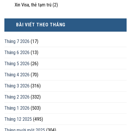
Xin Visa, thẻ tạm trú
(2)
BÀI VIẾT THEO THÁNG
Tháng 7 2026
(17)
Tháng 6 2026
(13)
Tháng 5 2026
(26)
Tháng 4 2026
(70)
Tháng 3 2026
(316)
Tháng 2 2026
(332)
Tháng 1 2026
(503)
Tháng 12 2025
(495)
Tháng mười một 2025
(304)