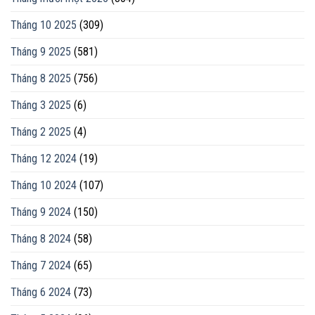
Tháng 10 2025
(309)
Tháng 9 2025
(581)
Tháng 8 2025
(756)
Tháng 3 2025
(6)
Tháng 2 2025
(4)
Tháng 12 2024
(19)
Tháng 10 2024
(107)
Tháng 9 2024
(150)
Tháng 8 2024
(58)
Tháng 7 2024
(65)
Tháng 6 2024
(73)