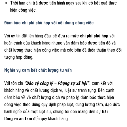
Thời hạn chi trả được tiến hành ngay sau khi có kết quả thực
hiện công việc.
Đảm bảo chi phí phù hợp với nội dung công việc
Với uy tín đặt lên hàng đầu, sẽ đưa ra mức
chi phí phù hợp
với
hoàn cảnh của khách hàng nhưng vẫn đảm bảo được tiến độ và
chất lượng thực hiện công việc mà các bên đã thỏa thuận theo đối
tượng hợp đồng.
Nghĩa vụ cam kết chất lượng tư vấn
Với tôn chỉ
“Bảo vệ công lý – Phụng sự xã hội”
, cam kết với
khách hàng về chất lượng dịch vụ luật sư tranh tụng. Bên cạnh
đảm bảo về về chất lượng dịch vụ pháp lý, đảm bảo thực hiện
công việc theo đúng quy định pháp luật, đúng lương tâm, đạo đức
hành nghề của một luật sư, chúng tôi còn mang đến sự
hài
lòng
và
an tâm
đến quý khách hàng.