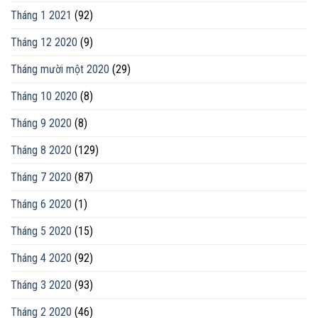
Tháng 1 2021
(92)
Tháng 12 2020
(9)
Tháng mười một 2020
(29)
Tháng 10 2020
(8)
Tháng 9 2020
(8)
Tháng 8 2020
(129)
Tháng 7 2020
(87)
Tháng 6 2020
(1)
Tháng 5 2020
(15)
Tháng 4 2020
(92)
Tháng 3 2020
(93)
Tháng 2 2020
(46)