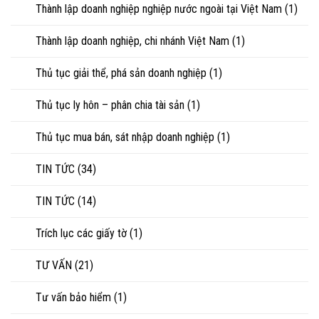
Thành lập doanh nghiệp nghiệp nước ngoài tại Việt Nam
(1)
Thành lập doanh nghiệp, chi nhánh Việt Nam
(1)
Thủ tục giải thể, phá sản doanh nghiệp
(1)
Thủ tục ly hôn – phân chia tài sản
(1)
Thủ tục mua bán, sát nhập doanh nghiệp
(1)
TIN TỨC
(34)
TIN TỨC
(14)
Trích lục các giấy tờ
(1)
TƯ VẤN
(21)
Tư vấn bảo hiểm
(1)