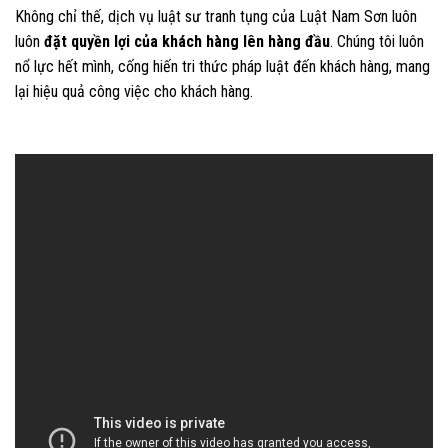
Không chỉ thế, dịch vụ luật sư tranh tụng của Luật Nam Sơn luôn
luôn
đặt quyền lợi của khách hàng lên hàng đầu
. Chúng tôi luôn
nổ lực hết mình, cống hiến tri thức pháp luật đến khách hàng, mang
lại hiệu quả công việc cho khách hàng.