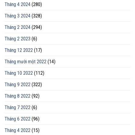
Tháng 4 2024
(280)
Tháng 3 2024
(328)
Tháng 2 2024
(294)
Tháng 2 2023
(6)
Tháng 12 2022
(17)
Tháng mười một 2022
(14)
Tháng 10 2022
(112)
Tháng 9 2022
(322)
Tháng 8 2022
(92)
Tháng 7 2022
(6)
Tháng 6 2022
(96)
Tháng 4 2022
(15)