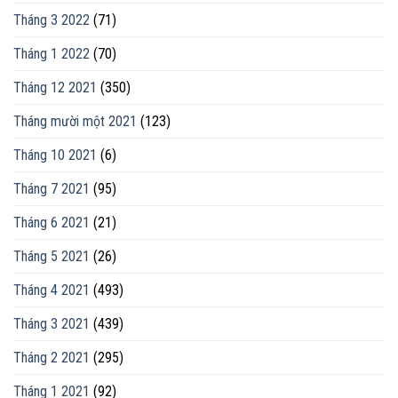
Tháng 3 2022
(71)
Tháng 1 2022
(70)
Tháng 12 2021
(350)
Tháng mười một 2021
(123)
Tháng 10 2021
(6)
Tháng 7 2021
(95)
Tháng 6 2021
(21)
Tháng 5 2021
(26)
Tháng 4 2021
(493)
Tháng 3 2021
(439)
Tháng 2 2021
(295)
Tháng 1 2021
(92)