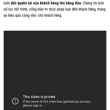
luôn
đặt quyền lợi của khách hàng lên hàng đầu
. Chúng tôi luôn
nổ lực hết mình, cống hiến tri thức pháp luật đến khách hàng, mang
lại hiệu quả công việc cho khách hàng.