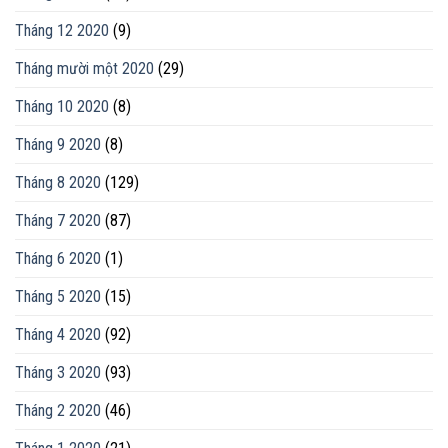
Tháng 12 2020
(9)
Tháng mười một 2020
(29)
Tháng 10 2020
(8)
Tháng 9 2020
(8)
Tháng 8 2020
(129)
Tháng 7 2020
(87)
Tháng 6 2020
(1)
Tháng 5 2020
(15)
Tháng 4 2020
(92)
Tháng 3 2020
(93)
Tháng 2 2020
(46)