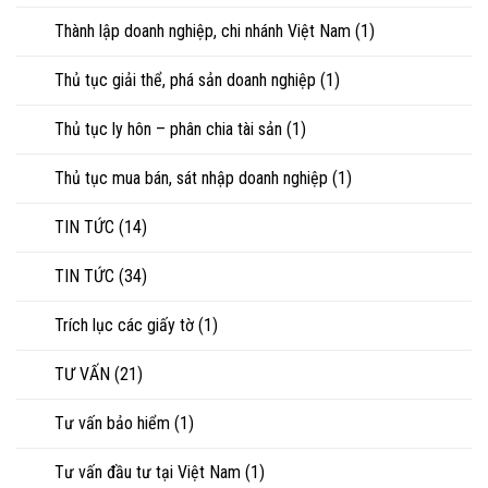
Thành lập doanh nghiệp, chi nhánh Việt Nam
(1)
Thủ tục giải thể, phá sản doanh nghiệp
(1)
Thủ tục ly hôn – phân chia tài sản
(1)
Thủ tục mua bán, sát nhập doanh nghiệp
(1)
TIN TỨC
(14)
TIN TỨC
(34)
Trích lục các giấy tờ
(1)
TƯ VẤN
(21)
Tư vấn bảo hiểm
(1)
Tư vấn đầu tư tại Việt Nam
(1)