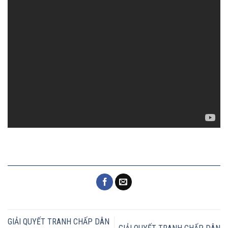
GIẢI QUYẾT TRANH CHẤP DÂN