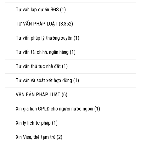
Tư vấn lập dự án BĐS
(1)
TƯ VẤN PHÁP LUẬT
(8.352)
Tư vấn pháp lý thường xuyên
(1)
Tư vấn tài chính, ngân hàng
(1)
Tư vấn thủ tục nhà đất
(1)
Tư vấn và soát xét hợp đồng
(1)
VĂN BẢN PHÁP LUẬT
(6)
Xin gia hạn GPLĐ cho người nước ngoài
(1)
Xin lý lịch tư pháp
(1)
Xin Visa, thẻ tạm trú
(2)