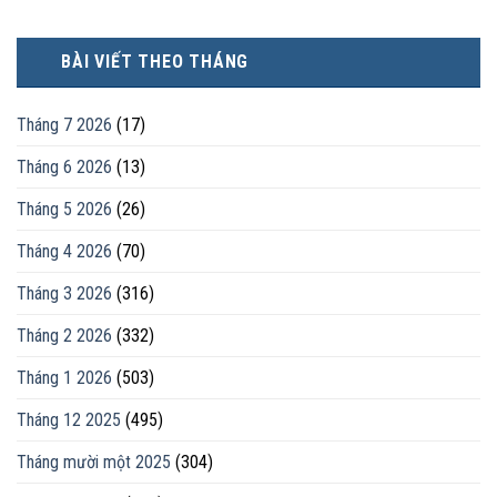
BÀI VIẾT THEO THÁNG
Tháng 7 2026
(17)
Tháng 6 2026
(13)
Tháng 5 2026
(26)
Tháng 4 2026
(70)
Tháng 3 2026
(316)
Tháng 2 2026
(332)
Tháng 1 2026
(503)
Tháng 12 2025
(495)
Tháng mười một 2025
(304)