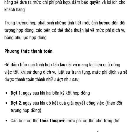
hàng sẽ đưa ra mức chi phí phù hợp, đảm bảo quyền và lợi ích cho
khách hàng.
Trong trường hơp phát sinh những tình tiết mới, ảnh hưởng đến đối
tượng hợp đồng, các bên có thể thỏa thuận lại về mức phí dịch vụ
bằng phụ lục hợp đồng.
Phương thức thanh toán
Để đảm bảo quá trình hợp tác lâu dài và mang lại hiệu quả công
việc tốt, khi sử dụng dịch vụ luật sư tranh tụng, mức phí dịch vụ sẽ
được thanh toán thành nhiều đợt như sau:
Đợt 1
: ngay sau khi hai bên ký kết hợp đồng
Đợt 2
: ngay sau khi có kết quả giải quyết công việc (theo đối
tượng hợp đồng)
Các bên có thể
thỏa thuận
về mức phí cụ thể cho từng đợt.