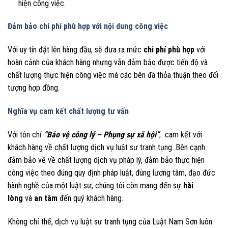
hiện công việc.
Đảm bảo chi phí phù hợp với nội dung công việc
Với uy tín đặt lên hàng đầu, sẽ đưa ra mức
chi phí phù hợp
với
hoàn cảnh của khách hàng nhưng vẫn đảm bảo được tiến độ và
chất lượng thực hiện công việc mà các bên đã thỏa thuận theo đối
tượng hợp đồng.
Nghĩa vụ cam kết chất lượng tư vấn
Với tôn chỉ
“Bảo vệ công lý – Phụng sự xã hội”
, cam kết với
khách hàng về chất lượng dịch vụ luật sư tranh tụng. Bên cạnh
đảm bảo về về chất lượng dịch vụ pháp lý, đảm bảo thực hiện
công việc theo đúng quy định pháp luật, đúng lương tâm, đạo đức
hành nghề của một luật sư, chúng tôi còn mang đến sự
hài
lòng
và
an tâm
đến quý khách hàng.
Không chỉ thế, dịch vụ luật sư tranh tụng của Luật Nam Sơn luôn