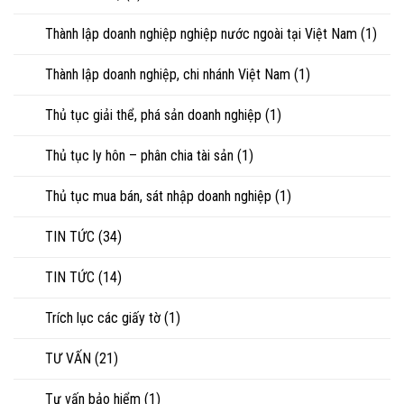
Thành lập doanh nghiệp nghiệp nước ngoài tại Việt Nam
(1)
Thành lập doanh nghiệp, chi nhánh Việt Nam
(1)
Thủ tục giải thể, phá sản doanh nghiệp
(1)
Thủ tục ly hôn – phân chia tài sản
(1)
Thủ tục mua bán, sát nhập doanh nghiệp
(1)
TIN TỨC
(34)
TIN TỨC
(14)
Trích lục các giấy tờ
(1)
TƯ VẤN
(21)
Tư vấn bảo hiểm
(1)