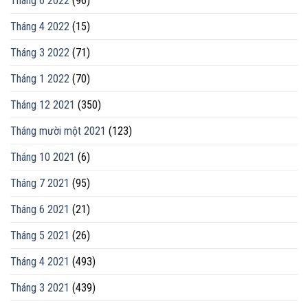
Tháng 6 2022
(96)
Tháng 4 2022
(15)
Tháng 3 2022
(71)
Tháng 1 2022
(70)
Tháng 12 2021
(350)
Tháng mười một 2021
(123)
Tháng 10 2021
(6)
Tháng 7 2021
(95)
Tháng 6 2021
(21)
Tháng 5 2021
(26)
Tháng 4 2021
(493)
Tháng 3 2021
(439)