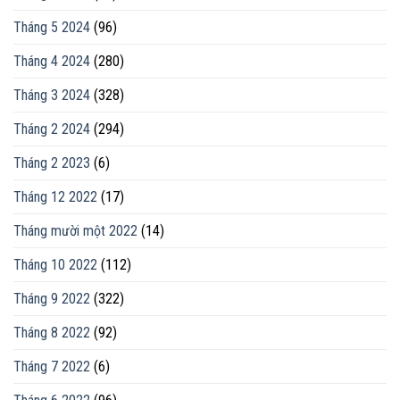
Tháng 5 2024
(96)
Tháng 4 2024
(280)
Tháng 3 2024
(328)
Tháng 2 2024
(294)
Tháng 2 2023
(6)
Tháng 12 2022
(17)
Tháng mười một 2022
(14)
Tháng 10 2022
(112)
Tháng 9 2022
(322)
Tháng 8 2022
(92)
Tháng 7 2022
(6)