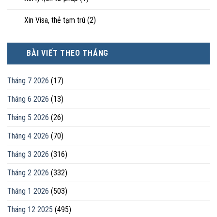
Xin Visa, thẻ tạm trú
(2)
BÀI VIẾT THEO THÁNG
Tháng 7 2026
(17)
Tháng 6 2026
(13)
Tháng 5 2026
(26)
Tháng 4 2026
(70)
Tháng 3 2026
(316)
Tháng 2 2026
(332)
Tháng 1 2026
(503)
Tháng 12 2025
(495)