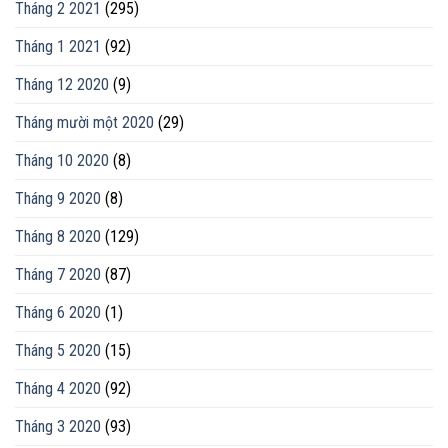
Tháng 2 2021
(295)
Tháng 1 2021
(92)
Tháng 12 2020
(9)
Tháng mười một 2020
(29)
Tháng 10 2020
(8)
Tháng 9 2020
(8)
Tháng 8 2020
(129)
Tháng 7 2020
(87)
Tháng 6 2020
(1)
Tháng 5 2020
(15)
Tháng 4 2020
(92)
Tháng 3 2020
(93)