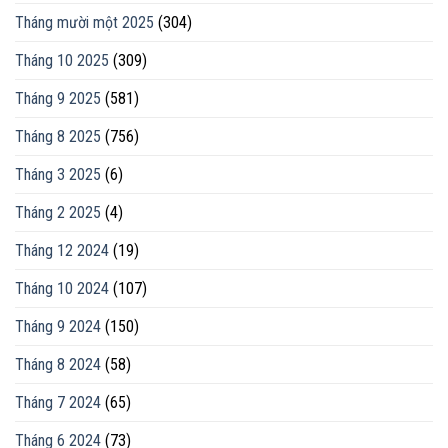
Tháng mười một 2025
(304)
Tháng 10 2025
(309)
Tháng 9 2025
(581)
Tháng 8 2025
(756)
Tháng 3 2025
(6)
Tháng 2 2025
(4)
Tháng 12 2024
(19)
Tháng 10 2024
(107)
Tháng 9 2024
(150)
Tháng 8 2024
(58)
Tháng 7 2024
(65)
Tháng 6 2024
(73)