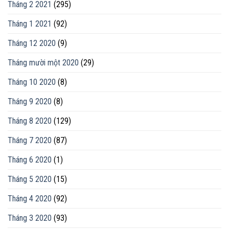
Tháng 2 2021
(295)
Tháng 1 2021
(92)
Tháng 12 2020
(9)
Tháng mười một 2020
(29)
Tháng 10 2020
(8)
Tháng 9 2020
(8)
Tháng 8 2020
(129)
Tháng 7 2020
(87)
Tháng 6 2020
(1)
Tháng 5 2020
(15)
Tháng 4 2020
(92)
Tháng 3 2020
(93)