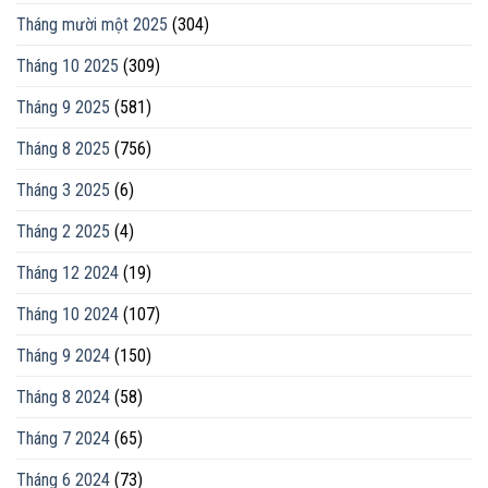
Tháng mười một 2025
(304)
Tháng 10 2025
(309)
Tháng 9 2025
(581)
Tháng 8 2025
(756)
Tháng 3 2025
(6)
Tháng 2 2025
(4)
Tháng 12 2024
(19)
Tháng 10 2024
(107)
Tháng 9 2024
(150)
Tháng 8 2024
(58)
Tháng 7 2024
(65)
Tháng 6 2024
(73)