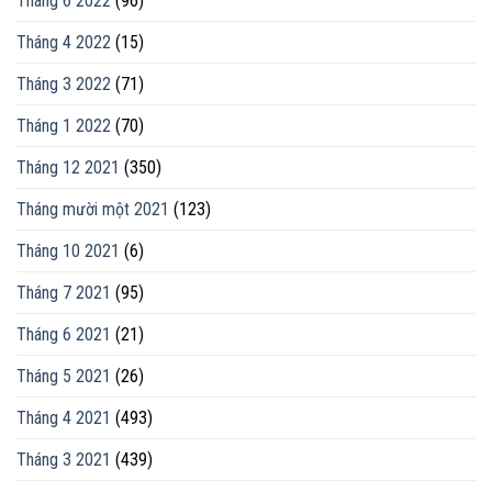
Tháng 6 2022
(96)
Tháng 4 2022
(15)
Tháng 3 2022
(71)
Tháng 1 2022
(70)
Tháng 12 2021
(350)
Tháng mười một 2021
(123)
Tháng 10 2021
(6)
Tháng 7 2021
(95)
Tháng 6 2021
(21)
Tháng 5 2021
(26)
Tháng 4 2021
(493)
Tháng 3 2021
(439)