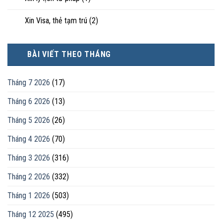
Xin Visa, thẻ tạm trú
(2)
BÀI VIẾT THEO THÁNG
Tháng 7 2026
(17)
Tháng 6 2026
(13)
Tháng 5 2026
(26)
Tháng 4 2026
(70)
Tháng 3 2026
(316)
Tháng 2 2026
(332)
Tháng 1 2026
(503)
Tháng 12 2025
(495)