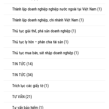
Thành lập doanh nghiệp nghiệp nước ngoài tại Việt Nam
(1)
Thành lập doanh nghiệp, chi nhánh Việt Nam
(1)
Thủ tục giải thể, phá sản doanh nghiệp
(1)
Thủ tục ly hôn – phân chia tài sản
(1)
Thủ tục mua bán, sát nhập doanh nghiệp
(1)
TIN TỨC
(14)
TIN TỨC
(34)
Trích lục các giấy tờ
(1)
TƯ VẤN
(21)
Tư vấn bảo hiểm
(1)