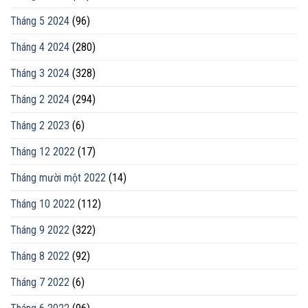
Tháng 5 2024
(96)
Tháng 4 2024
(280)
Tháng 3 2024
(328)
Tháng 2 2024
(294)
Tháng 2 2023
(6)
Tháng 12 2022
(17)
Tháng mười một 2022
(14)
Tháng 10 2022
(112)
Tháng 9 2022
(322)
Tháng 8 2022
(92)
Tháng 7 2022
(6)