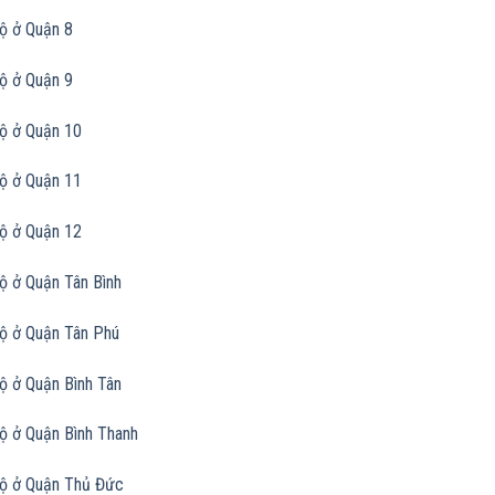
ộ ở Quận 8
ộ ở Quận 9
ộ ở Quận 10
ộ ở Quận 11
ộ ở Quận 12
ộ ở Quận Tân Bình
ộ ở Quận Tân Phú
ộ ở Quận Bình Tân
ộ ở Quận Bình Thanh
ộ ở Quận Thủ Đức