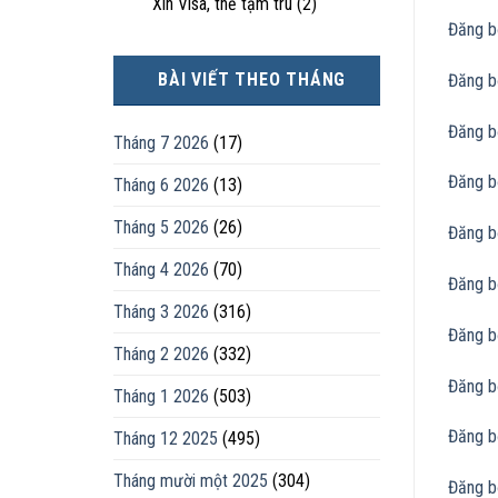
Xin Visa, thẻ tạm trú
(2)
Đăng b
BÀI VIẾT THEO THÁNG
Đăng b
Đăng b
Tháng 7 2026
(17)
Đăng b
Tháng 6 2026
(13)
Tháng 5 2026
(26)
Đăng b
Tháng 4 2026
(70)
Đăng b
Tháng 3 2026
(316)
Đăng b
Tháng 2 2026
(332)
Đăng b
Tháng 1 2026
(503)
Đăng b
Tháng 12 2025
(495)
Tháng mười một 2025
(304)
Đăng b