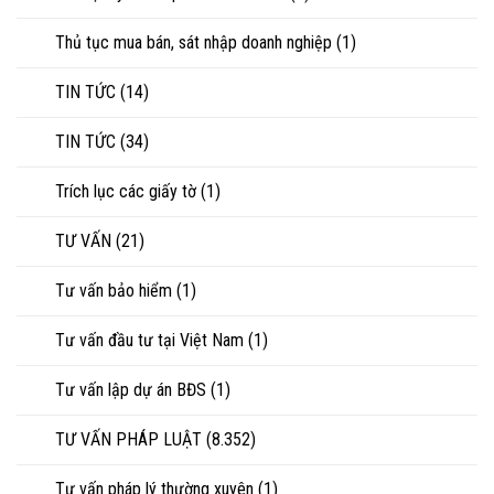
Thủ tục mua bán, sát nhập doanh nghiệp
(1)
TIN TỨC
(14)
TIN TỨC
(34)
Trích lục các giấy tờ
(1)
TƯ VẤN
(21)
Tư vấn bảo hiểm
(1)
Tư vấn đầu tư tại Việt Nam
(1)
Tư vấn lập dự án BĐS
(1)
TƯ VẤN PHÁP LUẬT
(8.352)
Tư vấn pháp lý thường xuyên
(1)