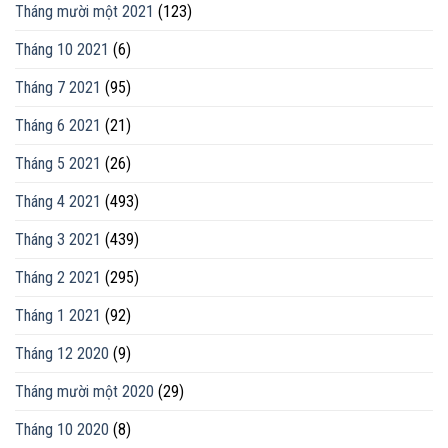
Tháng mười một 2021
(123)
Tháng 10 2021
(6)
Tháng 7 2021
(95)
Tháng 6 2021
(21)
Tháng 5 2021
(26)
Tháng 4 2021
(493)
Tháng 3 2021
(439)
Tháng 2 2021
(295)
Tháng 1 2021
(92)
Tháng 12 2020
(9)
Tháng mười một 2020
(29)
Tháng 10 2020
(8)