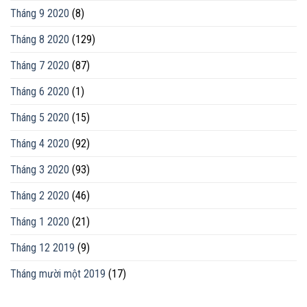
Tháng 9 2020
(8)
Tháng 8 2020
(129)
Tháng 7 2020
(87)
Tháng 6 2020
(1)
Tháng 5 2020
(15)
Tháng 4 2020
(92)
Tháng 3 2020
(93)
Tháng 2 2020
(46)
Tháng 1 2020
(21)
Tháng 12 2019
(9)
Tháng mười một 2019
(17)