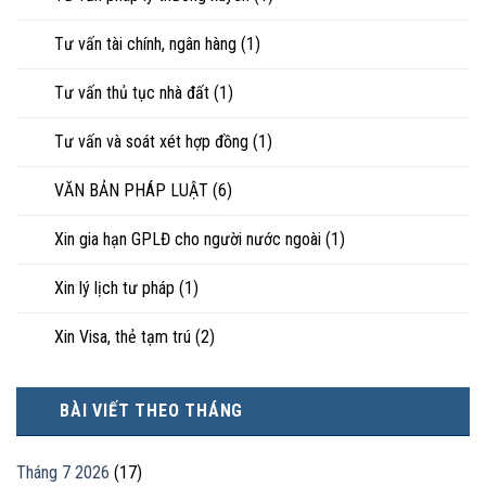
Tư vấn tài chính, ngân hàng
(1)
Tư vấn thủ tục nhà đất
(1)
Tư vấn và soát xét hợp đồng
(1)
VĂN BẢN PHÁP LUẬT
(6)
Xin gia hạn GPLĐ cho người nước ngoài
(1)
Xin lý lịch tư pháp
(1)
Xin Visa, thẻ tạm trú
(2)
BÀI VIẾT THEO THÁNG
Tháng 7 2026
(17)