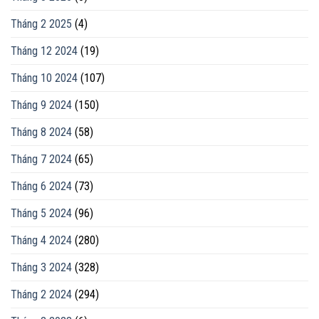
Tháng 2 2025
(4)
Tháng 12 2024
(19)
Tháng 10 2024
(107)
Tháng 9 2024
(150)
Tháng 8 2024
(58)
Tháng 7 2024
(65)
Tháng 6 2024
(73)
Tháng 5 2024
(96)
Tháng 4 2024
(280)
Tháng 3 2024
(328)
Tháng 2 2024
(294)