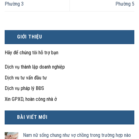
Phường 3
Phường 5
GIỚI THIỆU
Hãy để chúng tôi hỗ trợ bạn
Dịch vụ thành lập doanh nghiệp
Dịch vu tư vấn đầu tư
Dịch vụ pháp lý BĐS
Xin GPXD, hoàn công nhà ở
BÀI VIẾT MỚI
Nam nữ sống chung như vợ chồng trong trường hợp nào