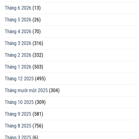
Tháng 6 2026
(13)
Tháng 5 2026
(26)
Tháng 4 2026
(70)
Tháng 3 2026
(316)
Tháng 2 2026
(332)
Tháng 1 2026
(503)
Tháng 12 2025
(495)
Tháng mười một 2025
(304)
Tháng 10 2025
(309)
Tháng 9 2025
(581)
Tháng 8 2025
(756)
Tháng 3 2025
(6)