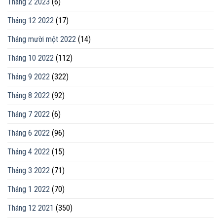
Tháng 2 2023
(6)
Tháng 12 2022
(17)
Tháng mười một 2022
(14)
Tháng 10 2022
(112)
Tháng 9 2022
(322)
Tháng 8 2022
(92)
Tháng 7 2022
(6)
Tháng 6 2022
(96)
Tháng 4 2022
(15)
Tháng 3 2022
(71)
Tháng 1 2022
(70)
Tháng 12 2021
(350)