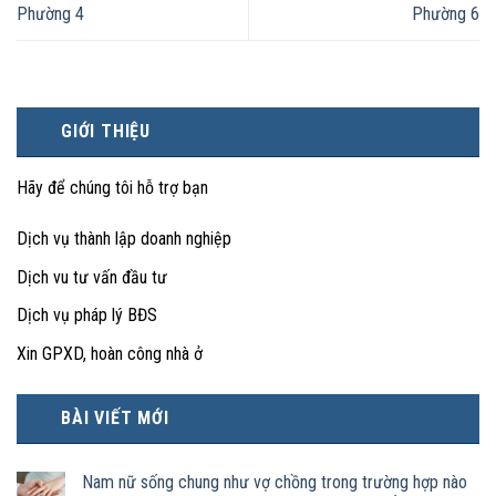
Phường 4
Phường 6
GIỚI THIỆU
Hãy để chúng tôi hỗ trợ bạn
Dịch vụ thành lập doanh nghiệp
Dịch vu tư vấn đầu tư
Dịch vụ pháp lý BĐS
Xin GPXD, hoàn công nhà ở
BÀI VIẾT MỚI
Nam nữ sống chung như vợ chồng trong trường hợp nào