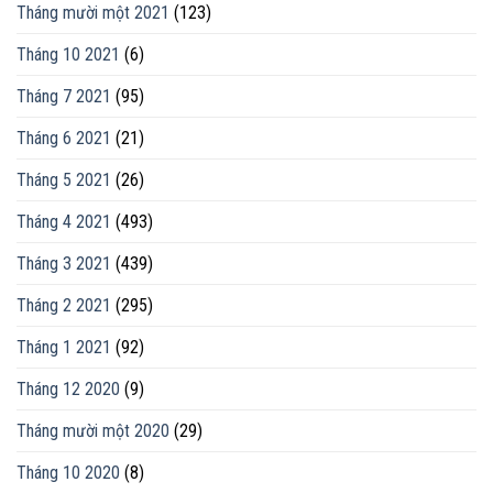
Tháng mười một 2021
(123)
Tháng 10 2021
(6)
Tháng 7 2021
(95)
Tháng 6 2021
(21)
Tháng 5 2021
(26)
Tháng 4 2021
(493)
Tháng 3 2021
(439)
Tháng 2 2021
(295)
Tháng 1 2021
(92)
Tháng 12 2020
(9)
Tháng mười một 2020
(29)
Tháng 10 2020
(8)