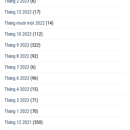
Tháng 2 2023
(6)
Tháng 12 2022
(17)
Tháng mười một 2022
(14)
Tháng 10 2022
(112)
Tháng 9 2022
(322)
Tháng 8 2022
(92)
Tháng 7 2022
(6)
Tháng 6 2022
(96)
Tháng 4 2022
(15)
Tháng 3 2022
(71)
Tháng 1 2022
(70)
Tháng 12 2021
(350)