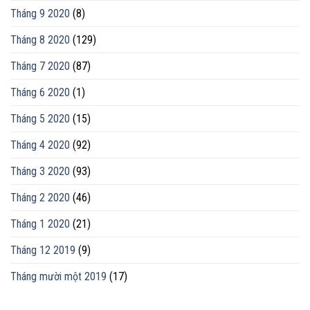
Tháng 9 2020
(8)
Tháng 8 2020
(129)
Tháng 7 2020
(87)
Tháng 6 2020
(1)
Tháng 5 2020
(15)
Tháng 4 2020
(92)
Tháng 3 2020
(93)
Tháng 2 2020
(46)
Tháng 1 2020
(21)
Tháng 12 2019
(9)
Tháng mười một 2019
(17)