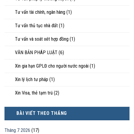
Tư vấn tài chính, ngân hàng
(1)
Tư vấn thủ tục nhà đất
(1)
Tư vấn và soát xét hợp đồng
(1)
VĂN BẢN PHÁP LUẬT
(6)
Xin gia hạn GPLĐ cho người nước ngoài
(1)
Xin lý lịch tư pháp
(1)
Xin Visa, thẻ tạm trú
(2)
BÀI VIẾT THEO THÁNG
Tháng 7 2026
(17)