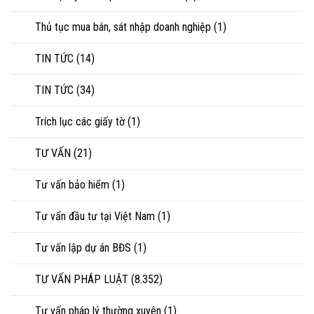
Thủ tục mua bán, sát nhập doanh nghiệp
(1)
TIN TỨC
(14)
TIN TỨC
(34)
Trích lục các giấy tờ
(1)
TƯ VẤN
(21)
Tư vấn bảo hiểm
(1)
Tư vấn đầu tư tại Việt Nam
(1)
Tư vấn lập dự án BĐS
(1)
TƯ VẤN PHÁP LUẬT
(8.352)
Tư vấn pháp lý thường xuyên
(1)