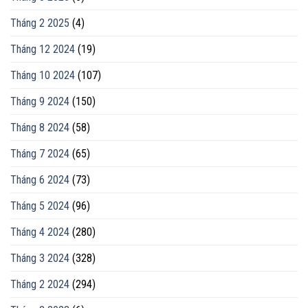
Tháng 2 2025
(4)
Tháng 12 2024
(19)
Tháng 10 2024
(107)
Tháng 9 2024
(150)
Tháng 8 2024
(58)
Tháng 7 2024
(65)
Tháng 6 2024
(73)
Tháng 5 2024
(96)
Tháng 4 2024
(280)
Tháng 3 2024
(328)
Tháng 2 2024
(294)