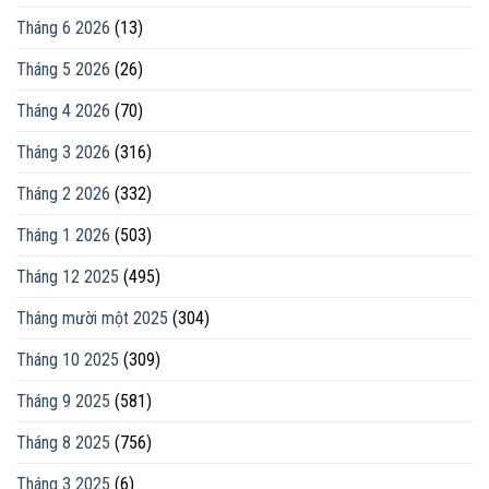
Tháng 6 2026
(13)
Tháng 5 2026
(26)
Tháng 4 2026
(70)
Tháng 3 2026
(316)
Tháng 2 2026
(332)
Tháng 1 2026
(503)
Tháng 12 2025
(495)
Tháng mười một 2025
(304)
Tháng 10 2025
(309)
Tháng 9 2025
(581)
Tháng 8 2025
(756)
Tháng 3 2025
(6)