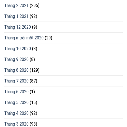
Tháng 2 2021
(295)
Tháng 1 2021
(92)
Tháng 12 2020
(9)
Tháng mười một 2020
(29)
Tháng 10 2020
(8)
Tháng 9 2020
(8)
Tháng 8 2020
(129)
Tháng 7 2020
(87)
Tháng 6 2020
(1)
Tháng 5 2020
(15)
Tháng 4 2020
(92)
Tháng 3 2020
(93)