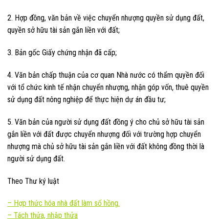
2. Hợp đồng, văn bản về việc chuyển nhượng quyền sử dụng đất,
quyền sở hữu tài sản gắn liền với đất;
3. Bản gốc Giấy chứng nhận đã cấp;
4. Văn bản chấp thuận của cơ quan Nhà nước có thẩm quyền đối
với tổ chức kinh tế nhận chuyển nhượng, nhận góp vốn, thuê quyền
sử dụng đất nông nghiệp để thực hiện dự án đầu tư;
5. Văn bản của người sử dụng đất đồng ý cho chủ sở hữu tài sản
gắn liền với đất được chuyển nhượng đối với trường hợp chuyển
nhượng mà chủ sở hữu tài sản gắn liền với đất không đồng thời là
người sử dụng đất.
Theo Thư ký luật
–
Hợp thức hóa nhà đất làm sổ hồng.
–
Tách thửa, nhập thửa