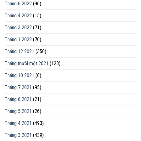
Tháng 6 2022
(96)
Tháng 4 2022
(15)
Tháng 3 2022
(71)
Tháng 1 2022
(70)
Tháng 12 2021
(350)
Tháng mười một 2021
(123)
Tháng 10 2021
(6)
Tháng 7 2021
(95)
Tháng 6 2021
(21)
Tháng 5 2021
(26)
Tháng 4 2021
(493)
Tháng 3 2021
(439)