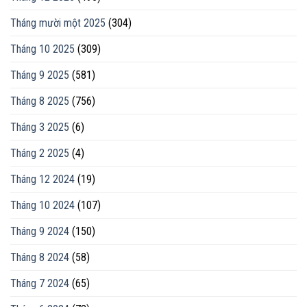
Tháng mười một 2025
(304)
Tháng 10 2025
(309)
Tháng 9 2025
(581)
Tháng 8 2025
(756)
Tháng 3 2025
(6)
Tháng 2 2025
(4)
Tháng 12 2024
(19)
Tháng 10 2024
(107)
Tháng 9 2024
(150)
Tháng 8 2024
(58)
Tháng 7 2024
(65)