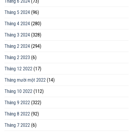
Tháng 6 2024
(73)
Tháng 5 2024
(96)
Tháng 4 2024
(280)
Tháng 3 2024
(328)
Tháng 2 2024
(294)
Tháng 2 2023
(6)
Tháng 12 2022
(17)
Tháng mười một 2022
(14)
Tháng 10 2022
(112)
Tháng 9 2022
(322)
Tháng 8 2022
(92)
Tháng 7 2022
(6)