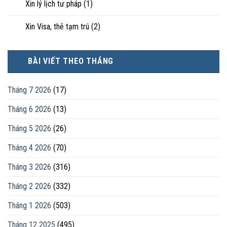
Xin lý lịch tư pháp
(1)
Xin Visa, thẻ tạm trú
(2)
BÀI VIẾT THEO THÁNG
Tháng 7 2026
(17)
Tháng 6 2026
(13)
Tháng 5 2026
(26)
Tháng 4 2026
(70)
Tháng 3 2026
(316)
Tháng 2 2026
(332)
Tháng 1 2026
(503)
Tháng 12 2025
(495)