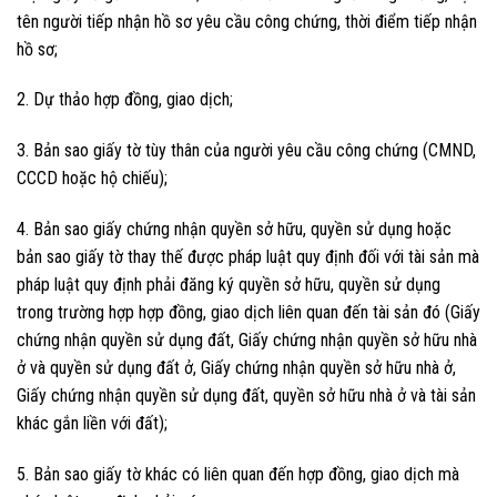
tên người tiếp nhận hồ sơ yêu cầu công chứng, thời điểm tiếp nhận
hồ sơ;
2. Dự thảo hợp đồng, giao dịch;
3. Bản sao giấy tờ tùy thân của người yêu cầu công chứng (CMND,
CCCD hoặc hộ chiếu);
4. Bản sao giấy chứng nhận quyền sở hữu, quyền sử dụng hoặc
bản sao giấy tờ thay thế được pháp luật quy định đối với tài sản mà
pháp luật quy định phải đăng ký quyền sở hữu, quyền sử dụng
trong trường hợp hợp đồng, giao dịch liên quan đến tài sản đó (Giấy
chứng nhận quyền sử dụng đất, Giấy chứng nhận quyền sở hữu nhà
ở và quyền sử dụng đất ở, Giấy chứng nhận quyền sở hữu nhà ở,
Giấy chứng nhận quyền sử dụng đất, quyền sở hữu nhà ở và tài sản
khác gắn liền với đất);
5. Bản sao giấy tờ khác có liên quan đến hợp đồng, giao dịch mà