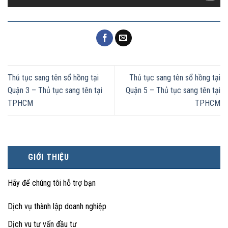
Thủ tục sang tên sổ hồng tại
Thủ tục sang tên sổ hồng tại
Quận 3 – Thủ tục sang tên tại
Quận 5 – Thủ tục sang tên tại
TPHCM
TPHCM
GIỚI THIỆU
Hãy để chúng tôi hỗ trợ bạn
Dịch vụ thành lập doanh nghiệp
Dịch vu tư vấn đầu tư