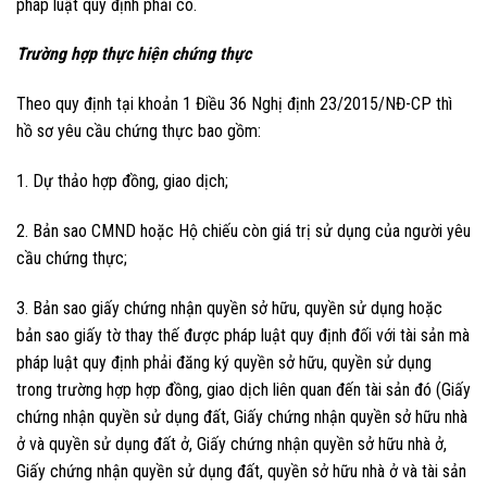
pháp luật quy định phải có.
Trường hợp thực hiện chứng thực
Theo quy định tại khoản 1 Điều 36 Nghị định 23/2015/NĐ-CP thì
hồ sơ yêu cầu chứng thực bao gồm:
1. Dự thảo hợp đồng, giao dịch;
2. Bản sao CMND hoặc Hộ chiếu còn giá trị sử dụng của người yêu
cầu chứng thực;
3. Bản sao giấy chứng nhận quyền sở hữu, quyền sử dụng hoặc
bản sao giấy tờ thay thế được pháp luật quy định đối với tài sản mà
pháp luật quy định phải đăng ký quyền sở hữu, quyền sử dụng
trong trường hợp hợp đồng, giao dịch liên quan đến tài sản đó (Giấy
chứng nhận quyền sử dụng đất, Giấy chứng nhận quyền sở hữu nhà
ở và quyền sử dụng đất ở, Giấy chứng nhận quyền sở hữu nhà ở,
Giấy chứng nhận quyền sử dụng đất, quyền sở hữu nhà ở và tài sản