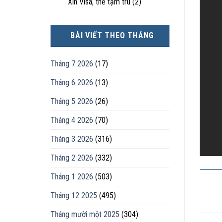
Xin Visa, thẻ tạm trú
(2)
BÀI VIẾT THEO THÁNG
Tháng 7 2026
(17)
Tháng 6 2026
(13)
Tháng 5 2026
(26)
Tháng 4 2026
(70)
Tháng 3 2026
(316)
Tháng 2 2026
(332)
Tháng 1 2026
(503)
Tháng 12 2025
(495)
Tháng mười một 2025
(304)