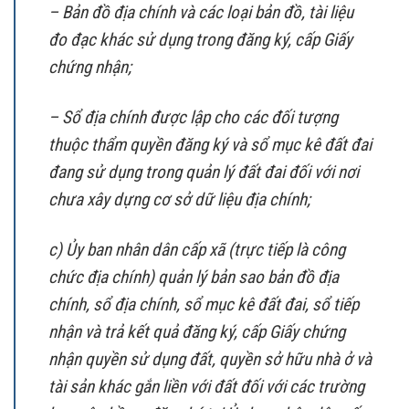
– Bản đồ địa chính và các loại bản đồ, tài liệu
đo đạc khác sử dụng trong đăng ký, cấp Giấy
chứng nhận;
– Sổ địa chính được lập cho các đối tượng
thuộc thẩm quyền đăng ký và sổ mục kê đất đai
đang sử dụng trong quản lý đất đai đối với nơi
chưa xây dựng cơ sở dữ liệu địa chính;
c) Ủy ban nhân dân cấp xã (trực tiếp là công
chức địa chính) quản lý bản sao bản đồ địa
chính, sổ địa chính, sổ mục kê đất đai, sổ tiếp
nhận và trả kết quả đăng ký, cấp Giấy chứng
nhận quyền sử dụng đất, quyền sở hữu nhà ở và
tài sản khác gắn liền với đất đối với các trường