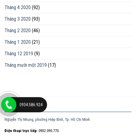
Tháng 4 2020
(92)
Tháng 3 2020
(93)
Tháng 2 2020
(46)
Tháng 1 2020
(21)
Tháng 12 2019
(9)
Tháng mười một 2019
(17)
0934.586.924
ĐỊA CHỈ
Nguyễn Thị Nhung, phường Hiệp Bình, Tp. Hồ Chí Minh
Điện thoại trực tiếp:
0932.095.770