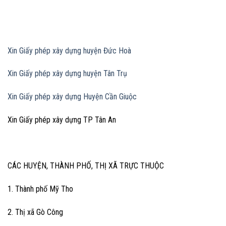
Xin Giấy phép xây dựng huyện Đức Hoà
Xin Giấy phép xây dựng huyện Tân Trụ
Xin Giấy phép xây dựng Huyện Cần Giuộc
Xin Giấy phép xây dựng TP Tân An
CÁC HUYỆN, THÀNH PHỐ, THỊ XÃ TRỰC THUỘC
1. Thành phố Mỹ Tho
2. Thị xã Gò Công