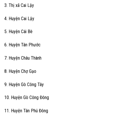
3. Thị xã Cai Lậy
4. Huyện Cai Lậy
5. Huyện Cái Bè
6. Huyện Tân Phước
7. Huyện Châu Thành
8. Huyện Chợ Gạo
9. Huyện Gò Công Tây
10. Huyện Gò Công Đông
11. Huyện Tân Phú Đông