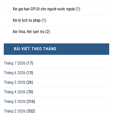
Xin gia hạn GPLĐ cho người nước ngoài
(1)
Xin lý lịch tư pháp
(1)
Xin Visa, thẻ tạm trú
(2)
BÀI VIẾT THEO THÁNG
Tháng 7 2026
(17)
Tháng 6 2026
(13)
Tháng 5 2026
(26)
Tháng 4 2026
(70)
Tháng 3 2026
(316)
Tháng 2 2026
(332)