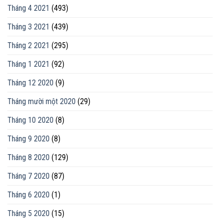
Tháng 4 2021
(493)
Tháng 3 2021
(439)
Tháng 2 2021
(295)
Tháng 1 2021
(92)
Tháng 12 2020
(9)
Tháng mười một 2020
(29)
Tháng 10 2020
(8)
Tháng 9 2020
(8)
Tháng 8 2020
(129)
Tháng 7 2020
(87)
Tháng 6 2020
(1)
Tháng 5 2020
(15)