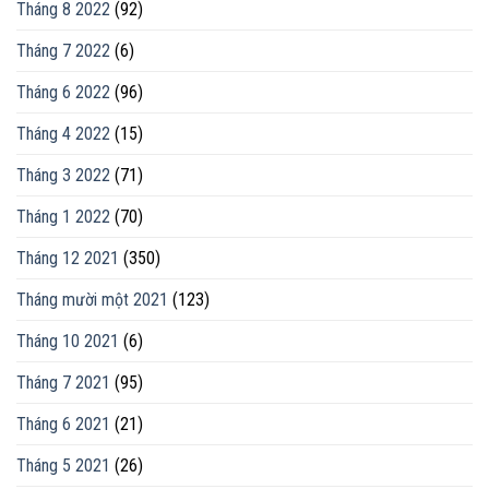
Tháng 8 2022
(92)
Tháng 7 2022
(6)
Tháng 6 2022
(96)
Tháng 4 2022
(15)
Tháng 3 2022
(71)
Tháng 1 2022
(70)
Tháng 12 2021
(350)
Tháng mười một 2021
(123)
Tháng 10 2021
(6)
Tháng 7 2021
(95)
Tháng 6 2021
(21)
Tháng 5 2021
(26)