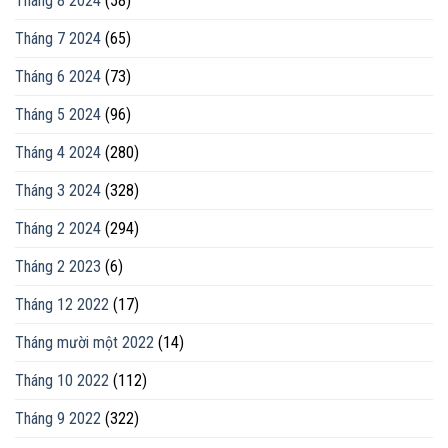
Tháng 8 2024
(58)
Tháng 7 2024
(65)
Tháng 6 2024
(73)
Tháng 5 2024
(96)
Tháng 4 2024
(280)
Tháng 3 2024
(328)
Tháng 2 2024
(294)
Tháng 2 2023
(6)
Tháng 12 2022
(17)
Tháng mười một 2022
(14)
Tháng 10 2022
(112)
Tháng 9 2022
(322)