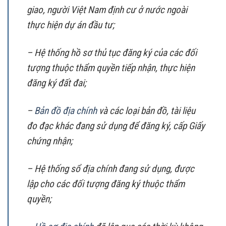
giao, người Việt Nam định cư ở nước ngoài
thực hiện dự án đầu tư;
– Hệ thống hồ sơ thủ tục đăng ký của các đối
tượng thuộc thẩm quyền tiếp nhận, thực hiện
đăng ký đất đai;
–
Bản đồ địa chính
và các loại bản đồ, tài liệu
đo đạc khác đang sử dụng để đăng ký, cấp Giấy
chứng nhận;
– Hệ thống sổ địa chính đang sử dụng, được
lập cho các đối tượng đăng ký thuộc thẩm
quyền;