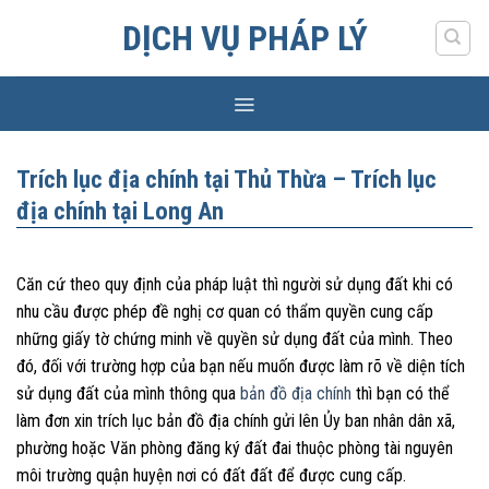
Skip
DỊCH VỤ PHÁP LÝ
to
content
Trích lục địa chính tại Thủ Thừa – Trích lục
địa chính tại Long An
Căn cứ theo quy định của pháp luật thì người sử dụng đất khi có
nhu cầu được phép đề nghị cơ quan có thẩm quyền cung cấp
những giấy tờ chứng minh về quyền sử dụng đất của mình. Theo
đó, đối với trường hợp của bạn nếu muốn được làm rõ về diện tích
sử dụng đất của mình thông qua
bản đồ địa chính
thì bạn có thể
làm đơn xin trích lục bản đồ địa chính gửi lên Ủy ban nhân dân xã,
phường hoặc Văn phòng đăng ký đất đai thuộc phòng tài nguyên
môi trường quận huyện nơi có đất đất để được cung cấp.