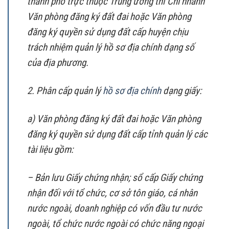
thành phố trực thuộc Trung ương thì Chi nhánh
Văn phòng đăng ký đất đai hoặc Văn phòng
đăng ký quyền sử dụng đất cấp huyện chịu
trách nhiệm quản lý hồ sơ địa chính dạng số
của địa phương.
2. Phân cấp quản lý
hồ sơ địa chính
dạng giấy:
a) Văn phòng đăng ký đất đai hoặc Văn phòng
đăng ký quyền sử dụng đất cấp tỉnh quản lý các
tài liệu gồm:
– Bản lưu Giấy chứng nhận; sổ cấp Giấy chứng
nhận đối với tổ chức, cơ sở tôn giáo, cá nhân
nước ngoài, doanh nghiệp có vốn đầu tư nước
ngoài, tổ chức nước ngoài có chức năng ngoại