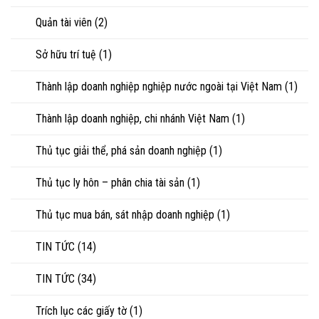
Quản tài viên
(2)
Sở hữu trí tuệ
(1)
Thành lập doanh nghiệp nghiệp nước ngoài tại Việt Nam
(1)
Thành lập doanh nghiệp, chi nhánh Việt Nam
(1)
Thủ tục giải thể, phá sản doanh nghiệp
(1)
Thủ tục ly hôn – phân chia tài sản
(1)
Thủ tục mua bán, sát nhập doanh nghiệp
(1)
TIN TỨC
(14)
TIN TỨC
(34)
Trích lục các giấy tờ
(1)