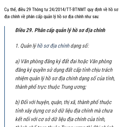
Cụ thể, điều 29 Thông tư 24/2014/TT-BTNMT quy định về hồ sơ
địa chính về phân cấp quản lý hồ sơ địa chính như sau:
Điều 29. Phân cấp quản lý hồ sơ địa chính
1. Quản lý
hồ sơ địa chính
dạng số:
a) Văn phòng đăng ký đất đai hoặc Văn phòng
đăng ký quyền sử dụng đất cấp tỉnh chịu trách
nhiệm quản lý hồ sơ địa chính dạng số của tỉnh,
thành phố trực thuộc Trung ương;
b) Đối với huyện, quận, thị xã, thành phố thuộc
tỉnh xây dựng cơ sở dữ liệu địa chính mà chưa
kết nối với cơ sở dữ liệu địa chính của tỉnh,