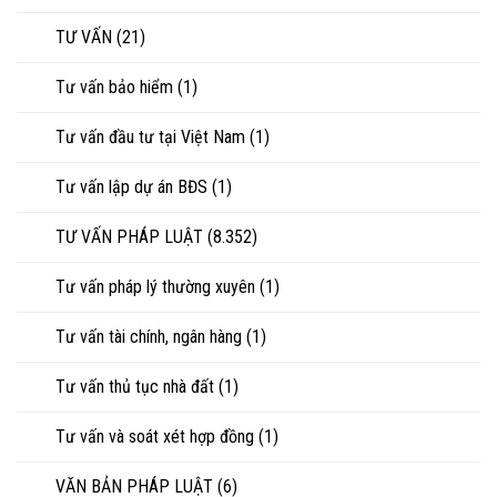
TƯ VẤN
(21)
Tư vấn bảo hiểm
(1)
Tư vấn đầu tư tại Việt Nam
(1)
Tư vấn lập dự án BĐS
(1)
TƯ VẤN PHÁP LUẬT
(8.352)
Tư vấn pháp lý thường xuyên
(1)
Tư vấn tài chính, ngân hàng
(1)
Tư vấn thủ tục nhà đất
(1)
Tư vấn và soát xét hợp đồng
(1)
VĂN BẢN PHÁP LUẬT
(6)