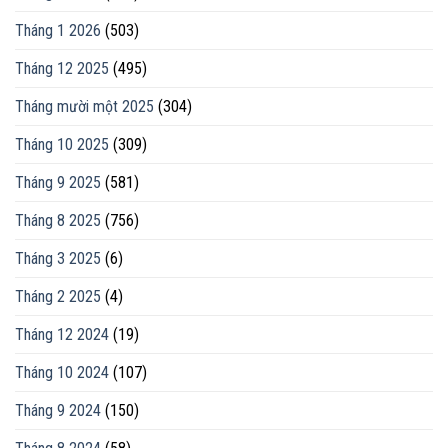
Tháng 1 2026
(503)
Tháng 12 2025
(495)
Tháng mười một 2025
(304)
Tháng 10 2025
(309)
Tháng 9 2025
(581)
Tháng 8 2025
(756)
Tháng 3 2025
(6)
Tháng 2 2025
(4)
Tháng 12 2024
(19)
Tháng 10 2024
(107)
Tháng 9 2024
(150)