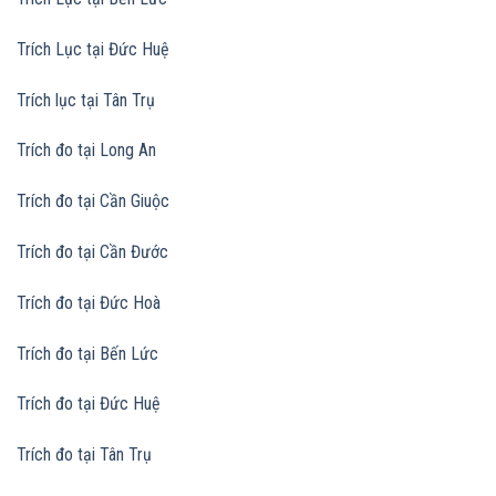
Trích Lục tại Đức Huệ
Trích lục tại Tân Trụ
Trích đo tại Long An
Trích đo tại Cần Giuộc
Trích đo tại Cần Đước
Trích đo tại Đức Hoà
Trích đo tại Bến Lức
Trích đo tại Đức Huệ
Trích đo tại Tân Trụ