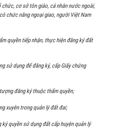
 chức, cơ sở tôn giáo, cá nhân nước ngoài,
có chức năng ngoại giao, người Việt Nam
ẩm quyền tiếp nhận, thực hiện đăng ký đất
đang sử dụng để đăng ký, cấp Giấy chứng
 tượng đăng ký thuộc thẩm quyền;
g xuyên trong quản lý đất đai;
 ký quyền sử dụng đất cấp huyện quản lý