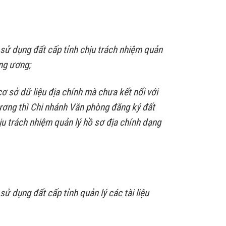
sử dụng đất cấp tỉnh chịu trách nhiệm quản
ung ương;
cơ sở dữ liệu địa chính mà chưa kết nối với
 ương thì Chi nhánh Văn phòng đăng ký đất
u trách nhiệm quản lý hồ sơ địa chính dạng
 dụng đất cấp tỉnh quản lý các tài liệu