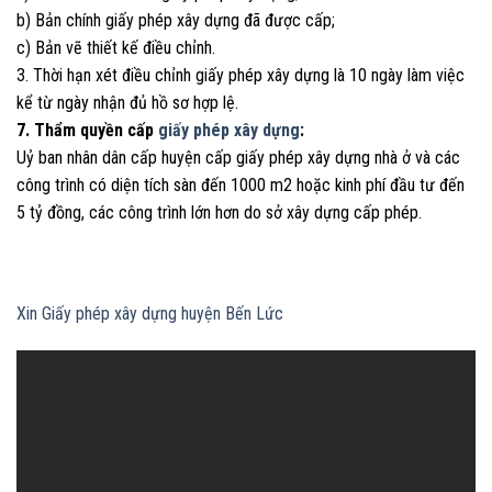
b) Bản chính giấy phép xây dựng đã được cấp;
c) Bản vẽ thiết kế điều chỉnh.
3. Thời hạn xét điều chỉnh giấy phép xây dựng là 10 ngày làm việc
kể từ ngày nhận đủ hồ sơ hợp lệ.
7. Thẩm quyền cấp
giấy phép xây dựng
:
Uỷ ban nhân dân cấp huyện cấp giấy phép xây dựng nhà ở và các
công trình có diện tích sàn đến 1000 m2 hoặc kinh phí đầu tư đến
5 tỷ đồng, các công trình lớn hơn do sở xây dựng cấp phép.
Xin Giấy phép xây dựng huyện Bến Lức