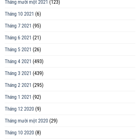
Tháng mười một 2021
(123)
Tháng 10 2021
(6)
Tháng 7 2021
(95)
Tháng 6 2021
(21)
Tháng 5 2021
(26)
Tháng 4 2021
(493)
Tháng 3 2021
(439)
Tháng 2 2021
(295)
Tháng 1 2021
(92)
Tháng 12 2020
(9)
Tháng mười một 2020
(29)
Tháng 10 2020
(8)