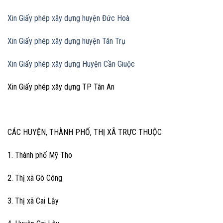
Xin Giấy phép xây dựng huyện Đức Hoà
Xin Giấy phép xây dựng huyện Tân Trụ
Xin Giấy phép xây dựng Huyện Cần Giuộc
Xin Giấy phép xây dựng TP Tân An
CÁC HUYỆN, THÀNH PHỐ, THỊ XÃ TRỰC THUỘC
1. Thành phố Mỹ Tho
2. Thị xã Gò Công
3. Thị xã Cai Lậy