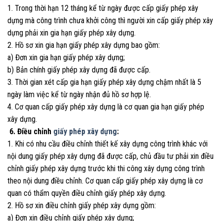
1. Trong thời hạn 12 tháng kể từ ngày được cấp giấy phép xây
dựng mà công trình chưa khởi công thì người xin cấp giấy phép xây
dựng phải xin gia hạn giấy phép xây dựng.
2. Hồ sơ xin gia hạn giấy phép xây dựng bao gồm:
a) Đơn xin gia hạn giấy phép xây dựng;
b) Bản chính giấy phép xây dựng đã được cấp.
3. Thời gian xét cấp gia hạn giấy phép xây dựng chậm nhất là 5
ngày làm việc kể từ ngày nhận đủ hồ sơ hợp lệ.
4. Cơ quan cấp giấy phép xây dựng là cơ quan gia hạn giấy phép
xây dựng.
6. Điều chỉnh
giấy phép xây dựng
:
1. Khi có nhu cầu điều chỉnh thiết kế xây dựng công trình khác với
nội dung giấy phép xây dựng đã được cấp, chủ đầu tư phải xin điều
chỉnh giấy phép xây dựng trước khi thi công xây dựng công trình
theo nội dung điều chỉnh. Cơ quan cấp giấy phép xây dựng là cơ
quan có thẩm quyền điều chỉnh giấy phép xây dựng.
2. Hồ sơ xin điều chỉnh giấy phép xây dựng gồm:
a) Đơn xin điều chỉnh giấy phép xây dựng;