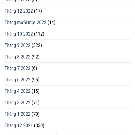
Tháng 12 2022
(17)
Tháng mười một 2022
(14)
Tháng 10 2022
(112)
Tháng 9 2022
(322)
Tháng 8 2022
(92)
Tháng 7 2022
(6)
Tháng 6 2022
(96)
Tháng 4 2022
(15)
Tháng 3 2022
(71)
Tháng 1 2022
(70)
Tháng 12 2021
(350)