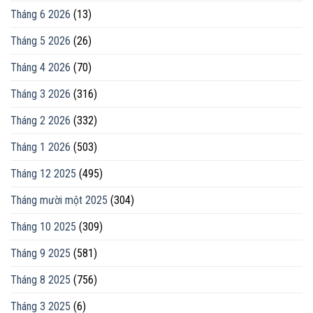
Tháng 6 2026
(13)
Tháng 5 2026
(26)
Tháng 4 2026
(70)
Tháng 3 2026
(316)
Tháng 2 2026
(332)
Tháng 1 2026
(503)
Tháng 12 2025
(495)
Tháng mười một 2025
(304)
Tháng 10 2025
(309)
Tháng 9 2025
(581)
Tháng 8 2025
(756)
Tháng 3 2025
(6)