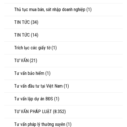
Thủ tục mua bán, sát nhập doanh nghiệp
(1)
TIN TỨC
(34)
TIN TỨC
(14)
Trích lục các giấy tờ
(1)
TƯ VẤN
(21)
Tư vấn bảo hiểm
(1)
Tư vấn đầu tư tại Việt Nam
(1)
Tư vấn lập dự án BĐS
(1)
TƯ VẤN PHÁP LUẬT
(8.352)
Tư vấn pháp lý thường xuyên
(1)