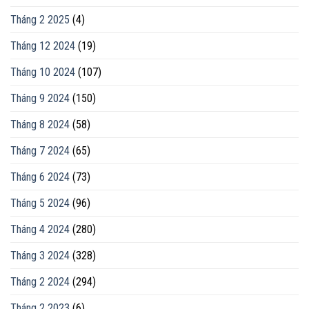
Tháng 2 2025
(4)
Tháng 12 2024
(19)
Tháng 10 2024
(107)
Tháng 9 2024
(150)
Tháng 8 2024
(58)
Tháng 7 2024
(65)
Tháng 6 2024
(73)
Tháng 5 2024
(96)
Tháng 4 2024
(280)
Tháng 3 2024
(328)
Tháng 2 2024
(294)
Tháng 2 2023
(6)