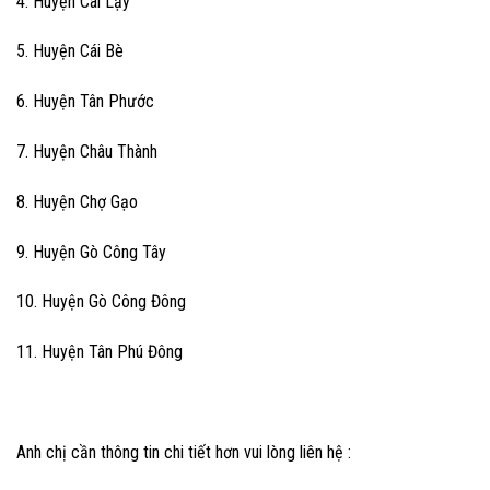
4. Huyện Cai Lậy
5. Huyện Cái Bè
6. Huyện Tân Phước
7. Huyện Châu Thành
8. Huyện Chợ Gạo
9. Huyện Gò Công Tây
10. Huyện Gò Công Đông
11. Huyện Tân Phú Đông
Anh chị cần thông tin chi tiết hơn vui lòng liên hệ :