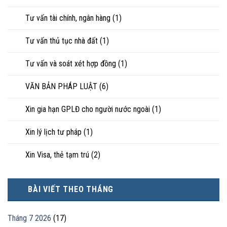
Tư vấn tài chính, ngân hàng
(1)
Tư vấn thủ tục nhà đất
(1)
Tư vấn và soát xét hợp đồng
(1)
VĂN BẢN PHÁP LUẬT
(6)
Xin gia hạn GPLĐ cho người nước ngoài
(1)
Xin lý lịch tư pháp
(1)
Xin Visa, thẻ tạm trú
(2)
BÀI VIẾT THEO THÁNG
Tháng 7 2026
(17)