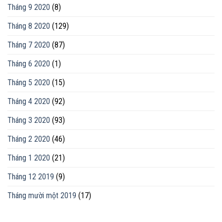
Tháng 9 2020
(8)
Tháng 8 2020
(129)
Tháng 7 2020
(87)
Tháng 6 2020
(1)
Tháng 5 2020
(15)
Tháng 4 2020
(92)
Tháng 3 2020
(93)
Tháng 2 2020
(46)
Tháng 1 2020
(21)
Tháng 12 2019
(9)
Tháng mười một 2019
(17)