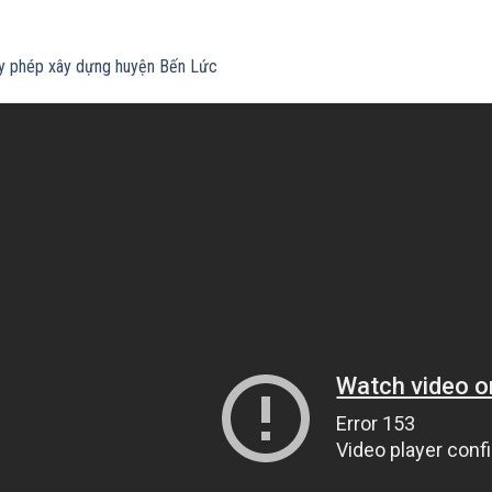
ấy phép xây dựng huyện Bến Lức