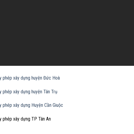
ấy phép xây dựng huyện Đức Hoà
ấy phép xây dựng huyện Tân Trụ
ấy phép xây dựng Huyện Cần Giuộc
ấy phép xây dựng TP Tân An