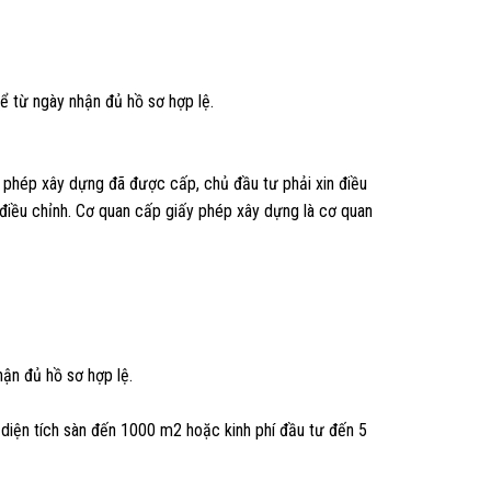
ể từ ngày nhận đủ hồ sơ hợp lệ.
ấy phép xây dựng đã được cấp, chủ đầu tư phải xin điều
 điều chỉnh. Cơ quan cấp giấy phép xây dựng là cơ quan
hận đủ hồ sơ hợp lệ.
diện tích sàn đến 1000 m2 hoặc kinh phí đầu tư đến 5