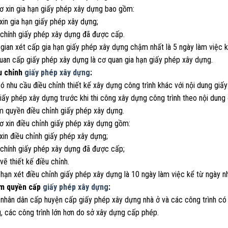
sơ xin gia hạn giấy phép xây dựng bao gồm:
xin gia hạn giấy phép xây dựng;
 chính giấy phép xây dựng đã được cấp.
 gian xét cấp gia hạn giấy phép xây dựng chậm nhất là 5 ngày làm việc k
quan cấp giấy phép xây dựng là cơ quan gia hạn giấy phép xây dựng.
u chỉnh
giấy phép xây dựng
:
có nhu cầu điều chỉnh thiết kế xây dựng công trình khác với nội dung gi
iấy phép xây dựng trước khi thi công xây dựng công trình theo nội dung
m quyền điều chỉnh giấy phép xây dựng.
ơ xin điều chỉnh giấy phép xây dựng gồm:
xin điều chỉnh giấy phép xây dựng;
 chính giấy phép xây dựng đã được cấp;
vẽ thiết kế điều chỉnh.
 hạn xét điều chỉnh giấy phép xây dựng là 10 ngày làm việc kể từ ngày n
ẩm quyền cấp
giấy phép xây dựng
:
 nhân dân cấp huyện cấp giấy phép xây dựng nhà ở và các công trình có 
, các công trình lớn hơn do sở xây dựng cấp phép.