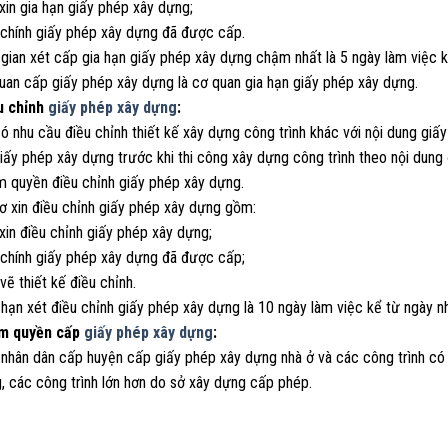
xin gia hạn giấy phép xây dựng;
 chính giấy phép xây dựng đã được cấp.
 gian xét cấp gia hạn giấy phép xây dựng chậm nhất là 5 ngày làm việc k
quan cấp giấy phép xây dựng là cơ quan gia hạn giấy phép xây dựng.
u chỉnh
giấy phép xây dựng
:
có nhu cầu điều chỉnh thiết kế xây dựng công trình khác với nội dung gi
iấy phép xây dựng trước khi thi công xây dựng công trình theo nội dung
m quyền điều chỉnh giấy phép xây dựng.
ơ xin điều chỉnh giấy phép xây dựng gồm:
xin điều chỉnh giấy phép xây dựng;
 chính giấy phép xây dựng đã được cấp;
vẽ thiết kế điều chỉnh.
 hạn xét điều chỉnh giấy phép xây dựng là 10 ngày làm việc kể từ ngày n
ẩm quyền cấp
giấy phép xây dựng
:
 nhân dân cấp huyện cấp giấy phép xây dựng nhà ở và các công trình có 
, các công trình lớn hơn do sở xây dựng cấp phép.