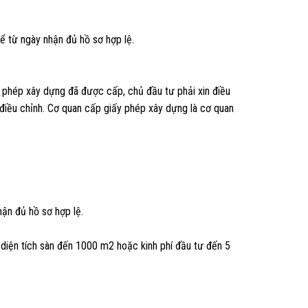
ể từ ngày nhận đủ hồ sơ hợp lệ.
ấy phép xây dựng đã được cấp, chủ đầu tư phải xin điều
 điều chỉnh. Cơ quan cấp giấy phép xây dựng là cơ quan
hận đủ hồ sơ hợp lệ.
diện tích sàn đến 1000 m2 hoặc kinh phí đầu tư đến 5