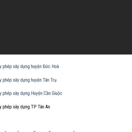
ấy phép xây dựng huyện Đức Hoà
ấy phép xây dựng huyện Tân Trụ
ấy phép xây dựng Huyện Cần Giuộc
ấy phép xây dựng TP Tân An