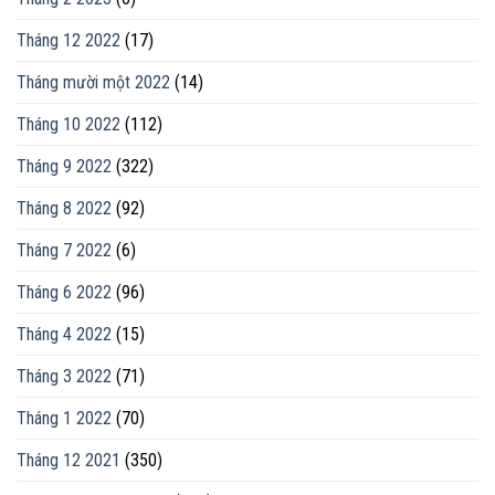
Tháng 12 2022
(17)
Tháng mười một 2022
(14)
Tháng 10 2022
(112)
Tháng 9 2022
(322)
Tháng 8 2022
(92)
Tháng 7 2022
(6)
Tháng 6 2022
(96)
Tháng 4 2022
(15)
Tháng 3 2022
(71)
Tháng 1 2022
(70)
Tháng 12 2021
(350)