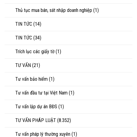
Thủ tục mua bán, sát nhập doanh nghiệp
(1)
TIN TỨC
(14)
TIN TỨC
(34)
Trích lục các giấy tờ
(1)
TƯ VẤN
(21)
Tư vấn bảo hiểm
(1)
Tư vấn đầu tư tại Việt Nam
(1)
Tư vấn lập dự án BĐS
(1)
TƯ VẤN PHÁP LUẬT
(8.352)
Tư vấn pháp lý thường xuyên
(1)