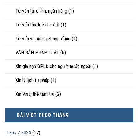
Tư vấn tài chính, ngân hàng
(1)
Tư vấn thủ tục nhà đất
(1)
Tư vấn và soát xét hợp đồng
(1)
VĂN BẢN PHÁP LUẬT
(6)
Xin gia hạn GPLĐ cho người nước ngoài
(1)
Xin lý lịch tư pháp
(1)
Xin Visa, thẻ tạm trú
(2)
BÀI VIẾT THEO THÁNG
Tháng 7 2026
(17)