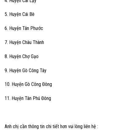
4. Huyện Cai Lậy
5. Huyện Cái Bè
6. Huyện Tân Phước
7. Huyện Châu Thành
8. Huyện Chợ Gạo
9. Huyện Gò Công Tây
10. Huyện Gò Công Đông
11. Huyện Tân Phú Đông
Anh chị cần thông tin chi tiết hơn vui lòng liên hệ :