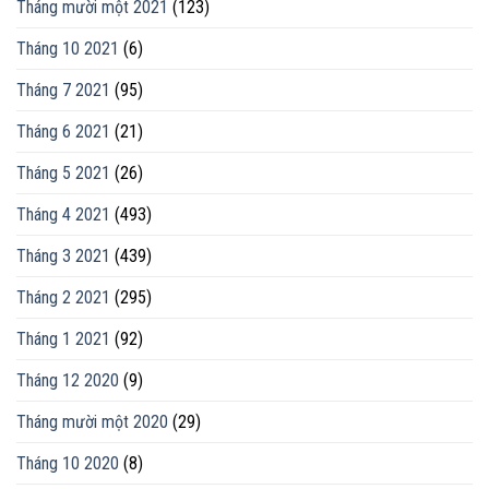
Tháng mười một 2021
(123)
Tháng 10 2021
(6)
Tháng 7 2021
(95)
Tháng 6 2021
(21)
Tháng 5 2021
(26)
Tháng 4 2021
(493)
Tháng 3 2021
(439)
Tháng 2 2021
(295)
Tháng 1 2021
(92)
Tháng 12 2020
(9)
Tháng mười một 2020
(29)
Tháng 10 2020
(8)