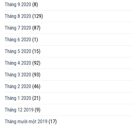
Tháng 9 2020
(8)
Tháng 8 2020
(129)
Tháng 7 2020
(87)
Tháng 6 2020
(1)
Tháng 5 2020
(15)
Tháng 4 2020
(92)
Tháng 3 2020
(93)
Tháng 2 2020
(46)
Tháng 1 2020
(21)
Tháng 12 2019
(9)
Tháng mười một 2019
(17)