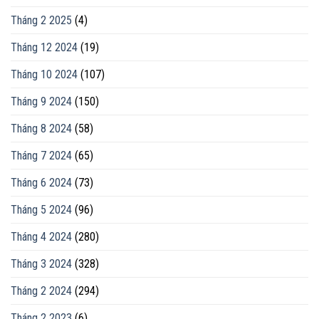
Tháng 2 2025
(4)
Tháng 12 2024
(19)
Tháng 10 2024
(107)
Tháng 9 2024
(150)
Tháng 8 2024
(58)
Tháng 7 2024
(65)
Tháng 6 2024
(73)
Tháng 5 2024
(96)
Tháng 4 2024
(280)
Tháng 3 2024
(328)
Tháng 2 2024
(294)
Tháng 2 2023
(6)