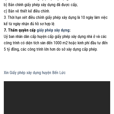
b) Bản chính giấy phép xây dựng đã được cấp;
c) Bản vẽ thiết kế điều chỉnh.
3. Thời hạn xét điều chỉnh giấy phép xây dựng là 10 ngày làm việc
kể từ ngày nhận đủ hồ sơ hợp lệ.
7. Thẩm quyền cấp
giấy phép xây dựng
:
Uỷ ban nhân dân cấp huyện cấp giấy phép xây dựng nhà ở và các
công trình có diện tích sàn đến 1000 m2 hoặc kinh phí đầu tư đến
5 tỷ đồng, các công trình lớn hơn do sở xây dựng cấp phép.
Xin Giấy phép xây dựng huyện Bến Lức