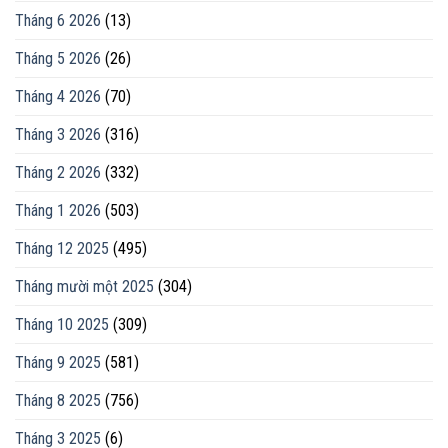
Tháng 6 2026
(13)
Tháng 5 2026
(26)
Tháng 4 2026
(70)
Tháng 3 2026
(316)
Tháng 2 2026
(332)
Tháng 1 2026
(503)
Tháng 12 2025
(495)
Tháng mười một 2025
(304)
Tháng 10 2025
(309)
Tháng 9 2025
(581)
Tháng 8 2025
(756)
Tháng 3 2025
(6)