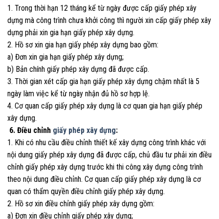
1. Trong thời hạn 12 tháng kể từ ngày được cấp giấy phép xây
dựng mà công trình chưa khởi công thì người xin cấp giấy phép xây
dựng phải xin gia hạn giấy phép xây dựng.
2. Hồ sơ xin gia hạn giấy phép xây dựng bao gồm:
a) Đơn xin gia hạn giấy phép xây dựng;
b) Bản chính giấy phép xây dựng đã được cấp.
3. Thời gian xét cấp gia hạn giấy phép xây dựng chậm nhất là 5
ngày làm việc kể từ ngày nhận đủ hồ sơ hợp lệ.
4. Cơ quan cấp giấy phép xây dựng là cơ quan gia hạn giấy phép
xây dựng.
6. Điều chỉnh
giấy phép xây dựng
:
1. Khi có nhu cầu điều chỉnh thiết kế xây dựng công trình khác với
nội dung giấy phép xây dựng đã được cấp, chủ đầu tư phải xin điều
chỉnh giấy phép xây dựng trước khi thi công xây dựng công trình
theo nội dung điều chỉnh. Cơ quan cấp giấy phép xây dựng là cơ
quan có thẩm quyền điều chỉnh giấy phép xây dựng.
2. Hồ sơ xin điều chỉnh giấy phép xây dựng gồm:
a) Đơn xin điều chỉnh giấy phép xây dựng;