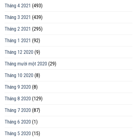
Tháng 4 2021
(493)
Tháng 3 2021
(439)
Tháng 2 2021
(295)
Tháng 1 2021
(92)
Tháng 12 2020
(9)
Tháng mười một 2020
(29)
Tháng 10 2020
(8)
Tháng 9 2020
(8)
Tháng 8 2020
(129)
Tháng 7 2020
(87)
Tháng 6 2020
(1)
Tháng 5 2020
(15)