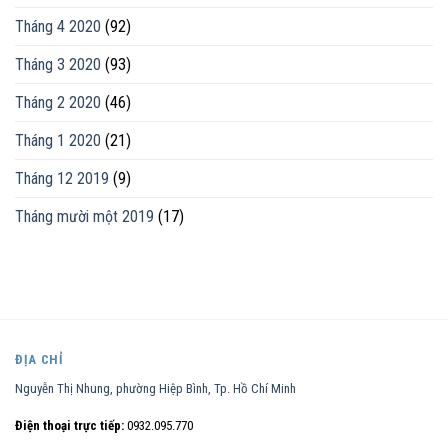
Tháng 4 2020
(92)
Tháng 3 2020
(93)
Tháng 2 2020
(46)
Tháng 1 2020
(21)
Tháng 12 2019
(9)
Tháng mười một 2019
(17)
ĐỊA CHỈ
Nguyễn Thị Nhung, phường Hiệp Bình, Tp. Hồ Chí Minh
Điện thoại trực tiếp:
0932.095.770