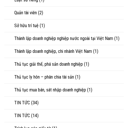
Quản tài viên
(2)
Sở hữu trí tuệ
(1)
Thành lập doanh nghiệp nghiệp nước ngoài tại Việt Nam
(1)
Thành lập doanh nghiệp, chi nhánh Việt Nam
(1)
Thủ tục giải thể, phá sản doanh nghiệp
(1)
Thủ tục ly hôn – phân chia tài sản
(1)
Thủ tục mua bán, sát nhập doanh nghiệp
(1)
TIN TỨC
(34)
TIN TỨC
(14)