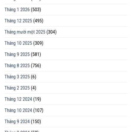
Tháng 1 2026
(503)
Tháng 12 2025
(495)
Tháng mười một 2025
(304)
Tháng 10 2025
(309)
Tháng 9 2025
(581)
Tháng 8 2025
(756)
Tháng 3 2025
(6)
Tháng 2 2025
(4)
Tháng 12 2024
(19)
Tháng 10 2024
(107)
Tháng 9 2024
(150)