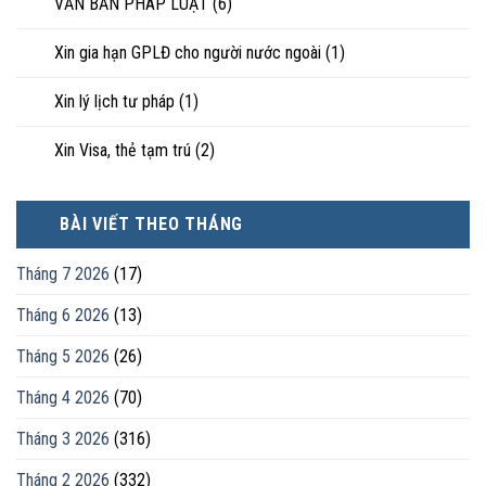
VĂN BẢN PHÁP LUẬT
(6)
Xin gia hạn GPLĐ cho người nước ngoài
(1)
Xin lý lịch tư pháp
(1)
Xin Visa, thẻ tạm trú
(2)
BÀI VIẾT THEO THÁNG
Tháng 7 2026
(17)
Tháng 6 2026
(13)
Tháng 5 2026
(26)
Tháng 4 2026
(70)
Tháng 3 2026
(316)
Tháng 2 2026
(332)