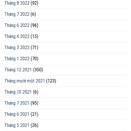
Tháng 8 2022
(92)
Tháng 7 2022
(6)
Tháng 6 2022
(96)
Tháng 4 2022
(15)
Tháng 3 2022
(71)
Tháng 1 2022
(70)
Tháng 12 2021
(350)
Tháng mười một 2021
(123)
Tháng 10 2021
(6)
Tháng 7 2021
(95)
Tháng 6 2021
(21)
Tháng 5 2021
(26)