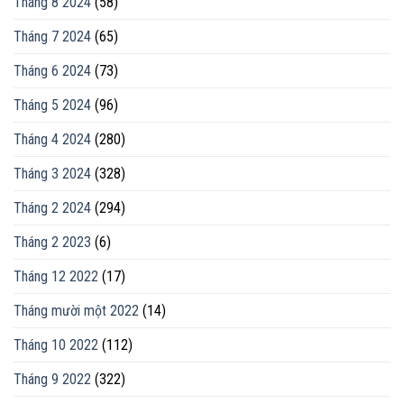
Tháng 8 2024
(58)
Tháng 7 2024
(65)
Tháng 6 2024
(73)
Tháng 5 2024
(96)
Tháng 4 2024
(280)
Tháng 3 2024
(328)
Tháng 2 2024
(294)
Tháng 2 2023
(6)
Tháng 12 2022
(17)
Tháng mười một 2022
(14)
Tháng 10 2022
(112)
Tháng 9 2022
(322)