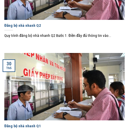
Đăng bộ nhà nhanh Q2
Quy trình đăng bộ nhà nhanh Q2 Bước 1: Điền đầy đủ thông tin vào...
30
Th5
Đăng bộ nhà nhanh Q1