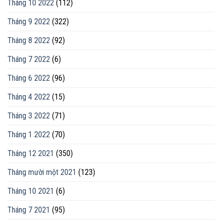
Tháng 10 2022
(112)
Tháng 9 2022
(322)
Tháng 8 2022
(92)
Tháng 7 2022
(6)
Tháng 6 2022
(96)
Tháng 4 2022
(15)
Tháng 3 2022
(71)
Tháng 1 2022
(70)
Tháng 12 2021
(350)
Tháng mười một 2021
(123)
Tháng 10 2021
(6)
Tháng 7 2021
(95)