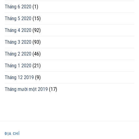
Tháng 6 2020
(1)
Tháng 5 2020
(15)
Tháng 4 2020
(92)
Tháng 3 2020
(93)
Tháng 2 2020
(46)
Tháng 1 2020
(21)
Tháng 12 2019
(9)
Tháng mười một 2019
(17)
ĐỊA CHỈ