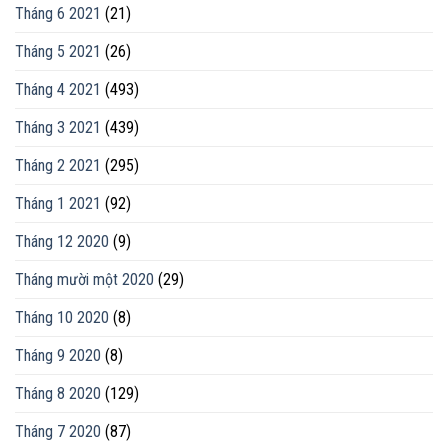
Tháng 6 2021
(21)
Tháng 5 2021
(26)
Tháng 4 2021
(493)
Tháng 3 2021
(439)
Tháng 2 2021
(295)
Tháng 1 2021
(92)
Tháng 12 2020
(9)
Tháng mười một 2020
(29)
Tháng 10 2020
(8)
Tháng 9 2020
(8)
Tháng 8 2020
(129)
Tháng 7 2020
(87)