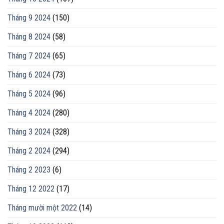
Tháng 9 2024
(150)
Tháng 8 2024
(58)
Tháng 7 2024
(65)
Tháng 6 2024
(73)
Tháng 5 2024
(96)
Tháng 4 2024
(280)
Tháng 3 2024
(328)
Tháng 2 2024
(294)
Tháng 2 2023
(6)
Tháng 12 2022
(17)
Tháng mười một 2022
(14)