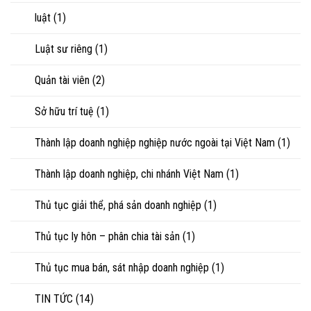
luật
(1)
Luật sư riêng
(1)
Quản tài viên
(2)
Sở hữu trí tuệ
(1)
Thành lập doanh nghiệp nghiệp nước ngoài tại Việt Nam
(1)
Thành lập doanh nghiệp, chi nhánh Việt Nam
(1)
Thủ tục giải thể, phá sản doanh nghiệp
(1)
Thủ tục ly hôn – phân chia tài sản
(1)
Thủ tục mua bán, sát nhập doanh nghiệp
(1)
TIN TỨC
(14)