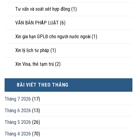
Tư vấn và soát xét hợp đồng
(1)
VĂN BẢN PHÁP LUẬT
(6)
Xin gia hạn GPLĐ cho người nước ngoài
(1)
Xin lý lịch tư pháp
(1)
Xin Visa, thẻ tạm trú
(2)
BÀI VIẾT THEO THÁNG
Tháng 7 2026
(17)
Tháng 6 2026
(13)
Tháng 5 2026
(26)
Tháng 4 2026
(70)