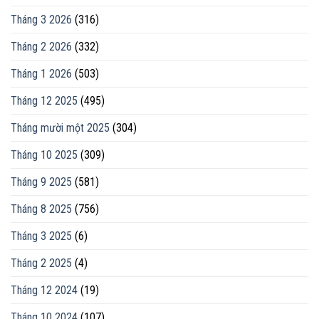
Tháng 3 2026
(316)
Tháng 2 2026
(332)
Tháng 1 2026
(503)
Tháng 12 2025
(495)
Tháng mười một 2025
(304)
Tháng 10 2025
(309)
Tháng 9 2025
(581)
Tháng 8 2025
(756)
Tháng 3 2025
(6)
Tháng 2 2025
(4)
Tháng 12 2024
(19)
Tháng 10 2024
(107)