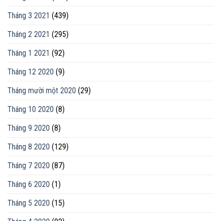
Tháng 3 2021
(439)
Tháng 2 2021
(295)
Tháng 1 2021
(92)
Tháng 12 2020
(9)
Tháng mười một 2020
(29)
Tháng 10 2020
(8)
Tháng 9 2020
(8)
Tháng 8 2020
(129)
Tháng 7 2020
(87)
Tháng 6 2020
(1)
Tháng 5 2020
(15)