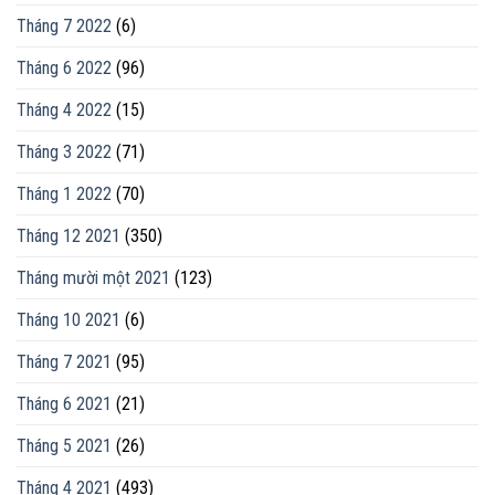
Tháng 7 2022
(6)
Tháng 6 2022
(96)
Tháng 4 2022
(15)
Tháng 3 2022
(71)
Tháng 1 2022
(70)
Tháng 12 2021
(350)
Tháng mười một 2021
(123)
Tháng 10 2021
(6)
Tháng 7 2021
(95)
Tháng 6 2021
(21)
Tháng 5 2021
(26)
Tháng 4 2021
(493)