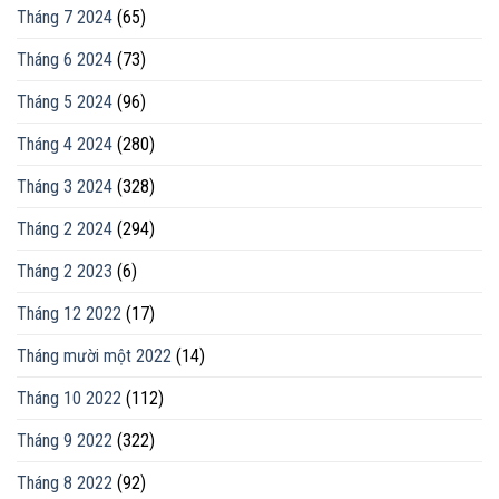
Tháng 7 2024
(65)
Tháng 6 2024
(73)
Tháng 5 2024
(96)
Tháng 4 2024
(280)
Tháng 3 2024
(328)
Tháng 2 2024
(294)
Tháng 2 2023
(6)
Tháng 12 2022
(17)
Tháng mười một 2022
(14)
Tháng 10 2022
(112)
Tháng 9 2022
(322)
Tháng 8 2022
(92)