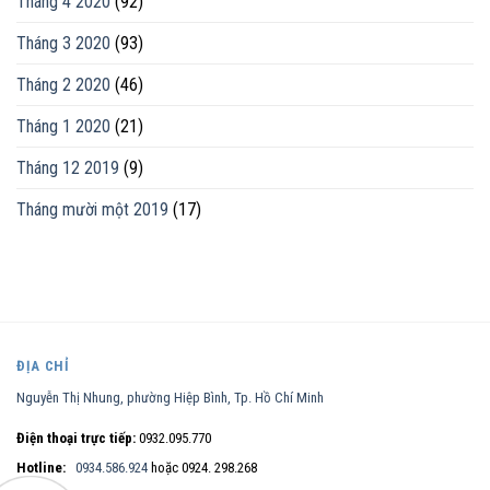
Tháng 4 2020
(92)
Tháng 3 2020
(93)
Tháng 2 2020
(46)
Tháng 1 2020
(21)
Tháng 12 2019
(9)
Tháng mười một 2019
(17)
ĐỊA CHỈ
Nguyễn Thị Nhung, phường Hiệp Bình, Tp. Hồ Chí Minh
Điện thoại trực tiếp:
0932.095.770
Hotline:
0934.586.924
hoặc 0924. 298.268