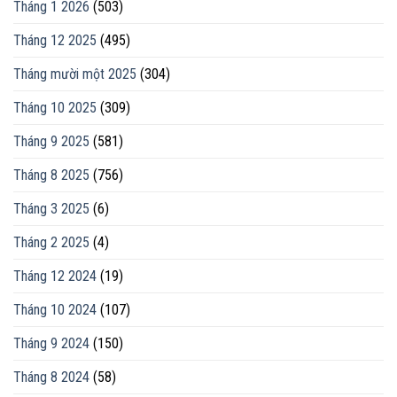
Tháng 1 2026
(503)
Tháng 12 2025
(495)
Tháng mười một 2025
(304)
Tháng 10 2025
(309)
Tháng 9 2025
(581)
Tháng 8 2025
(756)
Tháng 3 2025
(6)
Tháng 2 2025
(4)
Tháng 12 2024
(19)
Tháng 10 2024
(107)
Tháng 9 2024
(150)
Tháng 8 2024
(58)