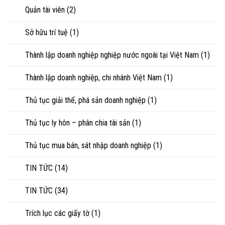
Quản tài viên
(2)
Sở hữu trí tuệ
(1)
Thành lập doanh nghiệp nghiệp nước ngoài tại Việt Nam
(1)
Thành lập doanh nghiệp, chi nhánh Việt Nam
(1)
Thủ tục giải thể, phá sản doanh nghiệp
(1)
Thủ tục ly hôn – phân chia tài sản
(1)
Thủ tục mua bán, sát nhập doanh nghiệp
(1)
TIN TỨC
(14)
TIN TỨC
(34)
Trích lục các giấy tờ
(1)