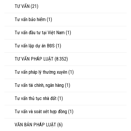
TƯ VẤN
(21)
Tư vấn bảo hiểm
(1)
Tư vấn đầu tư tại Việt Nam
(1)
Tư vấn lập dự án BĐS
(1)
TƯ VẤN PHÁP LUẬT
(8.352)
Tư vấn pháp lý thường xuyên
(1)
Tư vấn tài chính, ngân hàng
(1)
Tư vấn thủ tục nhà đất
(1)
Tư vấn và soát xét hợp đồng
(1)
VĂN BẢN PHÁP LUẬT
(6)