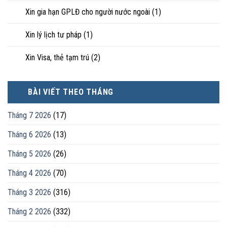
Xin gia hạn GPLĐ cho người nước ngoài
(1)
Xin lý lịch tư pháp
(1)
Xin Visa, thẻ tạm trú
(2)
BÀI VIẾT THEO THÁNG
Tháng 7 2026
(17)
Tháng 6 2026
(13)
Tháng 5 2026
(26)
Tháng 4 2026
(70)
Tháng 3 2026
(316)
Tháng 2 2026
(332)