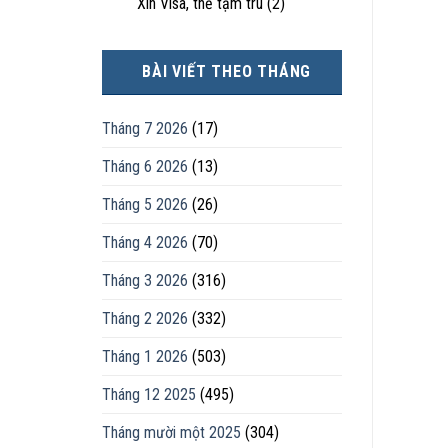
Xin Visa, thẻ tạm trú
(2)
BÀI VIẾT THEO THÁNG
Tháng 7 2026
(17)
Tháng 6 2026
(13)
Tháng 5 2026
(26)
Tháng 4 2026
(70)
Tháng 3 2026
(316)
Tháng 2 2026
(332)
Tháng 1 2026
(503)
Tháng 12 2025
(495)
Tháng mười một 2025
(304)