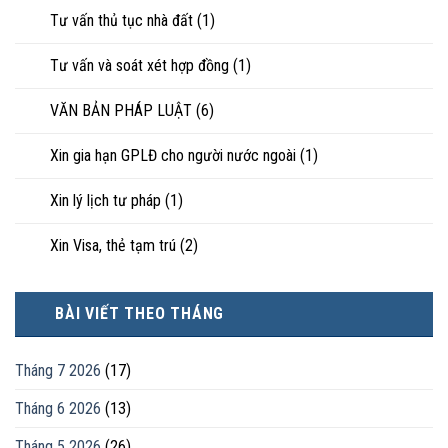
Tư vấn thủ tục nhà đất
(1)
Tư vấn và soát xét hợp đồng
(1)
VĂN BẢN PHÁP LUẬT
(6)
Xin gia hạn GPLĐ cho người nước ngoài
(1)
Xin lý lịch tư pháp
(1)
Xin Visa, thẻ tạm trú
(2)
BÀI VIẾT THEO THÁNG
Tháng 7 2026
(17)
Tháng 6 2026
(13)
Tháng 5 2026
(26)