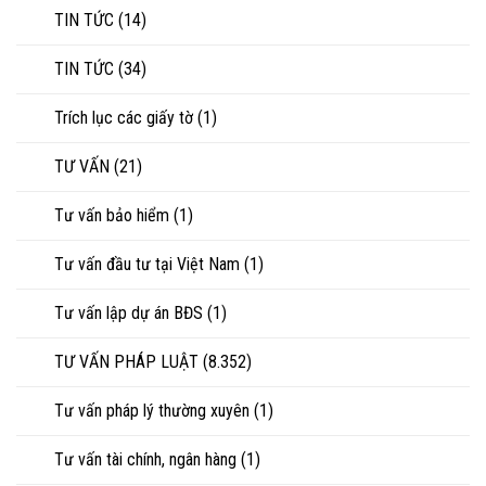
TIN TỨC
(14)
TIN TỨC
(34)
Trích lục các giấy tờ
(1)
TƯ VẤN
(21)
Tư vấn bảo hiểm
(1)
Tư vấn đầu tư tại Việt Nam
(1)
Tư vấn lập dự án BĐS
(1)
TƯ VẤN PHÁP LUẬT
(8.352)
Tư vấn pháp lý thường xuyên
(1)
Tư vấn tài chính, ngân hàng
(1)