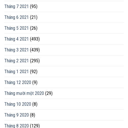
Tháng 7 2021
(95)
Tháng 6 2021
(21)
Tháng 5 2021
(26)
Tháng 4 2021
(493)
Tháng 3 2021
(439)
Tháng 2 2021
(295)
Tháng 1 2021
(92)
Tháng 12 2020
(9)
Tháng mười một 2020
(29)
Tháng 10 2020
(8)
Tháng 9 2020
(8)
Tháng 8 2020
(129)