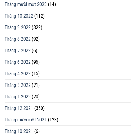
Tháng mười một 2022
(14)
Tháng 10 2022
(112)
Tháng 9 2022
(322)
Tháng 8 2022
(92)
Tháng 7 2022
(6)
Tháng 6 2022
(96)
Tháng 4 2022
(15)
Tháng 3 2022
(71)
Tháng 1 2022
(70)
Tháng 12 2021
(350)
Tháng mười một 2021
(123)
Tháng 10 2021
(6)