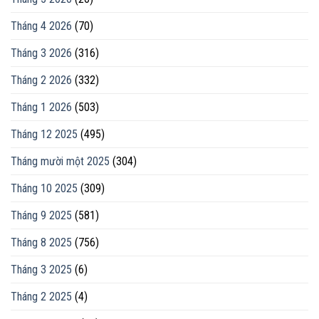
Tháng 4 2026
(70)
Tháng 3 2026
(316)
Tháng 2 2026
(332)
Tháng 1 2026
(503)
Tháng 12 2025
(495)
Tháng mười một 2025
(304)
Tháng 10 2025
(309)
Tháng 9 2025
(581)
Tháng 8 2025
(756)
Tháng 3 2025
(6)
Tháng 2 2025
(4)