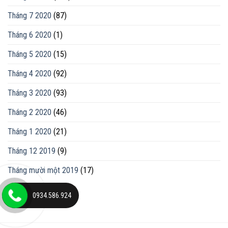
Tháng 7 2020
(87)
Tháng 6 2020
(1)
Tháng 5 2020
(15)
Tháng 4 2020
(92)
Tháng 3 2020
(93)
Tháng 2 2020
(46)
Tháng 1 2020
(21)
Tháng 12 2019
(9)
Tháng mười một 2019
(17)
0934.586.924