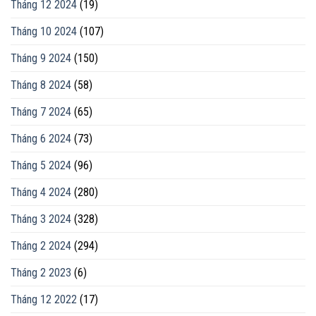
Tháng 12 2024
(19)
Tháng 10 2024
(107)
Tháng 9 2024
(150)
Tháng 8 2024
(58)
Tháng 7 2024
(65)
Tháng 6 2024
(73)
Tháng 5 2024
(96)
Tháng 4 2024
(280)
Tháng 3 2024
(328)
Tháng 2 2024
(294)
Tháng 2 2023
(6)
Tháng 12 2022
(17)