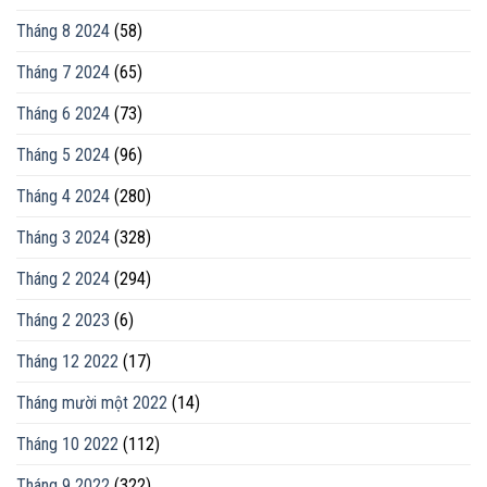
Tháng 8 2024
(58)
Tháng 7 2024
(65)
Tháng 6 2024
(73)
Tháng 5 2024
(96)
Tháng 4 2024
(280)
Tháng 3 2024
(328)
Tháng 2 2024
(294)
Tháng 2 2023
(6)
Tháng 12 2022
(17)
Tháng mười một 2022
(14)
Tháng 10 2022
(112)
Tháng 9 2022
(322)