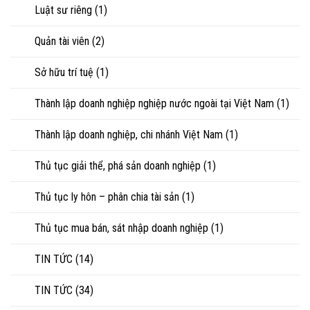
Luật sư riêng
(1)
Quản tài viên
(2)
Sở hữu trí tuệ
(1)
Thành lập doanh nghiệp nghiệp nước ngoài tại Việt Nam
(1)
Thành lập doanh nghiệp, chi nhánh Việt Nam
(1)
Thủ tục giải thể, phá sản doanh nghiệp
(1)
Thủ tục ly hôn – phân chia tài sản
(1)
Thủ tục mua bán, sát nhập doanh nghiệp
(1)
TIN TỨC
(14)
TIN TỨC
(34)