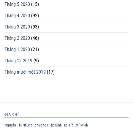
Tháng 5 2020
(15)
Tháng 4 2020
(92)
Tháng 3 2020
(93)
Tháng 2 2020
(46)
Tháng 1 2020
(21)
Tháng 12 2019
(9)
Tháng mười một 2019
(17)
ĐỊA CHỈ
Nguyễn Thị Nhung, phường Hiệp Bình, Tp. Hồ Chí Minh