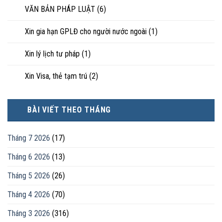
VĂN BẢN PHÁP LUẬT
(6)
Xin gia hạn GPLĐ cho người nước ngoài
(1)
Xin lý lịch tư pháp
(1)
Xin Visa, thẻ tạm trú
(2)
BÀI VIẾT THEO THÁNG
Tháng 7 2026
(17)
Tháng 6 2026
(13)
Tháng 5 2026
(26)
Tháng 4 2026
(70)
Tháng 3 2026
(316)