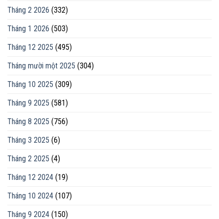
Tháng 2 2026
(332)
Tháng 1 2026
(503)
Tháng 12 2025
(495)
Tháng mười một 2025
(304)
Tháng 10 2025
(309)
Tháng 9 2025
(581)
Tháng 8 2025
(756)
Tháng 3 2025
(6)
Tháng 2 2025
(4)
Tháng 12 2024
(19)
Tháng 10 2024
(107)
Tháng 9 2024
(150)