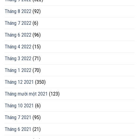
Tháng 8 2022
(92)
Tháng 7 2022
(6)
Tháng 6 2022
(96)
Tháng 4 2022
(15)
Tháng 3 2022
(71)
Tháng 1 2022
(70)
Tháng 12 2021
(350)
Tháng mười một 2021
(123)
Tháng 10 2021
(6)
Tháng 7 2021
(95)
Tháng 6 2021
(21)