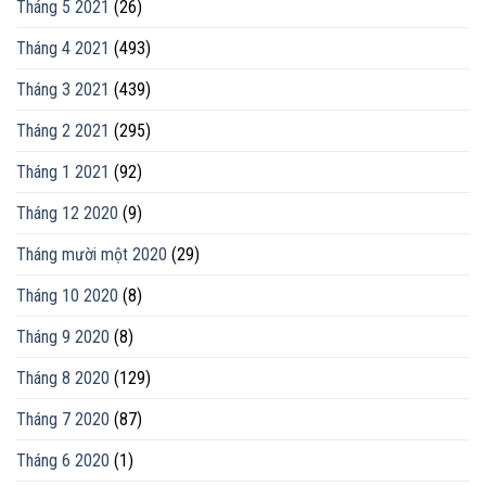
Tháng 5 2021
(26)
Tháng 4 2021
(493)
Tháng 3 2021
(439)
Tháng 2 2021
(295)
Tháng 1 2021
(92)
Tháng 12 2020
(9)
Tháng mười một 2020
(29)
Tháng 10 2020
(8)
Tháng 9 2020
(8)
Tháng 8 2020
(129)
Tháng 7 2020
(87)
Tháng 6 2020
(1)