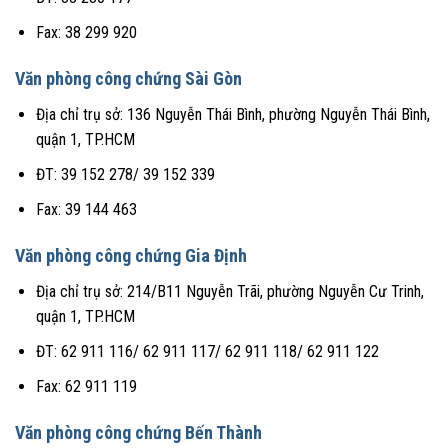
Fax: 38 299 920
Văn phòng công chứng Sài Gòn
Địa chỉ trụ sở: 136 Nguyễn Thái Bình, phường Nguyễn Thái Bình,
quận 1, TP.HCM
ĐT: 39 152 278/ 39 152 339
Fax: 39 144 463
Văn phòng công chứng Gia Định
Địa chỉ trụ sở: 214/B11 Nguyễn Trãi, phường Nguyễn Cư Trinh,
quận 1, TP.HCM
ĐT: 62 911 116/ 62 911 117/ 62 911 118/ 62 911 122
Fax: 62 911 119
Văn phòng công chứng Bến Thành