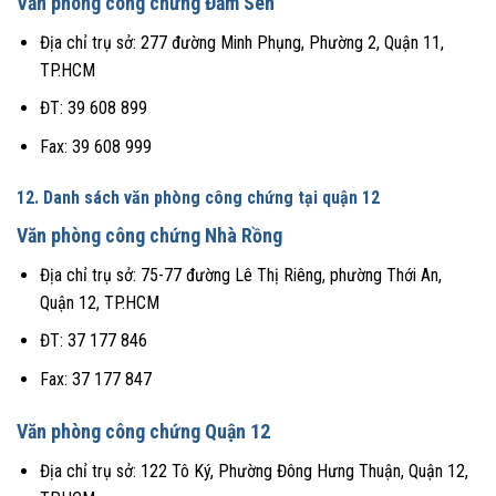
Văn phòng công chứng Đầm Sen
Địa chỉ trụ sở: 277 đường Minh Phụng, Phường 2, Quận 11,
TP.HCM
ĐT: 39 608 899
Fax: 39 608 999
12. Danh sách văn phòng công chứng tại quận 12
Văn phòng công chứng Nhà Rồng
Địa chỉ trụ sở: 75-77 đường Lê Thị Riêng, phường Thới An,
Quận 12, TP.HCM
ĐT: 37 177 846
Fax: 37 177 847
Văn phòng công chứng Quận 12
Địa chỉ trụ sở: 122 Tô Ký, Phường Đông Hưng Thuận, Quận 12,