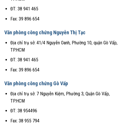
ĐT: 38 941 465
Fax: 39 896 654
Văn phòng công chứng Nguyễn Thị Tạc
Địa chỉ trụ sở: 41/4 Nguyễn Oanh, Phường 10, quận Gò Vấp,
TP.HCM
ĐT: 38 941 465
Fax: 39 896 654
Văn phòng công chứng Gò Vấp
Địa chỉ trụ sở: 7 Nguyễn Kiệm, Phường 3, Quận Gò Vấp,
TP.HCM
ĐT: 38 954496
Fax: 38 955 794