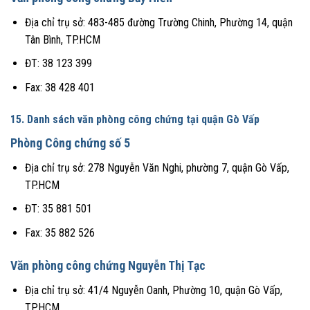
Địa chỉ trụ sở: 483-485 đường Trường Chinh, Phường 14, quận
Tân Bình, TP.HCM
ĐT: 38 123 399
Fax: 38 428 401
15. Danh sách văn phòng công chứng tại quận Gò Vấp
Phòng Công chứng số 5
Địa chỉ trụ sở: 278 Nguyễn Văn Nghi, phường 7, quận Gò Vấp,
TP.HCM
ĐT: 35 881 501
Fax: 35 882 526
Văn phòng công chứng Nguyễn Thị Tạc
Địa chỉ trụ sở: 41/4 Nguyễn Oanh, Phường 10, quận Gò Vấp,
TP.HCM