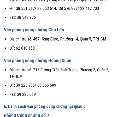
ĐT: 38 551 717/ 38 553 614/ 38 576 877/ 22 417 703
Fax: 38 548 975
Văn phòng công chứng Chợ Lớn
Địa chỉ trụ sở: 467 Hồng Bàng, Phường 14, Quận 5, TP.HCM
ĐT: 62 610 158
Văn phòng công chứng Hoàng Xuân
Địa chỉ trụ sở: 215 đường Trần Bình Trọng, Phường 3, Quận 5,
TP.HCM
ĐT: 39 225 756/ 38 366 699
Fax: 39 225 619
6. Danh sách văn phòng công chứng tại quận 6
Phòng Công chứng số 7