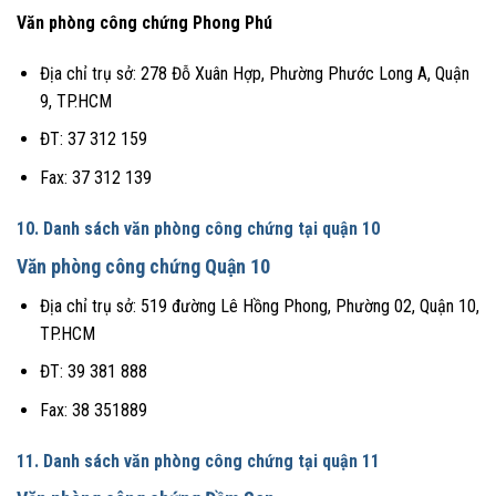
Văn phòng công chứng Phong Phú
Địa chỉ trụ sở: 278 Đỗ Xuân Hợp, Phường Phước Long A, Quận
9, TP.HCM
ĐT: 37 312 159
Fax: 37 312 139
10. Danh sách văn phòng công chứng tại quận 10
Văn phòng công chứng Quận 10
Địa chỉ trụ sở: 519 đường Lê Hồng Phong, Phường 02, Quận 10,
TP.HCM
ĐT: 39 381 888
Fax: 38 351889
11. Danh sách văn phòng công chứng tại quận 11