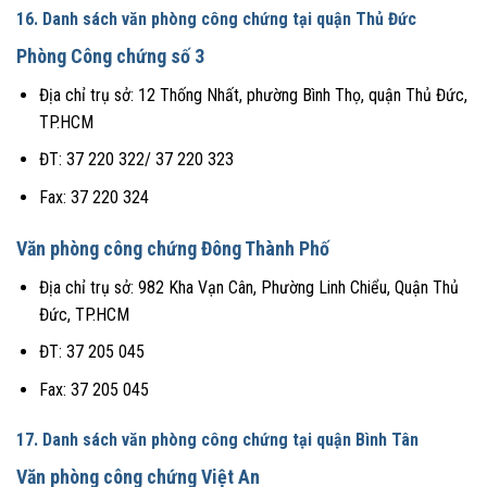
16. Danh sách văn phòng công chứng tại quận Thủ Đức
Phòng Công chứng số 3
Địa chỉ trụ sở: 12 Thống Nhất, phường Bình Thọ, quận Thủ Đức,
TP.HCM
ĐT: 37 220 322/ 37 220 323
Fax: 37 220 324
Văn phòng công chứng Đông Thành Phố
Địa chỉ trụ sở: 982 Kha Vạn Cân, Phường Linh Chiểu, Quận Thủ
Đức, TP.HCM
ĐT: 37 205 045
Fax: 37 205 045
17. Danh sách văn phòng công chứng tại quận Bình Tân
Văn phòng công chứng Việt An