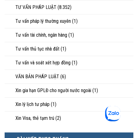
TƯ VẤN PHÁP LUẬT
(8.352)
Tư vấn pháp lý thường xuyên
(1)
Tư vấn tài chính, ngân hàng
(1)
Tư vấn thủ tục nhà đất
(1)
Tư vấn và soát xét hợp đồng
(1)
VĂN BẢN PHÁP LUẬT
(6)
Xin gia hạn GPLĐ cho người nước ngoài
(1)
Xin lý lịch tư pháp
(1)
Xin Visa, thẻ tạm trú
(2)