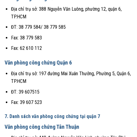
Địa chỉ trụ sở: 388 Nguyễn Văn Luông, phường 12, quận 6,
TP.HCM
ĐT: 38 779 584/ 38 779 585
Fax: 38 779 583
Fax: 62 610 112
Văn phòng công chứng Quận 6
Địa chỉ trụ sở: 197 đường Mai Xuân Thưởng, Phường 5, Quận 6,
TP.HCM
ĐT: 39 607515
Fax: 39 607 523
7. Danh sách văn phòng công chứng tại quận 7
Văn phòng công chứng Tân Thuận