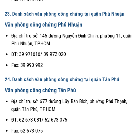
23. Danh sách văn phòng công chứng tại quận
Phú Nhuận
Văn phòng công chứng Phú Nhuận
Địa chỉ trụ sở: 145 đường Nguyễn Đình Chính, phường 11, quận
Phú Nhuận, TP.HCM
ĐT: 39 971616/ 39 972 020
Fax: 39 990 992
24. Danh sách văn phòng công chứng tại quận Tân Phú
Văn phòng công chứng Tân Phú
Địa chỉ trụ sở: 677 đường Lũy Bán Bích, phường Phú Thạnh,
quận Tân Phú, TP.HCM
ĐT: 62 673 081/ 62 673 075
Fax: 62 673 075