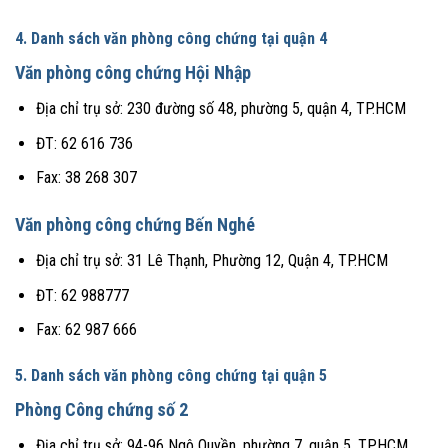
4. Danh sách văn phòng công chứng tại quận 4
Văn phòng công chứng Hội Nhập
Địa chỉ trụ sở: 230 đường số 48, phường 5, quận 4, TP.HCM
ĐT: 62 616 736
Fax: 38 268 307
Văn phòng công chứng Bến Nghé
Địa chỉ trụ sở: 31 Lê Thạnh, Phường 12, Quận 4, TP.HCM
ĐT: 62 988777
Fax: 62 987 666
5. Danh sách văn phòng công chứng tại quận 5
Phòng Công chứng số 2
Địa chỉ trụ sở: 94-96 Ngô Quyền, phường 7, quận 5, TP.HCM