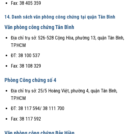
Fax: 38 405 359
14. Danh sách văn phòng công chứng tại quận Tân Bình
Văn phòng công chứng Tân Bình
Địa chỉ trụ sở: 526-528 Cộng Hòa, phường 13, quận Tân Bình,
TP.HCM
ĐT: 38 100 537
Fax: 38 108 329
Phòng Công chứng số 4
Địa chỉ trụ sở: 25/5 Hoàng Việt, phường 4, quận Tân Bình,
TP.HCM
ĐT: 38 117 594/ 38 111 700
Fax: 38 117 592
Văn phòng công chứng Bảy Hiền