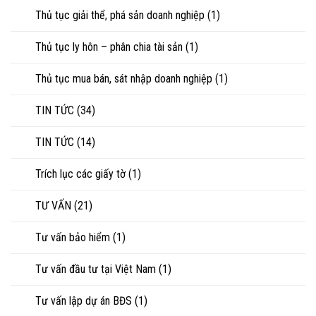
Thủ tục giải thể, phá sản doanh nghiệp
(1)
Thủ tục ly hôn – phân chia tài sản
(1)
Thủ tục mua bán, sát nhập doanh nghiệp
(1)
TIN TỨC
(34)
TIN TỨC
(14)
Trích lục các giấy tờ
(1)
TƯ VẤN
(21)
Tư vấn bảo hiểm
(1)
Tư vấn đầu tư tại Việt Nam
(1)
Tư vấn lập dự án BĐS
(1)