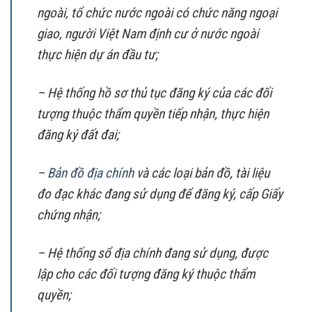
ngoài, tổ chức nước ngoài có chức năng ngoại
giao, người Việt Nam định cư ở nước ngoài
thực hiện dự án đầu tư;
– Hệ thống hồ sơ thủ tục đăng ký của các đối
tượng thuộc thẩm quyền tiếp nhận, thực hiện
đăng ký đất đai;
–
Bản đồ địa chính
và các loại bản đồ, tài liệu
đo đạc khác đang sử dụng để đăng ký, cấp Giấy
chứng nhận;
– Hệ thống sổ địa chính đang sử dụng, được
lập cho các đối tượng đăng ký thuộc thẩm
quyền;