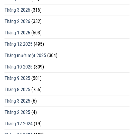
Tháng 3 2026
(316)
Tháng 2 2026
(332)
Tháng 1 2026
(503)
Tháng 12 2025
(495)
Tháng mười một 2025
(304)
Tháng 10 2025
(309)
Tháng 9 2025
(581)
Tháng 8 2025
(756)
Tháng 3 2025
(6)
Tháng 2 2025
(4)
Tháng 12 2024
(19)