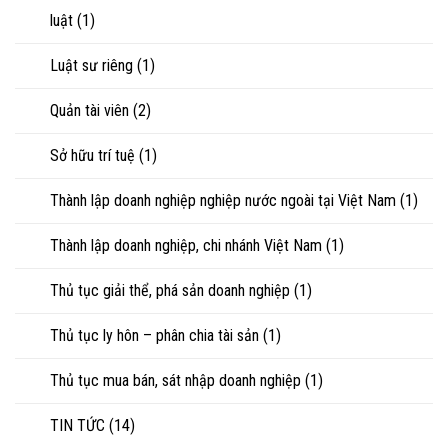
luật
(1)
Luật sư riêng
(1)
Quản tài viên
(2)
Sở hữu trí tuệ
(1)
Thành lập doanh nghiệp nghiệp nước ngoài tại Việt Nam
(1)
Thành lập doanh nghiệp, chi nhánh Việt Nam
(1)
Thủ tục giải thể, phá sản doanh nghiệp
(1)
Thủ tục ly hôn – phân chia tài sản
(1)
Thủ tục mua bán, sát nhập doanh nghiệp
(1)
TIN TỨC
(14)