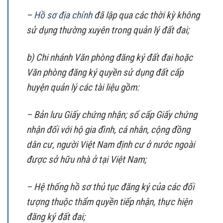
–
Hồ sơ địa chính
đã lập qua các thời kỳ không
sử dụng thường xuyên trong quản lý đất đai;
b) Chi nhánh Văn phòng đăng ký đất đai hoặc
Văn phòng đăng ký quyền sử dụng đất cấp
huyện quản lý các tài liệu gồm:
– Bản lưu Giấy chứng nhận; sổ cấp Giấy chứng
nhận đối với hộ gia đình, cá nhân, cộng đồng
dân cư, người Việt Nam định cư ở nước ngoài
được sở hữu nhà ở tại Việt Nam;
– Hệ thống hồ sơ thủ tục đăng ký của các đối
tượng thuộc thẩm quyền tiếp nhận, thực hiện
đăng ký đất đai;