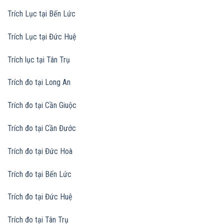
Trích Lục tại Bến Lức
Trích Lục tại Đức Huệ
Trích lục tại Tân Trụ
Trích đo tại Long An
Trích đo tại Cần Giuộc
Trích đo tại Cần Đước
Trích đo tại Đức Hoà
Trích đo tại Bến Lức
Trích đo tại Đức Huệ
Trích đo tại Tân Trụ