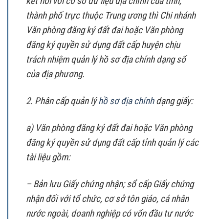
kết nối với cơ sở dữ liệu địa chính của tỉnh,
thành phố trực thuộc Trung ương thì Chi nhánh
Văn phòng đăng ký đất đai hoặc Văn phòng
đăng ký quyền sử dụng đất cấp huyện chịu
trách nhiệm quản lý hồ sơ địa chính dạng số
của địa phương.
2. Phân cấp quản lý
hồ sơ địa chính
dạng giấy:
a) Văn phòng đăng ký đất đai hoặc Văn phòng
đăng ký quyền sử dụng đất cấp tỉnh quản lý các
tài liệu gồm:
– Bản lưu Giấy chứng nhận; sổ cấp Giấy chứng
nhận đối với tổ chức, cơ sở tôn giáo, cá nhân
nước ngoài, doanh nghiệp có vốn đầu tư nước