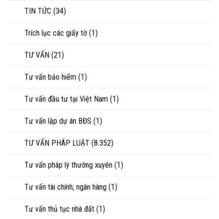
TIN TỨC
(34)
Trích lục các giấy tờ
(1)
TƯ VẤN
(21)
Tư vấn bảo hiểm
(1)
Tư vấn đầu tư tại Việt Nam
(1)
Tư vấn lập dự án BĐS
(1)
TƯ VẤN PHÁP LUẬT
(8.352)
Tư vấn pháp lý thường xuyên
(1)
Tư vấn tài chính, ngân hàng
(1)
Tư vấn thủ tục nhà đất
(1)