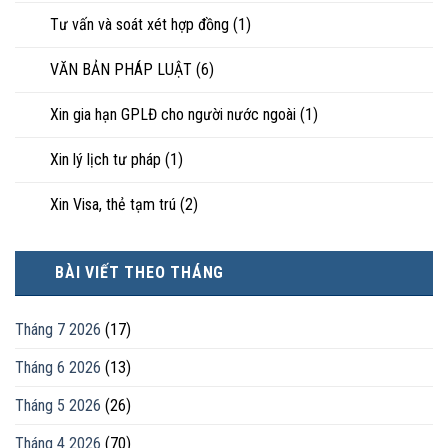
Tư vấn và soát xét hợp đồng
(1)
VĂN BẢN PHÁP LUẬT
(6)
Xin gia hạn GPLĐ cho người nước ngoài
(1)
Xin lý lịch tư pháp
(1)
Xin Visa, thẻ tạm trú
(2)
BÀI VIẾT THEO THÁNG
Tháng 7 2026
(17)
Tháng 6 2026
(13)
Tháng 5 2026
(26)
Tháng 4 2026
(70)