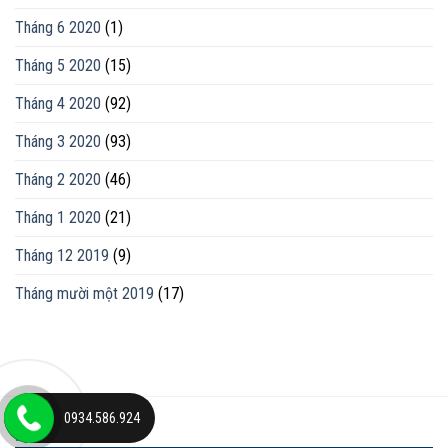
Tháng 6 2020
(1)
Tháng 5 2020
(15)
Tháng 4 2020
(92)
Tháng 3 2020
(93)
Tháng 2 2020
(46)
Tháng 1 2020
(21)
Tháng 12 2019
(9)
Tháng mười một 2019
(17)
0934.586.924
ĐỊA CHỈ