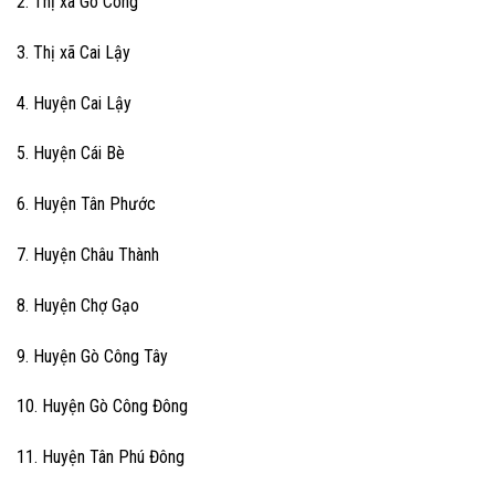
2. Thị xã Gò Công
3. Thị xã Cai Lậy
4. Huyện Cai Lậy
5. Huyện Cái Bè
6. Huyện Tân Phước
7. Huyện Châu Thành
8. Huyện Chợ Gạo
9. Huyện Gò Công Tây
10. Huyện Gò Công Đông
11. Huyện Tân Phú Đông