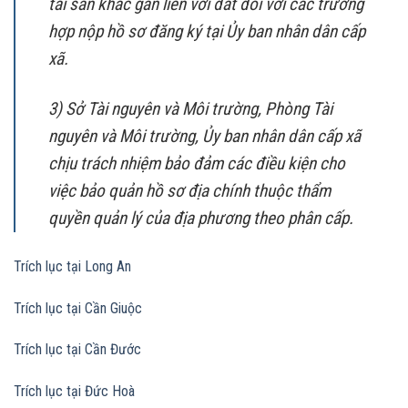
tài sản khác gắn liền với đất đối với các trường
hợp nộp hồ sơ đăng ký tại Ủy ban nhân dân cấp
xã.
3) Sở Tài nguyên và Môi trường, Phòng Tài
nguyên và Môi trường, Ủy ban nhân dân cấp xã
chịu trách nhiệm bảo đảm các điều kiện cho
việc bảo quản hồ sơ địa chính thuộc thẩm
quyền quản lý của địa phương theo phân cấp.
Trích lục tại Long An
Trích lục tại Cần Giuộc
Trích lục tại Cần Đước
Trích lục tại Đức Hoà