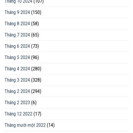
Tháng 10 2024
(107)
Tháng 9 2024
(150)
Tháng 8 2024
(58)
Tháng 7 2024
(65)
Tháng 6 2024
(73)
Tháng 5 2024
(96)
Tháng 4 2024
(280)
Tháng 3 2024
(328)
Tháng 2 2024
(294)
Tháng 2 2023
(6)
Tháng 12 2022
(17)
Tháng mười một 2022
(14)