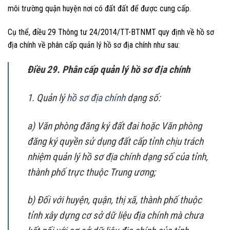
môi trường quận huyện nơi có đất đất để được cung cấp.
Cụ thể, điều 29 Thông tư 24/2014/TT-BTNMT quy định về hồ sơ
địa chính về phân cấp quản lý hồ sơ địa chính như sau:
Điều 29. Phân cấp quản lý hồ sơ địa chính
1. Quản lý
hồ sơ địa chính
dạng số:
a) Văn phòng đăng ký đất đai hoặc Văn phòng
đăng ký quyền sử dụng đất cấp tỉnh chịu trách
nhiệm quản lý hồ sơ địa chính dạng số của tỉnh,
thành phố trực thuộc Trung ương;
b) Đối với huyện, quận, thị xã, thành phố thuộc
tỉnh xây dựng cơ sở dữ liệu địa chính mà chưa