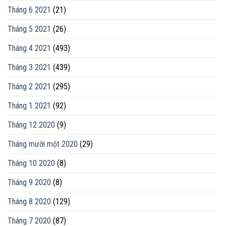
Tháng 6 2021
(21)
Tháng 5 2021
(26)
Tháng 4 2021
(493)
Tháng 3 2021
(439)
Tháng 2 2021
(295)
Tháng 1 2021
(92)
Tháng 12 2020
(9)
Tháng mười một 2020
(29)
Tháng 10 2020
(8)
Tháng 9 2020
(8)
Tháng 8 2020
(129)
Tháng 7 2020
(87)