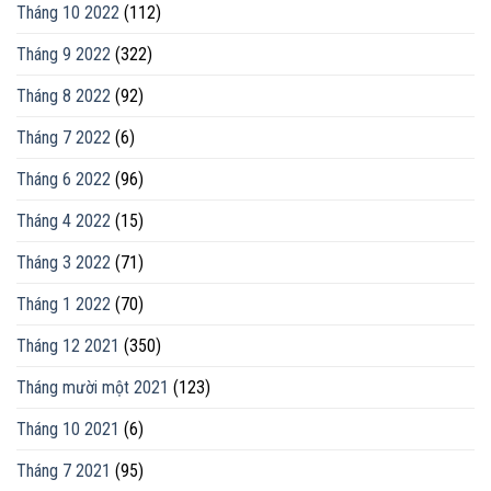
Tháng 10 2022
(112)
Tháng 9 2022
(322)
Tháng 8 2022
(92)
Tháng 7 2022
(6)
Tháng 6 2022
(96)
Tháng 4 2022
(15)
Tháng 3 2022
(71)
Tháng 1 2022
(70)
Tháng 12 2021
(350)
Tháng mười một 2021
(123)
Tháng 10 2021
(6)
Tháng 7 2021
(95)