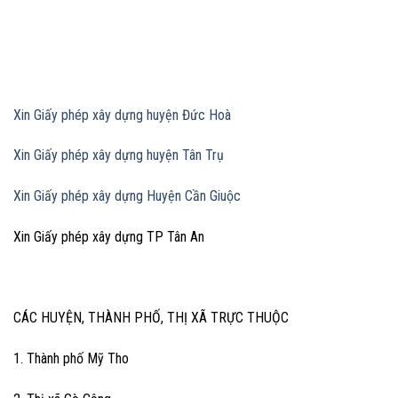
Xin Giấy phép xây dựng huyện Đức Hoà
Xin Giấy phép xây dựng huyện Tân Trụ
Xin Giấy phép xây dựng Huyện Cần Giuộc
Xin Giấy phép xây dựng TP Tân An
CÁC HUYỆN, THÀNH PHỐ, THỊ XÃ TRỰC THUỘC
1. Thành phố Mỹ Tho