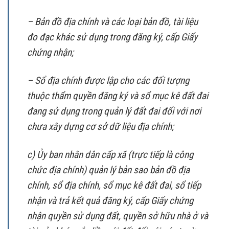
– Bản đồ địa chính và các loại bản đồ, tài liệu
đo đạc khác sử dụng trong đăng ký, cấp Giấy
chứng nhận;
– Sổ địa chính được lập cho các đối tượng
thuộc thẩm quyền đăng ký và sổ mục kê đất đai
đang sử dụng trong quản lý đất đai đối với nơi
chưa xây dựng cơ sở dữ liệu địa chính;
c) Ủy ban nhân dân cấp xã (trực tiếp là công
chức địa chính) quản lý bản sao bản đồ địa
chính, sổ địa chính, sổ mục kê đất đai, sổ tiếp
nhận và trả kết quả đăng ký, cấp Giấy chứng
nhận quyền sử dụng đất, quyền sở hữu nhà ở và