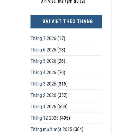
Xin Visa, thẻ tạm trú
(2)
BÀI VIẾT THEO THÁNG
Tháng 7 2026
(17)
Tháng 6 2026
(13)
Tháng 5 2026
(26)
Tháng 4 2026
(70)
Tháng 3 2026
(316)
Tháng 2 2026
(332)
Tháng 1 2026
(503)
Tháng 12 2025
(495)
Tháng mười một 2025
(304)