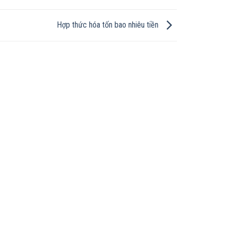
Hợp thức hóa tốn bao nhiêu tiền