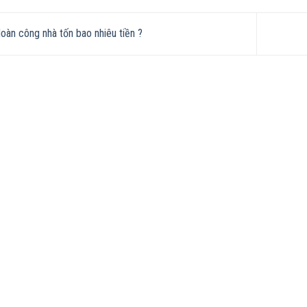
àn công nhà tốn bao nhiêu tiền ?