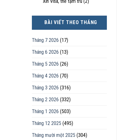
Xin Visa, thẻ tạm trú
(2)
BÀI VIẾT THEO THÁNG
Tháng 7 2026
(17)
Tháng 6 2026
(13)
Tháng 5 2026
(26)
Tháng 4 2026
(70)
Tháng 3 2026
(316)
Tháng 2 2026
(332)
Tháng 1 2026
(503)
Tháng 12 2025
(495)
Tháng mười một 2025
(304)