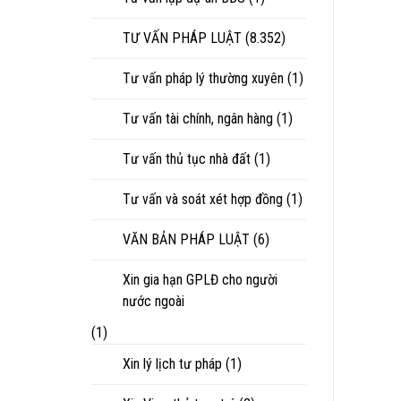
TƯ VẤN PHÁP LUẬT
(8.352)
Tư vấn pháp lý thường xuyên
(1)
Tư vấn tài chính, ngân hàng
(1)
Tư vấn thủ tục nhà đất
(1)
Tư vấn và soát xét hợp đồng
(1)
VĂN BẢN PHÁP LUẬT
(6)
Xin gia hạn GPLĐ cho người
nước ngoài
(1)
Xin lý lịch tư pháp
(1)