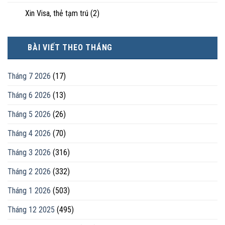
Xin Visa, thẻ tạm trú
(2)
BÀI VIẾT THEO THÁNG
Tháng 7 2026
(17)
Tháng 6 2026
(13)
Tháng 5 2026
(26)
Tháng 4 2026
(70)
Tháng 3 2026
(316)
Tháng 2 2026
(332)
Tháng 1 2026
(503)
Tháng 12 2025
(495)