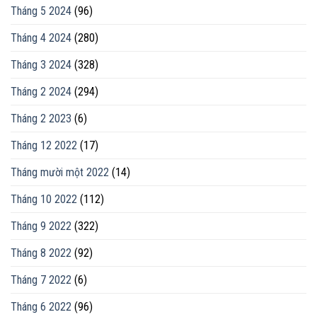
Tháng 5 2024
(96)
Tháng 4 2024
(280)
Tháng 3 2024
(328)
Tháng 2 2024
(294)
Tháng 2 2023
(6)
Tháng 12 2022
(17)
Tháng mười một 2022
(14)
Tháng 10 2022
(112)
Tháng 9 2022
(322)
Tháng 8 2022
(92)
Tháng 7 2022
(6)
Tháng 6 2022
(96)