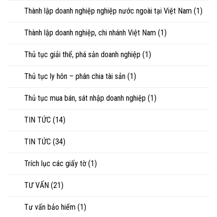
Thành lập doanh nghiệp nghiệp nước ngoài tại Việt Nam
(1)
Thành lập doanh nghiệp, chi nhánh Việt Nam
(1)
Thủ tục giải thể, phá sản doanh nghiệp
(1)
Thủ tục ly hôn – phân chia tài sản
(1)
Thủ tục mua bán, sát nhập doanh nghiệp
(1)
TIN TỨC
(14)
TIN TỨC
(34)
Trích lục các giấy tờ
(1)
TƯ VẤN
(21)
Tư vấn bảo hiểm
(1)