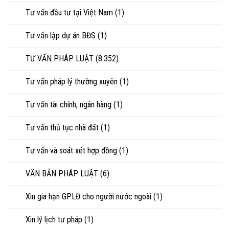
Tư vấn đầu tư tại Việt Nam
(1)
Tư vấn lập dự án BĐS
(1)
TƯ VẤN PHÁP LUẬT
(8.352)
Tư vấn pháp lý thường xuyên
(1)
Tư vấn tài chính, ngân hàng
(1)
Tư vấn thủ tục nhà đất
(1)
Tư vấn và soát xét hợp đồng
(1)
VĂN BẢN PHÁP LUẬT
(6)
Xin gia hạn GPLĐ cho người nước ngoài
(1)
Xin lý lịch tư pháp
(1)