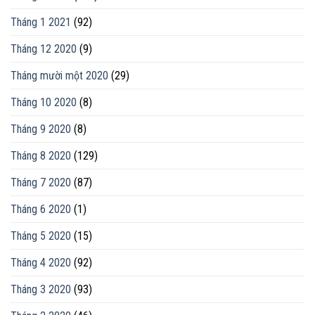
Tháng 1 2021
(92)
Tháng 12 2020
(9)
Tháng mười một 2020
(29)
Tháng 10 2020
(8)
Tháng 9 2020
(8)
Tháng 8 2020
(129)
Tháng 7 2020
(87)
Tháng 6 2020
(1)
Tháng 5 2020
(15)
Tháng 4 2020
(92)
Tháng 3 2020
(93)