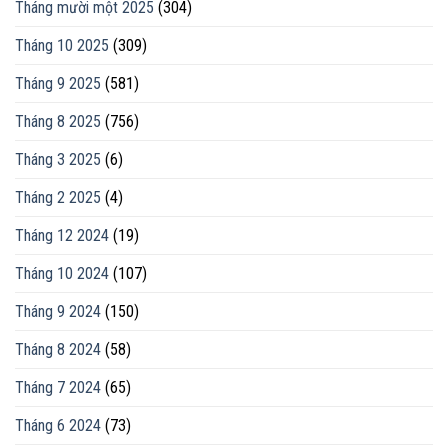
Tháng mười một 2025
(304)
Tháng 10 2025
(309)
Tháng 9 2025
(581)
Tháng 8 2025
(756)
Tháng 3 2025
(6)
Tháng 2 2025
(4)
Tháng 12 2024
(19)
Tháng 10 2024
(107)
Tháng 9 2024
(150)
Tháng 8 2024
(58)
Tháng 7 2024
(65)
Tháng 6 2024
(73)