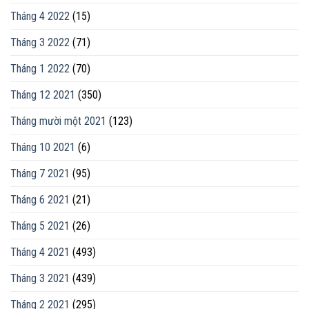
Tháng 4 2022
(15)
Tháng 3 2022
(71)
Tháng 1 2022
(70)
Tháng 12 2021
(350)
Tháng mười một 2021
(123)
Tháng 10 2021
(6)
Tháng 7 2021
(95)
Tháng 6 2021
(21)
Tháng 5 2021
(26)
Tháng 4 2021
(493)
Tháng 3 2021
(439)
Tháng 2 2021
(295)