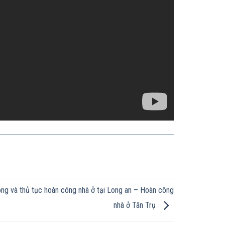
ng và thủ tục hoàn công nhà ở tại Long an – Hoàn công
nhà ở Tân Trụ