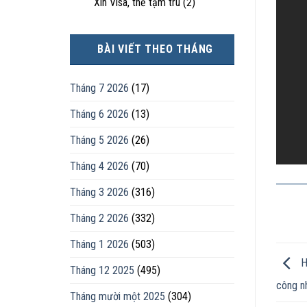
Xin Visa, thẻ tạm trú
(2)
BÀI VIẾT THEO THÁNG
Tháng 7 2026
(17)
Tháng 6 2026
(13)
Tháng 5 2026
(26)
Tháng 4 2026
(70)
Tháng 3 2026
(316)
Tháng 2 2026
(332)
Tháng 1 2026
(503)
H
Tháng 12 2025
(495)
công n
Tháng mười một 2025
(304)