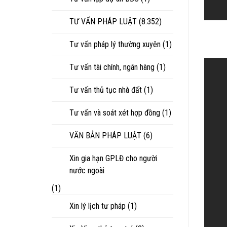
TƯ VẤN PHÁP LUẬT
(8.352)
Tư vấn pháp lý thường xuyên
(1)
Tư vấn tài chính, ngân hàng
(1)
Tư vấn thủ tục nhà đất
(1)
Tư vấn và soát xét hợp đồng
(1)
VĂN BẢN PHÁP LUẬT
(6)
Xin gia hạn GPLĐ cho người
nước ngoài
(1)
Xin lý lịch tư pháp
(1)