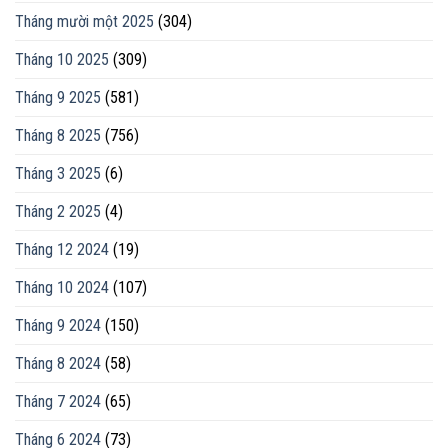
Tháng mười một 2025
(304)
Tháng 10 2025
(309)
Tháng 9 2025
(581)
Tháng 8 2025
(756)
Tháng 3 2025
(6)
Tháng 2 2025
(4)
Tháng 12 2024
(19)
Tháng 10 2024
(107)
Tháng 9 2024
(150)
Tháng 8 2024
(58)
Tháng 7 2024
(65)
Tháng 6 2024
(73)