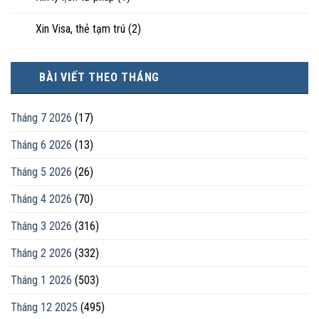
Xin Visa, thẻ tạm trú
(2)
BÀI VIẾT THEO THÁNG
Tháng 7 2026
(17)
Tháng 6 2026
(13)
Tháng 5 2026
(26)
Tháng 4 2026
(70)
Tháng 3 2026
(316)
Tháng 2 2026
(332)
Tháng 1 2026
(503)
Tháng 12 2025
(495)