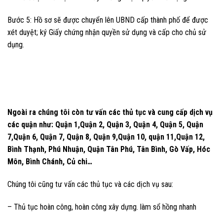
Bước 5: Hồ sơ sẽ được chuyển lên UBND cấp thành phố để được
xét duyệt; ký Giấy chứng nhận quyền sử dụng và cấp cho chủ sử
dụng.
Ngoài ra chúng tôi còn tư vấn các thủ tục và cung cấp dịch vụ
các quận như: Quận 1,Quận 2, Quận 3, Quận 4, Quận 5, Quận
7,Quận 6, Quận 7, Quận 8, Quận 9,Quận 10, quận 11,Quận 12,
Bình Thạnh, Phú Nhuận, Quận Tân Phú, Tân Bình, Gò Vấp, Hóc
Môn, Bình Chánh, Củ chi…
Chúng tôi cũng tư vấn các thủ tục và các dịch vụ sau:
– Thủ tục hoàn công, hoàn công xây dựng. làm sổ hồng nhanh