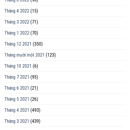
Tháng 4 2022
(15)
Tháng 3 2022
(71)
Tháng 1 2022
(70)
Tháng 12 2021
(350)
Tháng mười một 2021
(123)
Tháng 10 2021
(6)
Tháng 7 2021
(95)
Tháng 6 2021
(21)
Tháng 5 2021
(26)
Tháng 4 2021
(493)
Tháng 3 2021
(439)