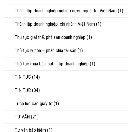
Thành lập doanh nghiệp nghiệp nước ngoài tại Việt Nam
(1)
Thành lập doanh nghiệp, chi nhánh Việt Nam
(1)
Thủ tục giải thể, phá sản doanh nghiệp
(1)
Thủ tục ly hôn – phân chia tài sản
(1)
Thủ tục mua bán, sát nhập doanh nghiệp
(1)
TIN TỨC
(14)
TIN TỨC
(34)
Trích lục các giấy tờ
(1)
TƯ VẤN
(21)
Tư vấn bảo hiểm
(1)