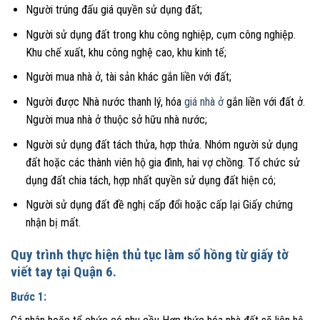
Người trúng đấu giá quyền sử dụng đất;
Người sử dụng đất trong khu công nghiệp, cụm công nghiệp.
Khu chế xuất, khu công nghệ cao, khu kinh tế;
Người mua nhà ở, tài sản khác gắn liền với đất;
Người được Nhà nước thanh lý, hóa
giá nhà ở
gắn liền với đất ở.
Người mua nhà ở thuộc sở hữu nhà nước;
Người sử dụng đất tách thửa, hợp thửa. Nhóm người sử dụng
đất hoặc các thành viên hộ gia đình, hai vợ chồng. Tổ chức sử
dụng đất chia tách, hợp nhất quyền sử dụng đất hiện có;
Người sử dụng đất đề nghị cấp đổi hoặc cấp lại Giấy chứng
nhận bị mất.
Quy trình thực hiện thủ tục làm sổ hồng từ giấy tờ
viết tay tại Quận 6.
Bước 1: