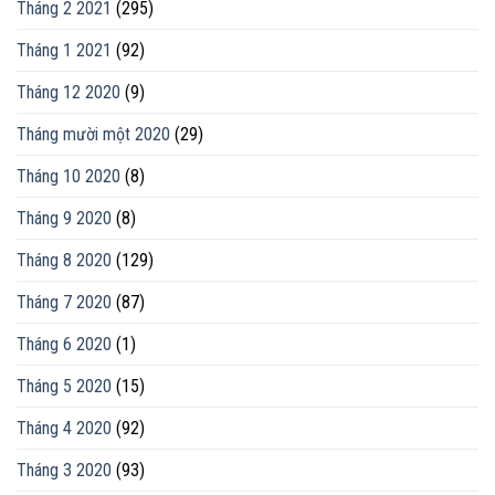
Tháng 2 2021
(295)
Tháng 1 2021
(92)
Tháng 12 2020
(9)
Tháng mười một 2020
(29)
Tháng 10 2020
(8)
Tháng 9 2020
(8)
Tháng 8 2020
(129)
Tháng 7 2020
(87)
Tháng 6 2020
(1)
Tháng 5 2020
(15)
Tháng 4 2020
(92)
Tháng 3 2020
(93)