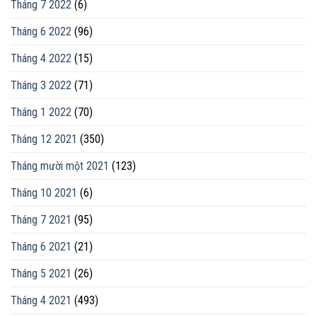
Tháng 7 2022
(6)
Tháng 6 2022
(96)
Tháng 4 2022
(15)
Tháng 3 2022
(71)
Tháng 1 2022
(70)
Tháng 12 2021
(350)
Tháng mười một 2021
(123)
Tháng 10 2021
(6)
Tháng 7 2021
(95)
Tháng 6 2021
(21)
Tháng 5 2021
(26)
Tháng 4 2021
(493)