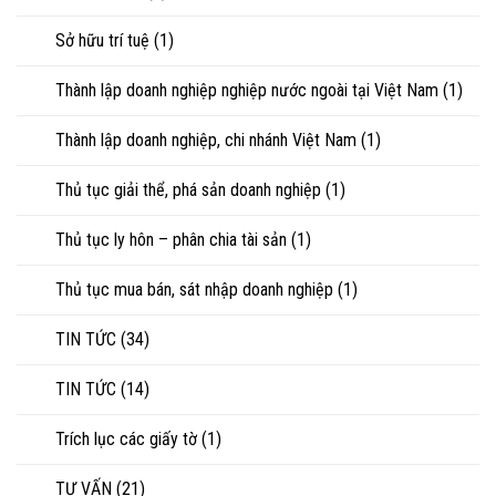
Sở hữu trí tuệ
(1)
Thành lập doanh nghiệp nghiệp nước ngoài tại Việt Nam
(1)
Thành lập doanh nghiệp, chi nhánh Việt Nam
(1)
Thủ tục giải thể, phá sản doanh nghiệp
(1)
Thủ tục ly hôn – phân chia tài sản
(1)
Thủ tục mua bán, sát nhập doanh nghiệp
(1)
TIN TỨC
(34)
TIN TỨC
(14)
Trích lục các giấy tờ
(1)
TƯ VẤN
(21)