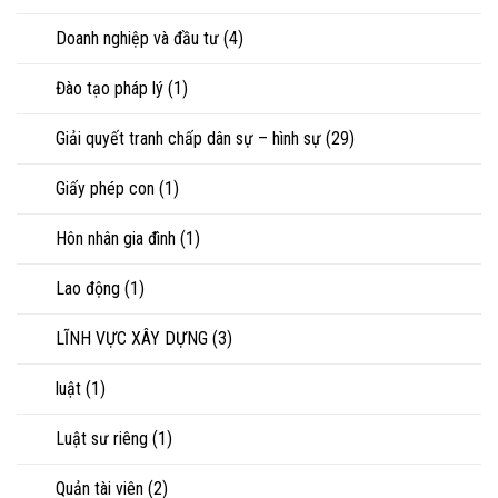
Doanh nghiệp và đầu tư
(4)
Đào tạo pháp lý
(1)
Giải quyết tranh chấp dân sự – hình sự
(29)
Giấy phép con
(1)
Hôn nhân gia đình
(1)
Lao động
(1)
LĨNH VỰC XÂY DỰNG
(3)
luật
(1)
Luật sư riêng
(1)
Quản tài viên
(2)