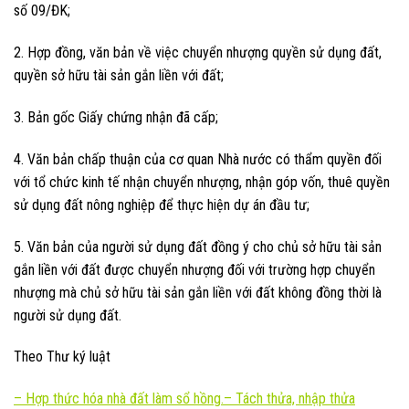
số 09/ĐK;
2. Hợp đồng, văn bản về việc chuyển nhượng quyền sử dụng đất,
quyền sở hữu tài sản gắn liền với đất;
3. Bản gốc Giấy chứng nhận đã cấp;
4. Văn bản chấp thuận của cơ quan Nhà nước có thẩm quyền đối
với tổ chức kinh tế nhận chuyển nhượng, nhận góp vốn, thuê quyền
sử dụng đất nông nghiệp để thực hiện dự án đầu tư;
5. Văn bản của người sử dụng đất đồng ý cho chủ sở hữu tài sản
gắn liền với đất được chuyển nhượng đối với trường hợp chuyển
nhượng mà chủ sở hữu tài sản gắn liền với đất không đồng thời là
người sử dụng đất.
Theo Thư ký luật
–
Hợp thức hóa nhà đất làm sổ hồng.
–
Tách thửa, nhập thửa