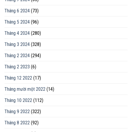
Tháng 6 2024
(73)
Tháng 5 2024
(96)
Tháng 4 2024
(280)
Tháng 3 2024
(328)
Tháng 2 2024
(294)
Tháng 2 2023
(6)
Tháng 12 2022
(17)
Tháng mười một 2022
(14)
Tháng 10 2022
(112)
Tháng 9 2022
(322)
Tháng 8 2022
(92)