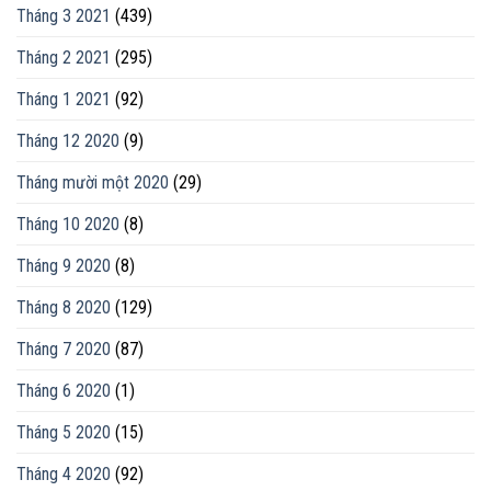
Tháng 3 2021
(439)
Tháng 2 2021
(295)
Tháng 1 2021
(92)
Tháng 12 2020
(9)
Tháng mười một 2020
(29)
Tháng 10 2020
(8)
Tháng 9 2020
(8)
Tháng 8 2020
(129)
Tháng 7 2020
(87)
Tháng 6 2020
(1)
Tháng 5 2020
(15)
Tháng 4 2020
(92)