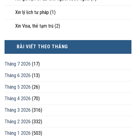
Xin lý lịch tư pháp
(1)
Xin Visa, thẻ tạm trú
(2)
BÀI VIẾT THEO THÁNG
Tháng 7 2026
(17)
Tháng 6 2026
(13)
Tháng 5 2026
(26)
Tháng 4 2026
(70)
Tháng 3 2026
(316)
Tháng 2 2026
(332)
Tháng 1 2026
(503)