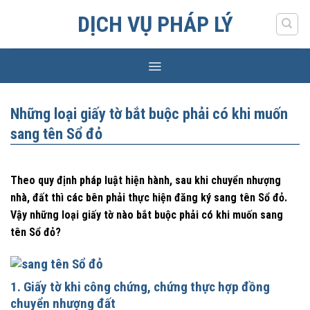
Skip
DỊCH VỤ PHÁP LÝ
to
content
Những loại giấy tờ bắt buộc phải có khi muốn
sang tên Sổ đỏ
Theo quy định pháp luật hiện hành, sau khi chuyển nhượng
nhà, đất thì các bên phải thực hiện đăng ký sang tên Sổ đỏ.
Vậy những loại giấy tờ nào bắt buộc phải có khi muốn sang
tên Sổ đỏ?
1. Giấy tờ khi công chứng, chứng thực hợp đồng
chuyển nhượng đất