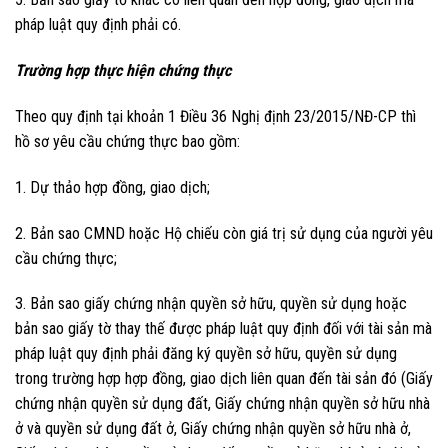
pháp luật quy định phải có.
Trường hợp thực hiện chứng thực
Theo quy định tại khoản 1 Điều 36 Nghị định 23/2015/NĐ-CP thì
hồ sơ yêu cầu chứng thực bao gồm:
1. Dự thảo hợp đồng, giao dịch;
2. Bản sao CMND hoặc Hộ chiếu còn giá trị sử dụng của người yêu
cầu chứng thực;
3. Bản sao giấy chứng nhận quyền sở hữu, quyền sử dụng hoặc
bản sao giấy tờ thay thế được pháp luật quy định đối với tài sản mà
pháp luật quy định phải đăng ký quyền sở hữu, quyền sử dụng
trong trường hợp hợp đồng, giao dịch liên quan đến tài sản đó (Giấy
chứng nhận quyền sử dụng đất, Giấy chứng nhận quyền sở hữu nhà
ở và quyền sử dụng đất ở, Giấy chứng nhận quyền sở hữu nhà ở,