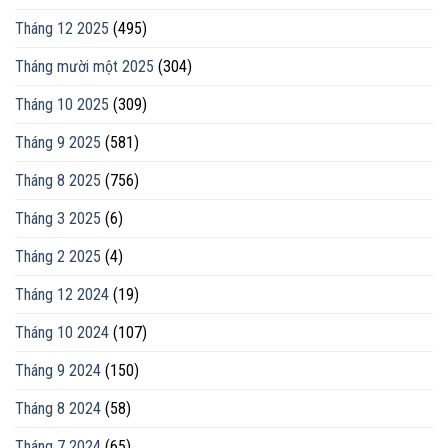
Tháng 12 2025
(495)
Tháng mười một 2025
(304)
Tháng 10 2025
(309)
Tháng 9 2025
(581)
Tháng 8 2025
(756)
Tháng 3 2025
(6)
Tháng 2 2025
(4)
Tháng 12 2024
(19)
Tháng 10 2024
(107)
Tháng 9 2024
(150)
Tháng 8 2024
(58)
Tháng 7 2024
(65)