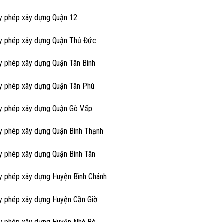
ấy phép xây dựng Quận 12
ấy phép xây dựng Quận Thủ Đức
ấy phép xây dựng Quận Tân Bình
ấy phép xây dựng Quận Tân Phú
ấy phép xây dựng Quận Gò Vấp
ấy phép xây dựng Quận Bình Thạnh
ấy phép xây dựng Quận Bình Tân
ấy phép xây dựng Huyện Bình Chánh
ấy phép xây dựng Huyện Cần Giờ
ấy phép xây dựng Huyện Nhà Bè