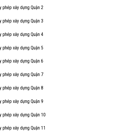
ấy phép xây dựng Quận 2
ấy phép xây dựng Quận 3
ấy phép xây dựng Quận 4
ấy phép xây dựng Quận 5
ấy phép xây dựng Quận 6
ấy phép xây dựng Quận 7
ấy phép xây dựng Quận 8
ấy phép xây dựng Quận 9
ấy phép xây dựng Quận 10
ấy phép xây dựng Quận 11