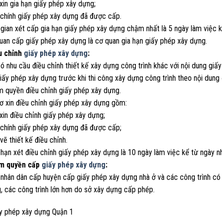
xin gia hạn giấy phép xây dựng;
 chính giấy phép xây dựng đã được cấp.
 gian xét cấp gia hạn giấy phép xây dựng chậm nhất là 5 ngày làm việc k
quan cấp giấy phép xây dựng là cơ quan gia hạn giấy phép xây dựng.
u chỉnh
giấy phép xây dựng
:
có nhu cầu điều chỉnh thiết kế xây dựng công trình khác với nội dung gi
iấy phép xây dựng trước khi thi công xây dựng công trình theo nội dung
m quyền điều chỉnh giấy phép xây dựng.
ơ xin điều chỉnh giấy phép xây dựng gồm:
xin điều chỉnh giấy phép xây dựng;
 chính giấy phép xây dựng đã được cấp;
vẽ thiết kế điều chỉnh.
 hạn xét điều chỉnh giấy phép xây dựng là 10 ngày làm việc kể từ ngày n
ẩm quyền cấp
giấy phép xây dựng
:
 nhân dân cấp huyện cấp giấy phép xây dựng nhà ở và các công trình có 
, các công trình lớn hơn do sở xây dựng cấp phép.
ấy phép xây dựng Quận 1