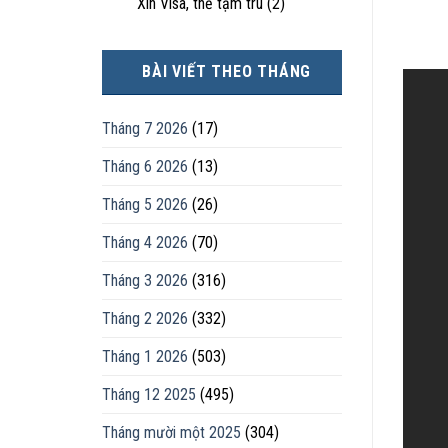
Xin Visa, thẻ tạm trú
(2)
BÀI VIẾT THEO THÁNG
Tháng 7 2026
(17)
Tháng 6 2026
(13)
Tháng 5 2026
(26)
Tháng 4 2026
(70)
Tháng 3 2026
(316)
Tháng 2 2026
(332)
Tháng 1 2026
(503)
Tháng 12 2025
(495)
Tháng mười một 2025
(304)