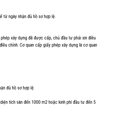
ể từ ngày nhận đủ hồ sơ hợp lệ.
ấy phép xây dựng đã được cấp, chủ đầu tư phải xin điều
 điều chỉnh. Cơ quan cấp giấy phép xây dựng là cơ quan
hận đủ hồ sơ hợp lệ.
diện tích sàn đến 1000 m2 hoặc kinh phí đầu tư đến 5