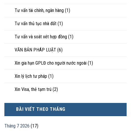
Tư vấn tài chính, ngân hàng
(1)
Tư vấn thủ tục nhà đất
(1)
Tư vấn và soát xét hợp đồng
(1)
VĂN BẢN PHÁP LUẬT
(6)
Xin gia hạn GPLĐ cho người nước ngoài
(1)
Xin lý lịch tư pháp
(1)
Xin Visa, thẻ tạm trú
(2)
BÀI VIẾT THEO THÁNG
Tháng 7 2026
(17)