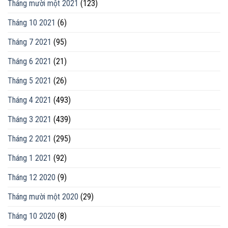
Tháng mười một 2021
(123)
Tháng 10 2021
(6)
Tháng 7 2021
(95)
Tháng 6 2021
(21)
Tháng 5 2021
(26)
Tháng 4 2021
(493)
Tháng 3 2021
(439)
Tháng 2 2021
(295)
Tháng 1 2021
(92)
Tháng 12 2020
(9)
Tháng mười một 2020
(29)
Tháng 10 2020
(8)