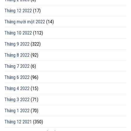
Tháng 12 2022
(17)
Tháng mười một 2022
(14)
Tháng 10 2022
(112)
Tháng 9 2022
(322)
Tháng 8 2022
(92)
Tháng 7 2022
(6)
Tháng 6 2022
(96)
Tháng 4 2022
(15)
Tháng 3 2022
(71)
Tháng 1 2022
(70)
Tháng 12 2021
(350)