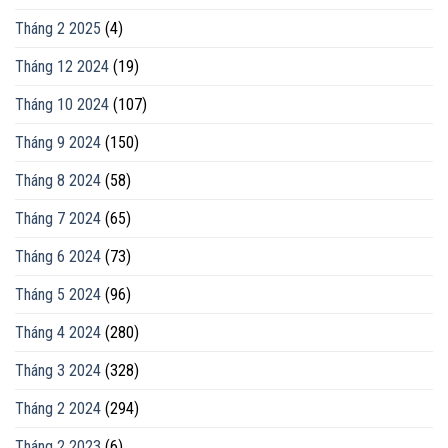
Tháng 2 2025
(4)
Tháng 12 2024
(19)
Tháng 10 2024
(107)
Tháng 9 2024
(150)
Tháng 8 2024
(58)
Tháng 7 2024
(65)
Tháng 6 2024
(73)
Tháng 5 2024
(96)
Tháng 4 2024
(280)
Tháng 3 2024
(328)
Tháng 2 2024
(294)
Tháng 2 2023
(6)