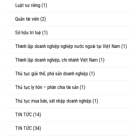
Luật sư riêng
(1)
Quản tài viên
(2)
Sở hữu trí tuệ
(1)
Thành lập doanh nghiệp nghiệp nước ngoài tại Việt Nam
(1)
Thành lập doanh nghiệp, chi nhánh Việt Nam
(1)
Thủ tục giải thể, phá sản doanh nghiệp
(1)
Thủ tục ly hôn – phân chia tài sản
(1)
Thủ tục mua bán, sát nhập doanh nghiệp
(1)
TIN TỨC
(14)
TIN TỨC
(34)