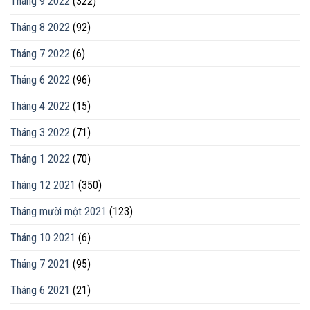
Tháng 9 2022
(322)
Tháng 8 2022
(92)
Tháng 7 2022
(6)
Tháng 6 2022
(96)
Tháng 4 2022
(15)
Tháng 3 2022
(71)
Tháng 1 2022
(70)
Tháng 12 2021
(350)
Tháng mười một 2021
(123)
Tháng 10 2021
(6)
Tháng 7 2021
(95)
Tháng 6 2021
(21)