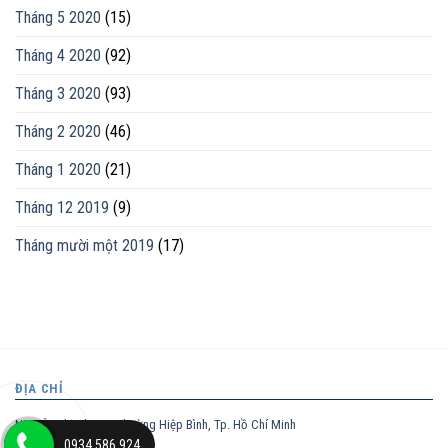
Tháng 5 2020
(15)
Tháng 4 2020
(92)
Tháng 3 2020
(93)
Tháng 2 2020
(46)
Tháng 1 2020
(21)
Tháng 12 2019
(9)
Tháng mười một 2019
(17)
ĐỊA CHỈ
Nguyễn Thị Nhung, phường Hiệp Bình, Tp. Hồ Chí Minh
0934.586.924