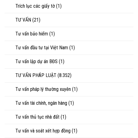
Trích lục các giấy tờ
(1)
TƯ VẤN
(21)
Tư vấn bảo hiểm
(1)
Tư vấn đầu tư tại Việt Nam
(1)
Tư vấn lập dự án BĐS
(1)
TƯ VẤN PHÁP LUẬT
(8.352)
Tư vấn pháp lý thường xuyên
(1)
Tư vấn tài chính, ngân hàng
(1)
Tư vấn thủ tục nhà đất
(1)
Tư vấn và soát xét hợp đồng
(1)