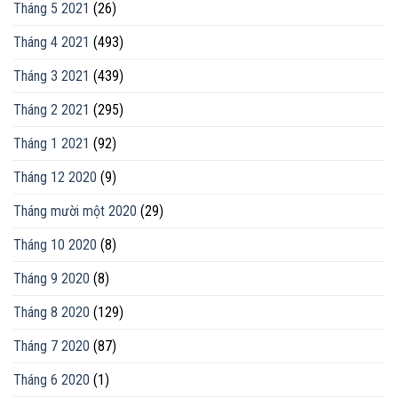
Tháng 5 2021
(26)
Tháng 4 2021
(493)
Tháng 3 2021
(439)
Tháng 2 2021
(295)
Tháng 1 2021
(92)
Tháng 12 2020
(9)
Tháng mười một 2020
(29)
Tháng 10 2020
(8)
Tháng 9 2020
(8)
Tháng 8 2020
(129)
Tháng 7 2020
(87)
Tháng 6 2020
(1)