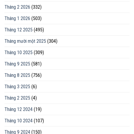
Tháng 2 2026
(332)
Tháng 1 2026
(503)
Tháng 12 2025
(495)
Tháng mười một 2025
(304)
Tháng 10 2025
(309)
Tháng 9 2025
(581)
Tháng 8 2025
(756)
Tháng 3 2025
(6)
Tháng 2 2025
(4)
Tháng 12 2024
(19)
Tháng 10 2024
(107)
Tháng 9 2024
(150)