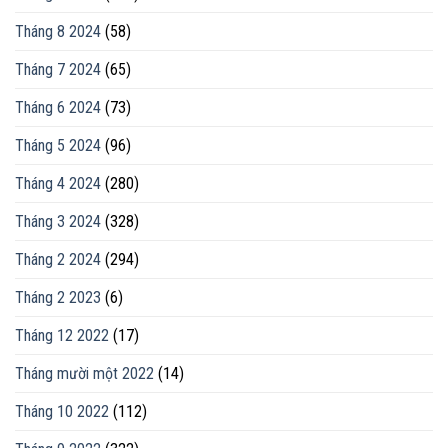
Tháng 8 2024
(58)
Tháng 7 2024
(65)
Tháng 6 2024
(73)
Tháng 5 2024
(96)
Tháng 4 2024
(280)
Tháng 3 2024
(328)
Tháng 2 2024
(294)
Tháng 2 2023
(6)
Tháng 12 2022
(17)
Tháng mười một 2022
(14)
Tháng 10 2022
(112)