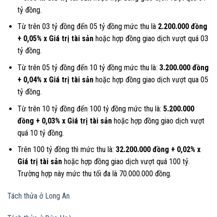
tỷ đồng.
Từ trên 03 tỷ đồng đến 05 tỷ đồng mức thu là
2.200.000 đồng
+ 0,05% x Giá trị tài sản
hoặc hợp đồng giao dịch vượt quá 03
tỷ đồng.
Từ trên 05 tỷ đồng đến 10 tỷ đồng mức thu là:
3.200.000 đồng
+ 0,04% x Giá trị tài sản
hoặc hợp đồng giao dịch vượt qua 05
tỷ đồng.
Từ trên 10 tỷ đồng đến 100 tỷ đồng mức thu là:
5.200.000
đồng + 0,03% x Giá trị tài sản
hoặc hợp đồng giao dịch vượt
quá 10 tỷ đồng.
Trên 100 tỷ đồng thì mức thu là:
32.200.000 đồng + 0,02% x
Giá trị tài sản
hoặc hợp đồng giao dịch vượt quá 100 tỷ.
Trường hợp này mức thu tối đa là 70.000.000 đồng.
Tách thửa ở Long An