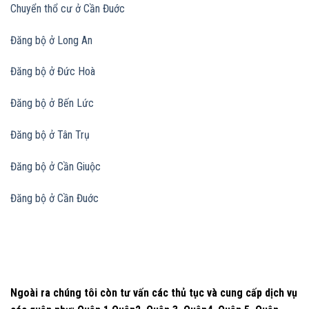
Chuyển thổ cư ở Cần Đuớc
Đăng bộ ở Long An
Đăng bộ ở Đức Hoà
Đăng bộ ở Bến Lức
Đăng bộ ở Tân Trụ
Đăng bộ ở Cần Giuộc
Đăng bộ ở Cần Đuớc
Ngoài ra chúng tôi còn tư vấn các thủ tục và cung cấp dịch vụ