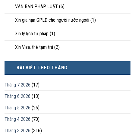
VĂN BẢN PHÁP LUẬT
(6)
Xin gia hạn GPLĐ cho người nước ngoài
(1)
Xin lý lịch tư pháp
(1)
Xin Visa, thẻ tạm trú
(2)
BÀI VIẾT THEO THÁNG
Tháng 7 2026
(17)
Tháng 6 2026
(13)
Tháng 5 2026
(26)
Tháng 4 2026
(70)
Tháng 3 2026
(316)