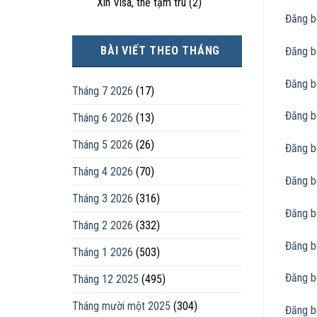
Xin Visa, thẻ tạm trú
(2)
Đăng b
BÀI VIẾT THEO THÁNG
Đăng b
Đăng b
Tháng 7 2026
(17)
Đăng b
Tháng 6 2026
(13)
Tháng 5 2026
(26)
Đăng b
Tháng 4 2026
(70)
Đăng b
Tháng 3 2026
(316)
Đăng b
Tháng 2 2026
(332)
Đăng b
Tháng 1 2026
(503)
Đăng b
Tháng 12 2025
(495)
Tháng mười một 2025
(304)
Đăng b