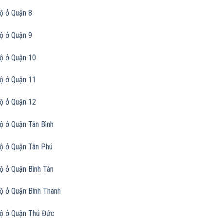
ộ ở Quận 8
ộ ở Quận 9
ộ ở Quận 10
ộ ở Quận 11
ộ ở Quận 12
ộ ở Quận Tân Bình
ộ ở Quận Tân Phú
ộ ở Quận Bình Tân
ộ ở Quận Bình Thanh
ộ ở Quận Thủ Đức