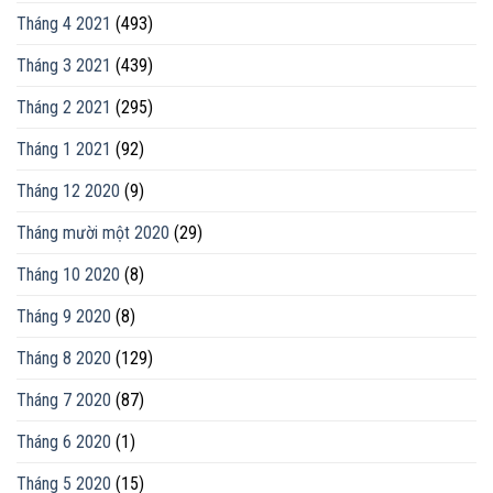
Tháng 4 2021
(493)
Tháng 3 2021
(439)
Tháng 2 2021
(295)
Tháng 1 2021
(92)
Tháng 12 2020
(9)
Tháng mười một 2020
(29)
Tháng 10 2020
(8)
Tháng 9 2020
(8)
Tháng 8 2020
(129)
Tháng 7 2020
(87)
Tháng 6 2020
(1)
Tháng 5 2020
(15)