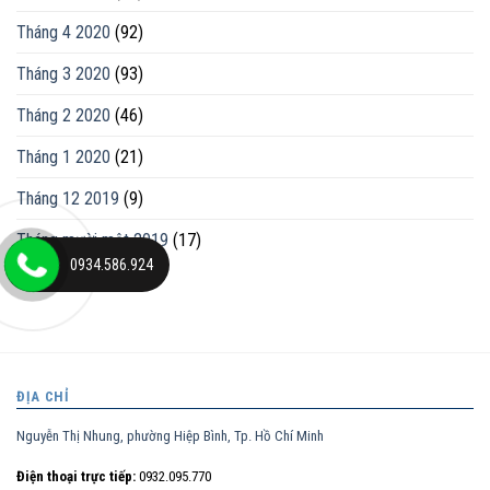
Tháng 4 2020
(92)
Tháng 3 2020
(93)
Tháng 2 2020
(46)
Tháng 1 2020
(21)
Tháng 12 2019
(9)
Tháng mười một 2019
(17)
0934.586.924
ĐỊA CHỈ
Nguyễn Thị Nhung, phường Hiệp Bình, Tp. Hồ Chí Minh
Điện thoại trực tiếp:
0932.095.770