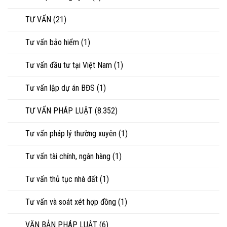
TƯ VẤN
(21)
Tư vấn bảo hiểm
(1)
Tư vấn đầu tư tại Việt Nam
(1)
Tư vấn lập dự án BĐS
(1)
TƯ VẤN PHÁP LUẬT
(8.352)
Tư vấn pháp lý thường xuyên
(1)
Tư vấn tài chính, ngân hàng
(1)
Tư vấn thủ tục nhà đất
(1)
Tư vấn và soát xét hợp đồng
(1)
VĂN BẢN PHÁP LUẬT
(6)