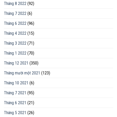
Tháng 8 2022
(92)
Tháng 7 2022
(6)
Tháng 6 2022
(96)
Tháng 4 2022
(15)
Tháng 3 2022
(71)
Tháng 1 2022
(70)
Tháng 12 2021
(350)
Tháng mười một 2021
(123)
Tháng 10 2021
(6)
Tháng 7 2021
(95)
Tháng 6 2021
(21)
Tháng 5 2021
(26)