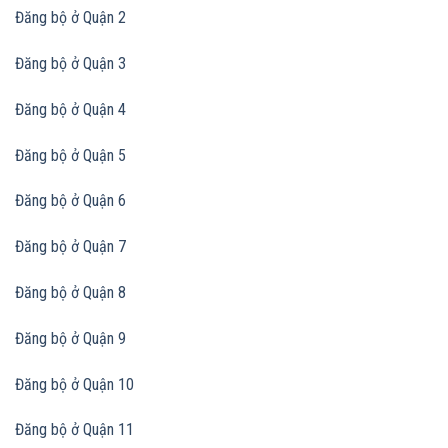
Đăng bộ ở Quận 2
Đăng bộ ở Quận 3
Đăng bộ ở Quận 4
Đăng bộ ở Quận 5
Đăng bộ ở Quận 6
Đăng bộ ở Quận 7
Đăng bộ ở Quận 8
Đăng bộ ở Quận 9
Đăng bộ ở Quận 10
Đăng bộ ở Quận 11