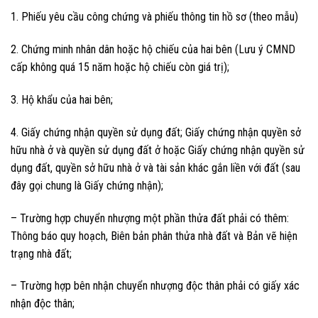
1. Phiếu yêu cầu công chứng và phiếu thông tin hồ sơ (theo mẫu)
2. Chứng minh nhân dân hoặc hộ chiếu của hai bên (Lưu ý CMND
cấp không quá 15 năm hoặc hộ chiếu còn giá trị);
3. Hộ khẩu của hai bên;
4. Giấy chứng nhận quyền sử dụng đất; Giấy chứng nhận quyền sở
hữu nhà ở và quyền sử dụng đất ở hoặc Giấy chứng nhận quyền sử
dụng đất, quyền sở hữu nhà ở và tài sản khác gắn liền với đất (sau
đây gọi chung là Giấy chứng nhận);
– Trường hợp chuyển nhượng một phần thửa đất phải có thêm:
Thông báo quy hoạch, Biên bản phân thửa nhà đất và Bản vẽ hiện
trạng nhà đất;
– Trường hợp bên nhận chuyển nhượng độc thân phải có giấy xác
nhận độc thân;