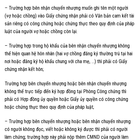
– Trường hợp bên nhận chuyển nhượng muốn ghi tên một người
(vợ hoặc chồng) vào Giấy chứng nhận phải có Văn bản cam kết tài
sản riêng có công chứng hoặc chứng thực theo quy định của pháp
luật của người vợ hoặc chồng còn lại.
– Trường hợp trong hộ khẩu của bên nhận chuyển nhượng không
thể hiện quan hệ hôn nhân (hai vợ chồng đăng ký thường trú tại hai
nơi hoặc đăng ký hộ khẩu chung với cha mẹ, …) thì phải có Giấy
chứng nhận kết hôn;
Trường hợp bên chuyển nhượng hoặc bên nhận chuyển nhượng
không thể trực tiếp đến ký hợp đồng tại Phòng Công chứng thì
phải có Hợp đồng ủy quyền hoặc Giấy ủy quyền có công chứng
hoặc chứng thực theo quy định của pháp luật;
– Trường hợp bên chuyển nhượng hoặc bên nhận chuyển nhượng
có người không đọc, viết hoặc không ký được thì phải có người
làm chứng; trường hợp này phải nộp thêm CMND của người làm