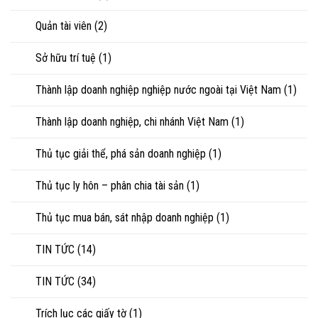
Quản tài viên
(2)
Sở hữu trí tuệ
(1)
Thành lập doanh nghiệp nghiệp nước ngoài tại Việt Nam
(1)
Thành lập doanh nghiệp, chi nhánh Việt Nam
(1)
Thủ tục giải thể, phá sản doanh nghiệp
(1)
Thủ tục ly hôn – phân chia tài sản
(1)
Thủ tục mua bán, sát nhập doanh nghiệp
(1)
TIN TỨC
(14)
TIN TỨC
(34)
Trích lục các giấy tờ
(1)