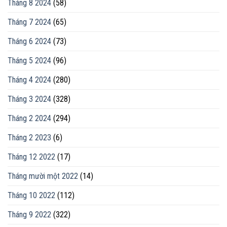
Tháng 8 2024
(58)
Tháng 7 2024
(65)
Tháng 6 2024
(73)
Tháng 5 2024
(96)
Tháng 4 2024
(280)
Tháng 3 2024
(328)
Tháng 2 2024
(294)
Tháng 2 2023
(6)
Tháng 12 2022
(17)
Tháng mười một 2022
(14)
Tháng 10 2022
(112)
Tháng 9 2022
(322)