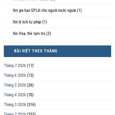
Xin gia hạn GPLĐ cho người nước ngoài
(1)
Xin lý lịch tư pháp
(1)
Xin Visa, thẻ tạm trú
(2)
BÀI VIẾT THEO THÁNG
Tháng 7 2026
(17)
Tháng 6 2026
(13)
Tháng 5 2026
(26)
Tháng 4 2026
(70)
Tháng 3 2026
(316)
Tháng 2 2026
(332)