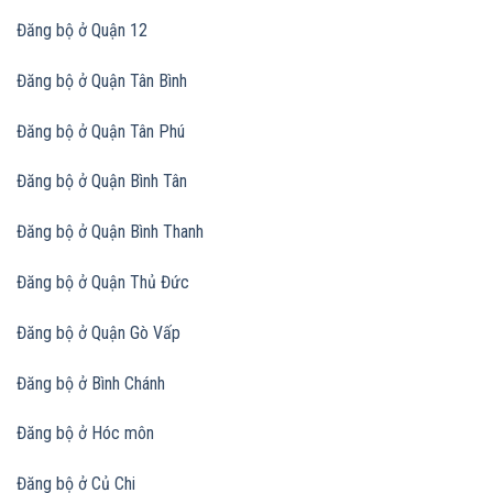
Đăng bộ ở Quận 12
Đăng bộ ở Quận Tân Bình
Đăng bộ ở Quận Tân Phú
Đăng bộ ở Quận Bình Tân
Đăng bộ ở Quận Bình Thanh
Đăng bộ ở Quận Thủ Đức
Đăng bộ ở Quận Gò Vấp
Đăng bộ ở Bình Chánh
Đăng bộ ở Hóc môn
Đăng bộ ở Củ Chi