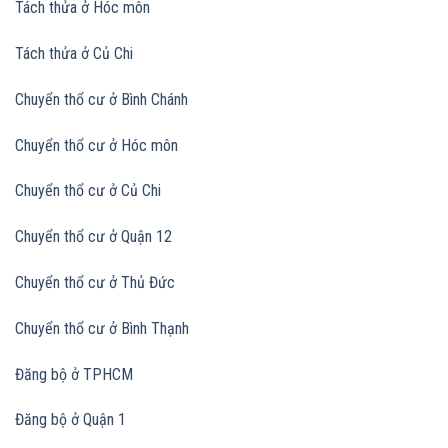
Tách thửa ở Hóc môn
Tách thửa ở Củ Chi
Chuyển thổ cư ở Bình Chánh
Chuyển thổ cư ở Hóc môn
Chuyển thổ cư ở Củ Chi
Chuyển thổ cư ở Quận 12
Chuyển thổ cư ở Thủ Đức
Chuyển thổ cư ở Bình Thạnh
Đăng bộ ở TPHCM
Đăng bộ ở Quận 1