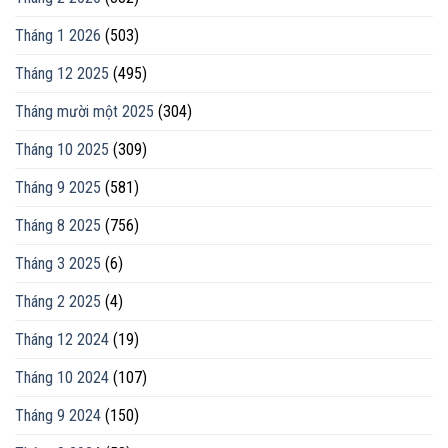
Tháng 1 2026
(503)
Tháng 12 2025
(495)
Tháng mười một 2025
(304)
Tháng 10 2025
(309)
Tháng 9 2025
(581)
Tháng 8 2025
(756)
Tháng 3 2025
(6)
Tháng 2 2025
(4)
Tháng 12 2024
(19)
Tháng 10 2024
(107)
Tháng 9 2024
(150)