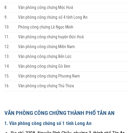
8.
Văn phòng công chứng Mộc Hoá
9.
Văn phòng công chứng số 4 tỉnh Long An
10.
Phòng công chứng Lê Ngọc Minh
11.
Văn phòng công chứng huyện Đức Hoà
12.
Văn phòng công chứng Miền Nam
13.
Văn phòng công chứng Bến Lức
14.
Văn phòng công chứng Gò Đen
15.
Văn phòng công chứng Phương Nam
16.
Văn phòng công chứng Thủ Thừa
VĂN PHÒNG CÔNG CHỨNG THÀNH PHỐ TÂN AN
1. Văn phòng công chứng số 1 tỉnh Long An