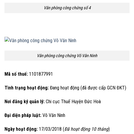
Văn phòng công chứng số 4
Văn phòng công chứng Võ Văn Ninh
Mã số thuế:
1101877991
Tình trạng hoạt động:
Đang hoạt động (đã được cấp GCN ĐKT)
Nơi đăng ký quản lý:
Chi cục Thuế Huyện Đức Hoà
Đại diện pháp luật:
Võ Văn Ninh
Ngày hoạt động:
17/03/2018 (
Đã hoạt động 10 tháng
)