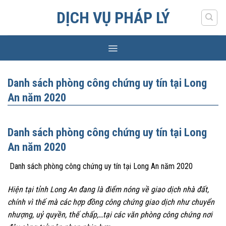
Skip
DỊCH VỤ PHÁP LÝ
to
content
Danh sách phòng công chứng uy tín tại Long
An năm 2020
Danh sách phòng công chứng uy tín tại Long
An năm 2020
Danh sách phòng công chứng uy tín tại Long An năm 2020
Hiện tại tỉnh Long An đang là điểm nóng về giao dịch nhà đất,
chính vì thế mà các hợp đồng công chứng giao dịch như chuyển
nhượng, uỷ quyền, thế chấp,…tại các văn phòng công chứng nơi