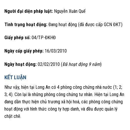
Người đại diện pháp luật:
Nguyễn Xuân Quế
Tình trạng hoạt động:
Đang hoạt động (đã được cấp GCN ĐKT)
Giấy phép số:
04/TP-ĐKHĐ
Ngày cấp giấy phép:
16/03/2010
Ngày hoạt động:
02/02/2010 (
Đã hoạt động 9 năm
)
KẾT LUẬN
Như vậy, hiện tại Long An có 4 phòng công chứng nhà nước (1; 2;
3; 4). Còn lại là những phòng công chứng tư nhân. Hiện tại Long An
đang dần thực hiện chủ trương xã hội hoá, các phòng công chứng
hoạt động với hình thức công ty hợp danh, và đều được quản lý
chặt chẽ.