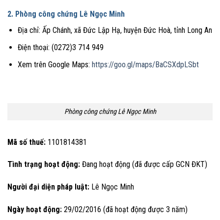
2. Phòng công chứng Lê Ngọc Minh
Địa chỉ: Ấp Chánh, xã Đức Lập Hạ, huyện Đức Hoà, tỉnh Long An
Điện thoại: (0272)3 714 949
Xem trên Google Maps:
https://goo.gl/maps/BaCSXdpLSbt
Phòng công chứng Lê Ngọc Minh
Mã số thuế:
1101814381
Tình trạng hoạt động:
Đang hoạt động (đã được cấp GCN ĐKT)
Người đại diện pháp luật:
Lê Ngọc Minh
Ngày hoạt động:
29/02/2016 (đã hoạt động được 3 năm)