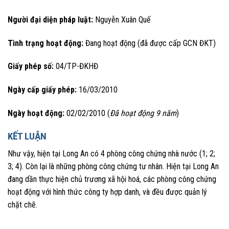
Người đại diện pháp luật:
Nguyễn Xuân Quế
Tình trạng hoạt động:
Đang hoạt động (đã được cấp GCN ĐKT)
Giấy phép số:
04/TP-ĐKHĐ
Ngày cấp giấy phép:
16/03/2010
Ngày hoạt động:
02/02/2010 (
Đã hoạt động 9 năm
)
KẾT LUẬN
Như vậy, hiện tại Long An có 4 phòng công chứng nhà nước (1; 2;
3; 4). Còn lại là những phòng công chứng tư nhân. Hiện tại Long An
đang dần thực hiện chủ trương xã hội hoá, các phòng công chứng
hoạt động với hình thức công ty hợp danh, và đều được quản lý
chặt chẽ.