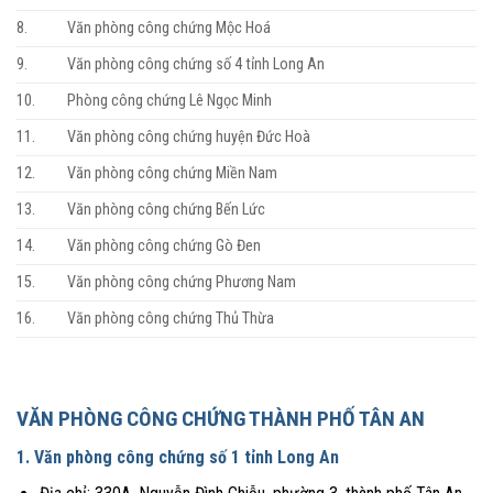
8.
Văn phòng công chứng Mộc Hoá
9.
Văn phòng công chứng số 4 tỉnh Long An
10.
Phòng công chứng Lê Ngọc Minh
11.
Văn phòng công chứng huyện Đức Hoà
12.
Văn phòng công chứng Miền Nam
13.
Văn phòng công chứng Bến Lức
14.
Văn phòng công chứng Gò Đen
15.
Văn phòng công chứng Phương Nam
16.
Văn phòng công chứng Thủ Thừa
VĂN PHÒNG CÔNG CHỨNG THÀNH PHỐ TÂN AN
1. Văn phòng công chứng số 1 tỉnh Long An