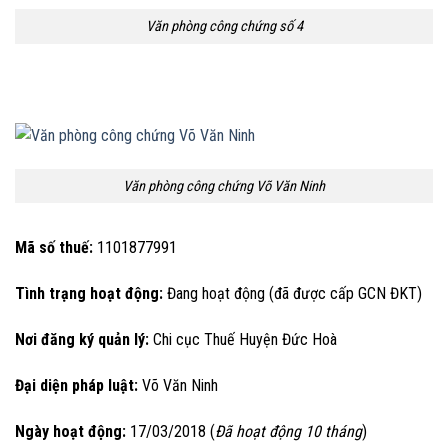
Văn phòng công chứng số 4
Văn phòng công chứng Võ Văn Ninh
Mã số thuế:
1101877991
Tình trạng hoạt động:
Đang hoạt động (đã được cấp GCN ĐKT)
Nơi đăng ký quản lý:
Chi cục Thuế Huyện Đức Hoà
Đại diện pháp luật:
Võ Văn Ninh
Ngày hoạt động:
17/03/2018 (
Đã hoạt động 10 tháng
)