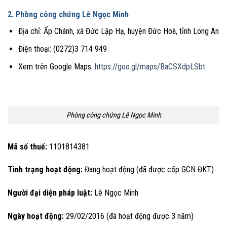
2. Phòng công chứng Lê Ngọc Minh
Địa chỉ: Ấp Chánh, xã Đức Lập Hạ, huyện Đức Hoà, tỉnh Long An
Điện thoại: (0272)3 714 949
Xem trên Google Maps:
https://goo.gl/maps/BaCSXdpLSbt
Phòng công chứng Lê Ngọc Minh
Mã số thuế:
1101814381
Tình trạng hoạt động:
Đang hoạt động (đã được cấp GCN ĐKT)
Người đại diện pháp luật:
Lê Ngọc Minh
Ngày hoạt động:
29/02/2016 (đã hoạt động được 3 năm)