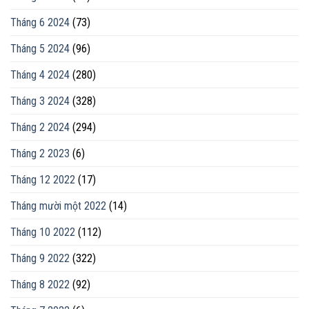
Tháng 6 2024
(73)
Tháng 5 2024
(96)
Tháng 4 2024
(280)
Tháng 3 2024
(328)
Tháng 2 2024
(294)
Tháng 2 2023
(6)
Tháng 12 2022
(17)
Tháng mười một 2022
(14)
Tháng 10 2022
(112)
Tháng 9 2022
(322)
Tháng 8 2022
(92)