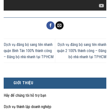
Dịch vụ đăng bộ sang tên nhanh
Dịch vụ đăng bộ sang tên nhanh
quận Bình Tân 100% thành công
quận 2 100% thành công – Đăng
– Đăng bộ nhà nhanh tại TPHCM
bộ nhà nhanh tại TPHCM
GIỚI THIỆU
Hãy để chúng tôi hỗ trợ bạn
Dịch vụ thành lập doanh nghiệp