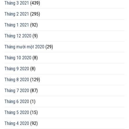
Tháng 3 2021
(439)
Tháng 2 2021
(295)
Tháng 1 2021
(92)
Tháng 12 2020
(9)
Tháng mười một 2020
(29)
Tháng 10 2020
(8)
Tháng 9 2020
(8)
Tháng 8 2020
(129)
Tháng 7 2020
(87)
Tháng 6 2020
(1)
Tháng 5 2020
(15)
Tháng 4 2020
(92)