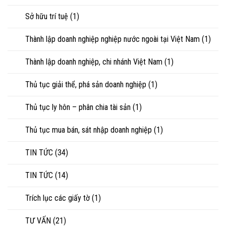
Sở hữu trí tuệ
(1)
Thành lập doanh nghiệp nghiệp nước ngoài tại Việt Nam
(1)
Thành lập doanh nghiệp, chi nhánh Việt Nam
(1)
Thủ tục giải thể, phá sản doanh nghiệp
(1)
Thủ tục ly hôn – phân chia tài sản
(1)
Thủ tục mua bán, sát nhập doanh nghiệp
(1)
TIN TỨC
(34)
TIN TỨC
(14)
Trích lục các giấy tờ
(1)
TƯ VẤN
(21)