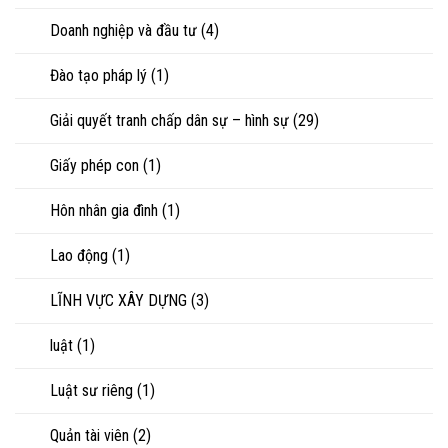
Doanh nghiệp và đầu tư
(4)
Đào tạo pháp lý
(1)
Giải quyết tranh chấp dân sự – hình sự
(29)
Giấy phép con
(1)
Hôn nhân gia đình
(1)
Lao động
(1)
LĨNH VỰC XÂY DỰNG
(3)
luật
(1)
Luật sư riêng
(1)
Quản tài viên
(2)