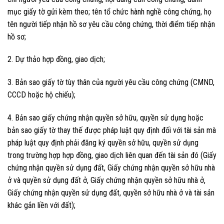
mục giấy tờ gửi kèm theo; tên tổ chức hành nghề công chứng, họ
tên người tiếp nhận hồ sơ yêu cầu công chứng, thời điểm tiếp nhận
hồ sơ;
2. Dự thảo hợp đồng, giao dịch;
3. Bản sao giấy tờ tùy thân của người yêu cầu công chứng (CMND,
CCCD hoặc hộ chiếu);
4. Bản sao giấy chứng nhận quyền sở hữu, quyền sử dụng hoặc
bản sao giấy tờ thay thế được pháp luật quy định đối với tài sản mà
pháp luật quy định phải đăng ký quyền sở hữu, quyền sử dụng
trong trường hợp hợp đồng, giao dịch liên quan đến tài sản đó (Giấy
chứng nhận quyền sử dụng đất, Giấy chứng nhận quyền sở hữu nhà
ở và quyền sử dụng đất ở, Giấy chứng nhận quyền sở hữu nhà ở,
Giấy chứng nhận quyền sử dụng đất, quyền sở hữu nhà ở và tài sản
khác gắn liền với đất);