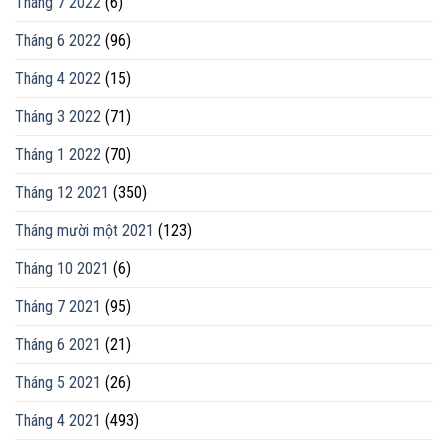
Tháng 7 2022
(6)
Tháng 6 2022
(96)
Tháng 4 2022
(15)
Tháng 3 2022
(71)
Tháng 1 2022
(70)
Tháng 12 2021
(350)
Tháng mười một 2021
(123)
Tháng 10 2021
(6)
Tháng 7 2021
(95)
Tháng 6 2021
(21)
Tháng 5 2021
(26)
Tháng 4 2021
(493)