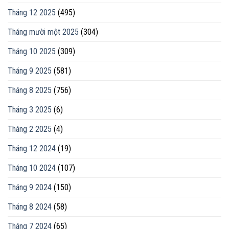
Tháng 12 2025
(495)
Tháng mười một 2025
(304)
Tháng 10 2025
(309)
Tháng 9 2025
(581)
Tháng 8 2025
(756)
Tháng 3 2025
(6)
Tháng 2 2025
(4)
Tháng 12 2024
(19)
Tháng 10 2024
(107)
Tháng 9 2024
(150)
Tháng 8 2024
(58)
Tháng 7 2024
(65)