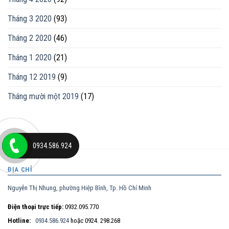
Tháng 3 2020
(93)
Tháng 2 2020
(46)
Tháng 1 2020
(21)
Tháng 12 2019
(9)
Tháng mười một 2019
(17)
0934.586.924
ĐỊA CHỈ
Nguyễn Thị Nhung, phường Hiệp Bình, Tp. Hồ Chí Minh
Điện thoại trực tiếp:
0932.095.770
Hotline:
0934.586.924
hoặc 0924. 298.268