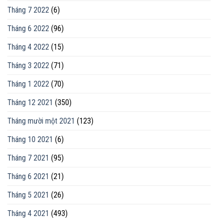
Tháng 7 2022
(6)
Tháng 6 2022
(96)
Tháng 4 2022
(15)
Tháng 3 2022
(71)
Tháng 1 2022
(70)
Tháng 12 2021
(350)
Tháng mười một 2021
(123)
Tháng 10 2021
(6)
Tháng 7 2021
(95)
Tháng 6 2021
(21)
Tháng 5 2021
(26)
Tháng 4 2021
(493)