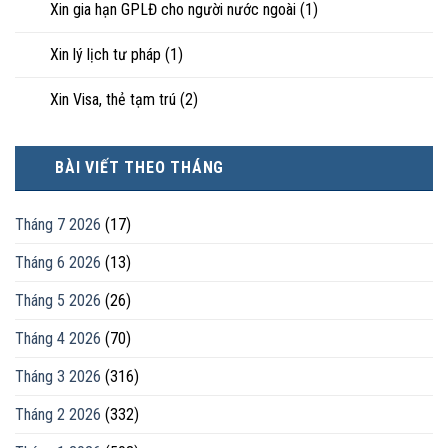
Xin gia hạn GPLĐ cho người nước ngoài
(1)
Xin lý lịch tư pháp
(1)
Xin Visa, thẻ tạm trú
(2)
BÀI VIẾT THEO THÁNG
Tháng 7 2026
(17)
Tháng 6 2026
(13)
Tháng 5 2026
(26)
Tháng 4 2026
(70)
Tháng 3 2026
(316)
Tháng 2 2026
(332)