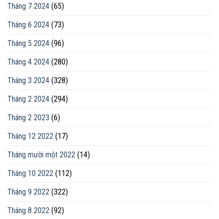
Tháng 7 2024
(65)
Tháng 6 2024
(73)
Tháng 5 2024
(96)
Tháng 4 2024
(280)
Tháng 3 2024
(328)
Tháng 2 2024
(294)
Tháng 2 2023
(6)
Tháng 12 2022
(17)
Tháng mười một 2022
(14)
Tháng 10 2022
(112)
Tháng 9 2022
(322)
Tháng 8 2022
(92)