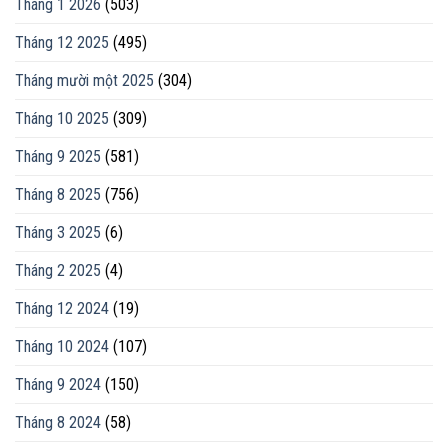
Tháng 1 2026
(503)
Tháng 12 2025
(495)
Tháng mười một 2025
(304)
Tháng 10 2025
(309)
Tháng 9 2025
(581)
Tháng 8 2025
(756)
Tháng 3 2025
(6)
Tháng 2 2025
(4)
Tháng 12 2024
(19)
Tháng 10 2024
(107)
Tháng 9 2024
(150)
Tháng 8 2024
(58)