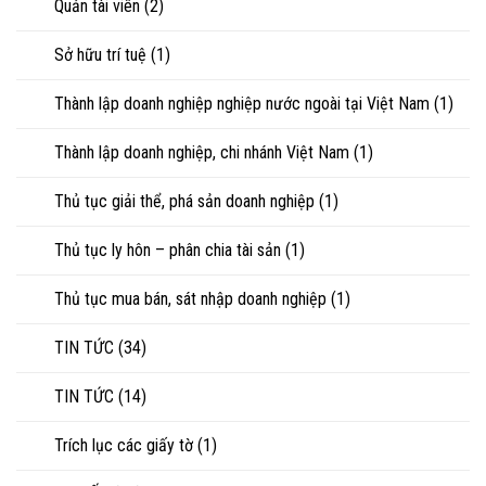
Quản tài viên
(2)
Sở hữu trí tuệ
(1)
Thành lập doanh nghiệp nghiệp nước ngoài tại Việt Nam
(1)
Thành lập doanh nghiệp, chi nhánh Việt Nam
(1)
Thủ tục giải thể, phá sản doanh nghiệp
(1)
Thủ tục ly hôn – phân chia tài sản
(1)
Thủ tục mua bán, sát nhập doanh nghiệp
(1)
TIN TỨC
(34)
TIN TỨC
(14)
Trích lục các giấy tờ
(1)