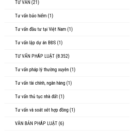
TƯ VẤN
(21)
Tư vấn bảo hiểm
(1)
Tư vấn đầu tư tại Việt Nam
(1)
Tư vấn lập dự án BĐS
(1)
TƯ VẤN PHÁP LUẬT
(8.352)
Tư vấn pháp lý thường xuyên
(1)
Tư vấn tài chính, ngân hàng
(1)
Tư vấn thủ tục nhà đất
(1)
Tư vấn và soát xét hợp đồng
(1)
VĂN BẢN PHÁP LUẬT
(6)