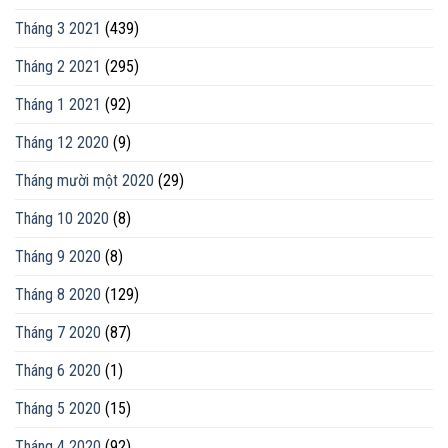
Tháng 3 2021
(439)
Tháng 2 2021
(295)
Tháng 1 2021
(92)
Tháng 12 2020
(9)
Tháng mười một 2020
(29)
Tháng 10 2020
(8)
Tháng 9 2020
(8)
Tháng 8 2020
(129)
Tháng 7 2020
(87)
Tháng 6 2020
(1)
Tháng 5 2020
(15)
Tháng 4 2020
(92)