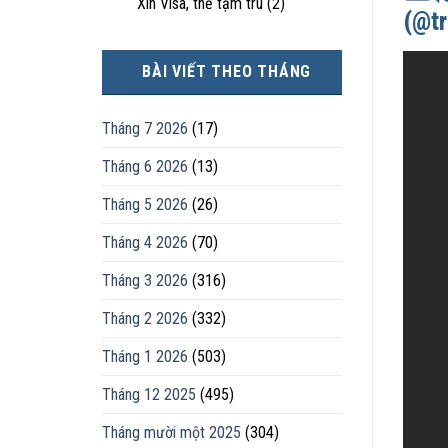
Xin Visa, thẻ tạm trú
(2)
(@tr
BÀI VIẾT THEO THÁNG
Tháng 7 2026
(17)
Tháng 6 2026
(13)
Tháng 5 2026
(26)
Tháng 4 2026
(70)
Tháng 3 2026
(316)
Tháng 2 2026
(332)
Tháng 1 2026
(503)
Tháng 12 2025
(495)
Tháng mười một 2025
(304)