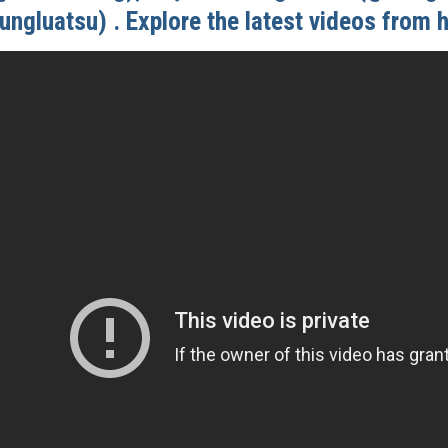
ungluatsu) . Explore the latest videos from 