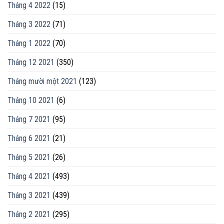
Tháng 4 2022
(15)
Tháng 3 2022
(71)
Tháng 1 2022
(70)
Tháng 12 2021
(350)
Tháng mười một 2021
(123)
Tháng 10 2021
(6)
Tháng 7 2021
(95)
Tháng 6 2021
(21)
Tháng 5 2021
(26)
Tháng 4 2021
(493)
Tháng 3 2021
(439)
Tháng 2 2021
(295)