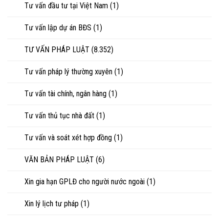
Tư vấn đầu tư tại Việt Nam
(1)
Tư vấn lập dự án BĐS
(1)
TƯ VẤN PHÁP LUẬT
(8.352)
Tư vấn pháp lý thường xuyên
(1)
Tư vấn tài chính, ngân hàng
(1)
Tư vấn thủ tục nhà đất
(1)
Tư vấn và soát xét hợp đồng
(1)
VĂN BẢN PHÁP LUẬT
(6)
Xin gia hạn GPLĐ cho người nước ngoài
(1)
Xin lý lịch tư pháp
(1)