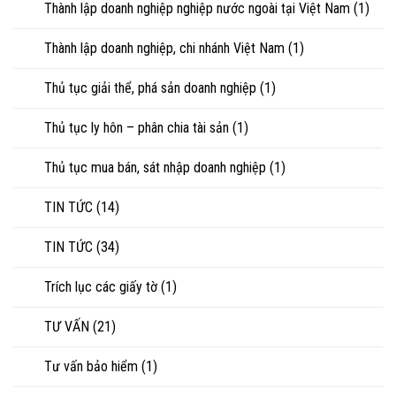
Thành lập doanh nghiệp nghiệp nước ngoài tại Việt Nam
(1)
Thành lập doanh nghiệp, chi nhánh Việt Nam
(1)
Thủ tục giải thể, phá sản doanh nghiệp
(1)
Thủ tục ly hôn – phân chia tài sản
(1)
Thủ tục mua bán, sát nhập doanh nghiệp
(1)
TIN TỨC
(14)
TIN TỨC
(34)
Trích lục các giấy tờ
(1)
TƯ VẤN
(21)
Tư vấn bảo hiểm
(1)