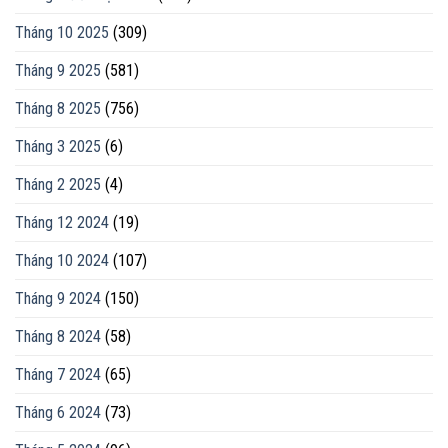
Tháng 10 2025
(309)
Tháng 9 2025
(581)
Tháng 8 2025
(756)
Tháng 3 2025
(6)
Tháng 2 2025
(4)
Tháng 12 2024
(19)
Tháng 10 2024
(107)
Tháng 9 2024
(150)
Tháng 8 2024
(58)
Tháng 7 2024
(65)
Tháng 6 2024
(73)