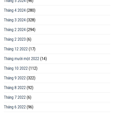
Tháng 5 2024
(96)
Tháng 4 2024
(280)
Tháng 3 2024
(328)
Tháng 2 2024
(294)
Tháng 2 2023
(6)
Tháng 12 2022
(17)
Tháng mười một 2022
(14)
Tháng 10 2022
(112)
Tháng 9 2022
(322)
Tháng 8 2022
(92)
Tháng 7 2022
(6)
Tháng 6 2022
(96)