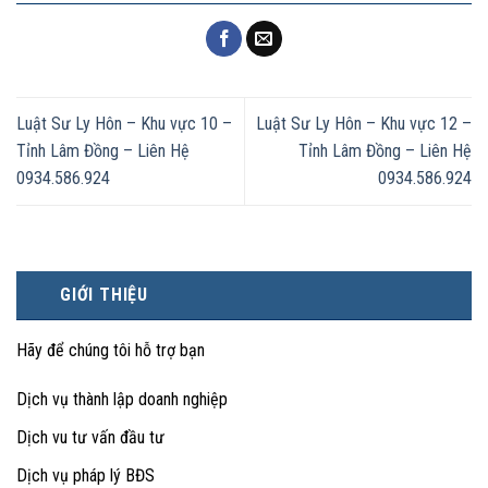
Luật Sư Ly Hôn – Khu vực 10 –
Luật Sư Ly Hôn – Khu vực 12 –
Tỉnh Lâm Đồng – Liên Hệ
Tỉnh Lâm Đồng – Liên Hệ
0934.586.924
0934.586.924
GIỚI THIỆU
Hãy để chúng tôi hỗ trợ bạn
Dịch vụ thành lập doanh nghiệp
Dịch vu tư vấn đầu tư
Dịch vụ pháp lý BĐS