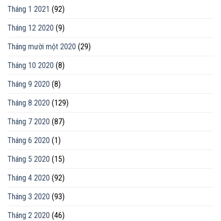
Tháng 1 2021
(92)
Tháng 12 2020
(9)
Tháng mười một 2020
(29)
Tháng 10 2020
(8)
Tháng 9 2020
(8)
Tháng 8 2020
(129)
Tháng 7 2020
(87)
Tháng 6 2020
(1)
Tháng 5 2020
(15)
Tháng 4 2020
(92)
Tháng 3 2020
(93)
Tháng 2 2020
(46)