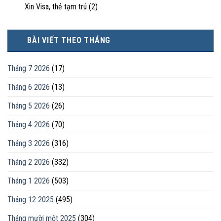
Xin Visa, thẻ tạm trú
(2)
BÀI VIẾT THEO THÁNG
Tháng 7 2026
(17)
Tháng 6 2026
(13)
Tháng 5 2026
(26)
Tháng 4 2026
(70)
Tháng 3 2026
(316)
Tháng 2 2026
(332)
Tháng 1 2026
(503)
Tháng 12 2025
(495)
Tháng mười một 2025
(304)