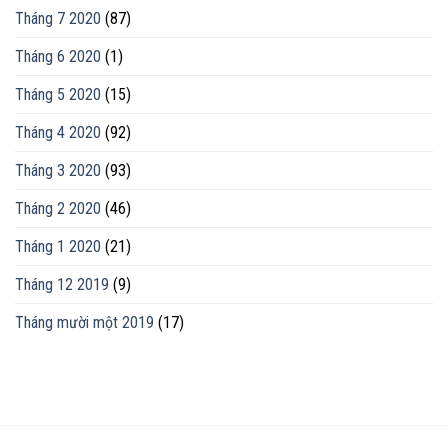
Tháng 7 2020
(87)
Tháng 6 2020
(1)
Tháng 5 2020
(15)
Tháng 4 2020
(92)
Tháng 3 2020
(93)
Tháng 2 2020
(46)
Tháng 1 2020
(21)
Tháng 12 2019
(9)
Tháng mười một 2019
(17)