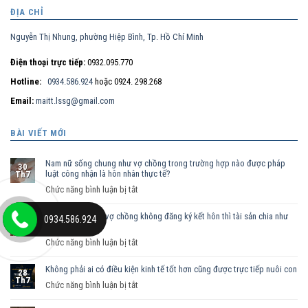
ĐỊA CHỈ
Nguyễn Thị Nhung, phường Hiệp Bình, Tp. Hồ Chí Minh
Điện thoại trực tiếp:
0932.095.770
Hotline:
0934.586.924
hoặc 0924. 298.268
Email:
maitt.lssg@gmail.com
BÀI VIẾT MỚI
Nam nữ sống chung như vợ chồng trong trường hợp nào được pháp
30
luật công nhận là hôn nhân thực tế?
Th7
ở
Chức năng bình luận bị tắt
Nam
Sống chung như vợ chồng không đăng ký kết hôn thì tài sản chia như
nữ
0934.586.924
29
thế nào?
Th7
sống
ở
Chức năng bình luận bị tắt
chung
Sống
như
Không phải ai có điều kiện kinh tế tốt hơn cũng được trực tiếp nuôi con
chung
vợ
28
Th7
như
ở
Chức năng bình luận bị tắt
chồng
vợ
Không
trong