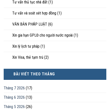
Tư vấn thủ tục nhà đất
(1)
Tư vấn và soát xét hợp đồng
(1)
VĂN BẢN PHÁP LUẬT
(6)
Xin gia hạn GPLĐ cho người nước ngoài
(1)
Xin lý lịch tư pháp
(1)
Xin Visa, thẻ tạm trú
(2)
BÀI VIẾT THEO THÁNG
Tháng 7 2026
(17)
Tháng 6 2026
(13)
Tháng 5 2026
(26)