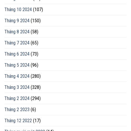
Tháng 10 2024
(107)
Tháng 9 2024
(150)
Tháng 8 2024
(58)
Tháng 7 2024
(65)
Tháng 6 2024
(73)
Tháng 5 2024
(96)
Tháng 4 2024
(280)
Tháng 3 2024
(328)
Tháng 2 2024
(294)
Tháng 2 2023
(6)
Tháng 12 2022
(17)