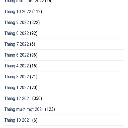
Tháng mười một 2022
(14)
Tháng 10 2022
(112)
Tháng 9 2022
(322)
Tháng 8 2022
(92)
Tháng 7 2022
(6)
Tháng 6 2022
(96)
Tháng 4 2022
(15)
Tháng 3 2022
(71)
Tháng 1 2022
(70)
Tháng 12 2021
(350)
Tháng mười một 2021
(123)
Tháng 10 2021
(6)