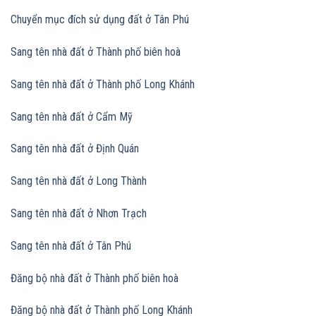
Chuyển mục đích sử dụng đất
ở Tân Phú
Sang tên nhà đất ở Thành phố biên hoà
Sang tên nhà đất
ở Thành phố Long Khánh
Sang tên nhà đất
ở Cẩm Mỹ
Sang tên nhà đất
ở Định Quán
Sang tên nhà đất
ở Long Thành
Sang tên nhà đất
ở Nhơn Trạch
Sang tên nhà đất
ở Tân Phú
Đăng bộ nhà đất ở Thành phố biên hoà
Đăng bộ nhà đất
ở Thành phố Long Khánh