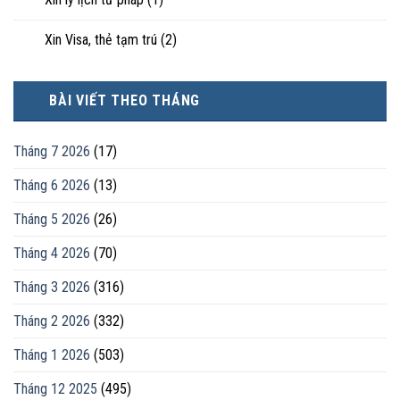
Xin Visa, thẻ tạm trú
(2)
BÀI VIẾT THEO THÁNG
Tháng 7 2026
(17)
Tháng 6 2026
(13)
Tháng 5 2026
(26)
Tháng 4 2026
(70)
Tháng 3 2026
(316)
Tháng 2 2026
(332)
Tháng 1 2026
(503)
Tháng 12 2025
(495)