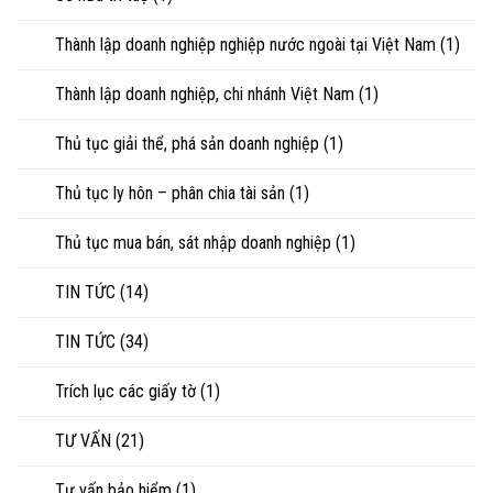
Thành lập doanh nghiệp nghiệp nước ngoài tại Việt Nam
(1)
Thành lập doanh nghiệp, chi nhánh Việt Nam
(1)
Thủ tục giải thể, phá sản doanh nghiệp
(1)
Thủ tục ly hôn – phân chia tài sản
(1)
Thủ tục mua bán, sát nhập doanh nghiệp
(1)
TIN TỨC
(14)
TIN TỨC
(34)
Trích lục các giấy tờ
(1)
TƯ VẤN
(21)
Tư vấn bảo hiểm
(1)