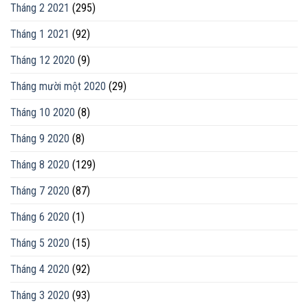
Tháng 2 2021
(295)
Tháng 1 2021
(92)
Tháng 12 2020
(9)
Tháng mười một 2020
(29)
Tháng 10 2020
(8)
Tháng 9 2020
(8)
Tháng 8 2020
(129)
Tháng 7 2020
(87)
Tháng 6 2020
(1)
Tháng 5 2020
(15)
Tháng 4 2020
(92)
Tháng 3 2020
(93)