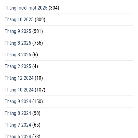
Tháng mười một 2025
(304)
Tháng 10 2025
(309)
Tháng 9 2025
(581)
Tháng 8 2025
(756)
Tháng 3 2025
(6)
Tháng 2 2025
(4)
Tháng 12 2024
(19)
Tháng 10 2024
(107)
Tháng 9 2024
(150)
Tháng 8 2024
(58)
Tháng 7 2024
(65)
Tháng 6 2024
(73)