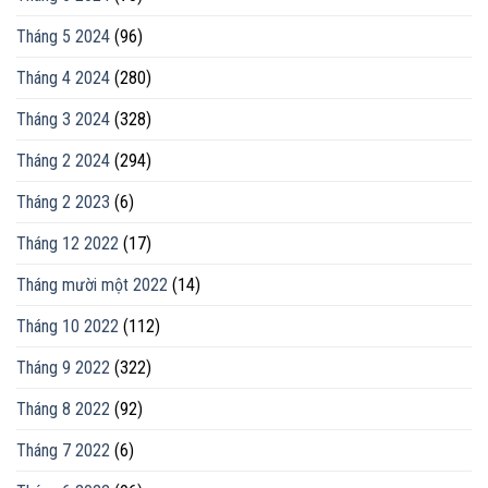
Tháng 5 2024
(96)
Tháng 4 2024
(280)
Tháng 3 2024
(328)
Tháng 2 2024
(294)
Tháng 2 2023
(6)
Tháng 12 2022
(17)
Tháng mười một 2022
(14)
Tháng 10 2022
(112)
Tháng 9 2022
(322)
Tháng 8 2022
(92)
Tháng 7 2022
(6)