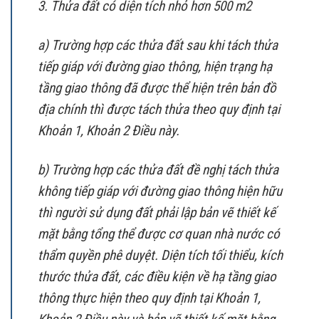
3. Thửa đất có diện tích nhỏ hơn 500 m2
a) Trường hợp các thửa đất sau khi tách thửa
tiếp giáp với đường giao thông, hiện trạng hạ
tầng giao thông đã được thể hiện trên bản đồ
địa chính thì được tách thửa theo quy định tại
Khoản 1, Khoản 2 Điều này.
b) Trường hợp các thửa đất đề nghị tách thửa
không tiếp giáp với đường giao thông hiện hữu
thì người sử dụng đất phải lập bản vẽ thiết kế
mặt bằng tổng thể được cơ quan nhà nước có
thẩm quyền phê duyệt. Diện tích tối thiểu, kích
thước thửa đất, các điều kiện về hạ tầng giao
thông thực hiện theo quy định tại Khoản 1,