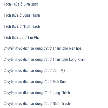
Tách Thửa ở Định Quán
Tách thửa ở Long Thành
Tách thửa ở Nhơn Trạch
Tách thửa cư ở Tân Phú
Chuyển mục đích sử dụng đất ở Thành phố biên hoà
Chuyển mục đích sử dụng đất
ở Thành phố Long Khánh
Chuyển mục đích sử dụng đất
ở Cẩm Mỹ
Chuyển mục đích sử dụng đất
ở Định Quán
Chuyển mục đích sử dụng đất
ở Long Thành
Chuyển mục đích sử dụng đất
ở Nhơn Trạch