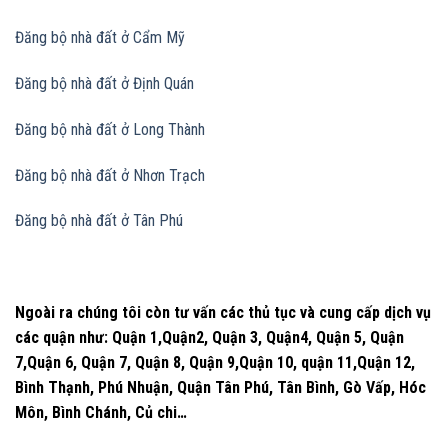
Đăng bộ nhà đất
ở Cẩm Mỹ
Đăng bộ nhà đất
ở Định Quán
Đăng bộ nhà đất
ở Long Thành
Đăng bộ nhà đất
ở Nhơn Trạch
Đăng bộ nhà đất
ở Tân Phú
Ngoài ra chúng tôi còn tư vấn các thủ tục và cung cấp dịch vụ
các quận như: Quận 1,Quận2, Quận 3, Quận4, Quận 5, Quận
7,Quận 6, Quận 7, Quận 8, Quận 9,Quận 10, quận 11,Quận 12,
Bình Thạnh, Phú Nhuận, Quận Tân Phú, Tân Bình, Gò Vấp, Hóc
Môn, Bình Chánh, Củ chi…