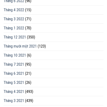
Tháng 6 2022
(96)
Tháng 4 2022
(15)
Tháng 3 2022
(71)
Tháng 1 2022
(70)
Tháng 12 2021
(350)
Tháng mười một 2021
(123)
Tháng 10 2021
(6)
Tháng 7 2021
(95)
Tháng 6 2021
(21)
Tháng 5 2021
(26)
Tháng 4 2021
(493)
Tháng 3 2021
(439)